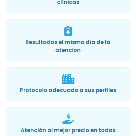
clínicas
Resultados el mismo día de la
atención
Protocolo adecuado a sus perfiles
Atención al mejor precio en todas