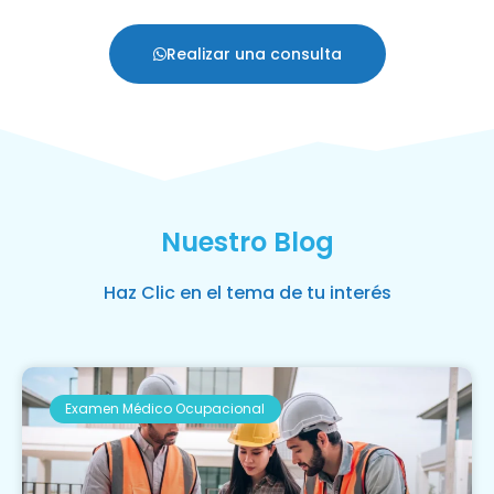
Realizar una consulta
Nuestro Blog
Haz Clic en el tema de tu interés
Examen Médico Ocupacional