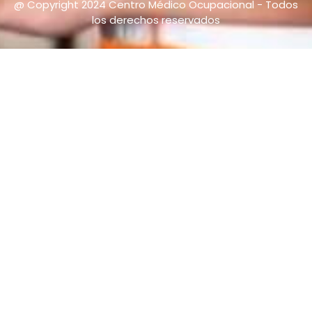
@ Copyright 2024 Centro Médico Ocupacional - Todos
los derechos reservados