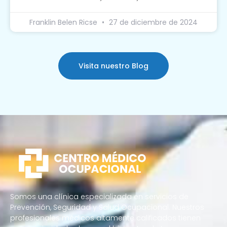
Franklin Belen Ricse
27 de diciembre de 2024
Visita nuestro Blog
Somos una clínica especializada en servicios de
Prevención, Seguridad y Salud Ocupacional. Nuestros
profesionales médicos altamente calificados tienen