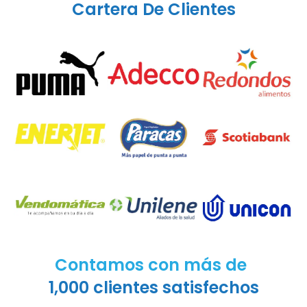
Cartera De Clientes
Contamos con más de
1,000 clientes satisfechos