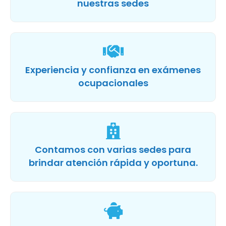
nuestras sedes
Experiencia y confianza en exámenes
ocupacionales
Contamos con varias sedes para
brindar atención rápida y oportuna.