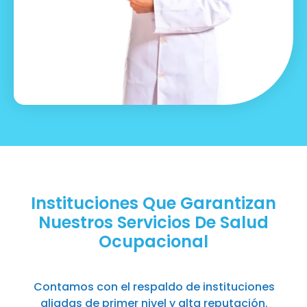
Instituciones Que Garantizan
Nuestros Servicios De Salud
Ocupacional
Contamos con el respaldo de instituciones
aliadas de primer nivel y alta reputación.