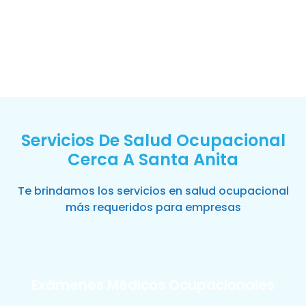
Servicios De Salud Ocupacional
Cerca A Santa Anita
Te brindamos los servicios en salud ocupacional
más requeridos para empresas
Exámenes Médicos Ocupacionales