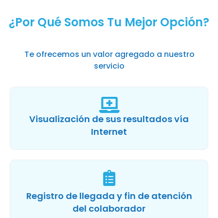
¿Por Qué Somos Tu Mejor Opción?
Te ofrecemos un valor agregado a nuestro
servicio
Visualización de sus resultados vía
Internet
Registro de llegada y fin de atención
del colaborador