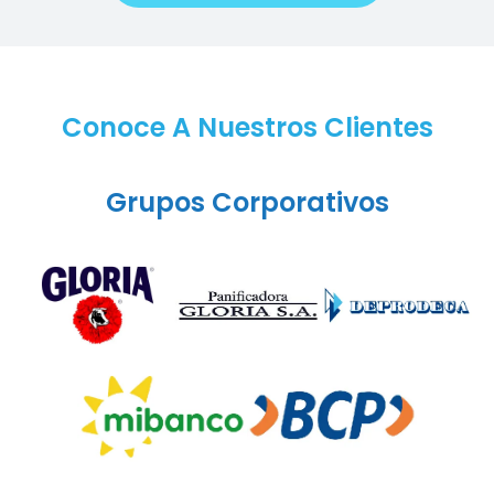
Conoce A Nuestros Clientes
Grupos Corporativos