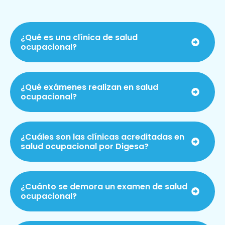
¿Qué es una clínica de salud
ocupacional?
¿Qué exámenes realizan en salud
ocupacional?
¿Cuáles son las clínicas acreditadas en
salud ocupacional por Digesa?
¿Cuánto se demora un examen de salud
ocupacional?