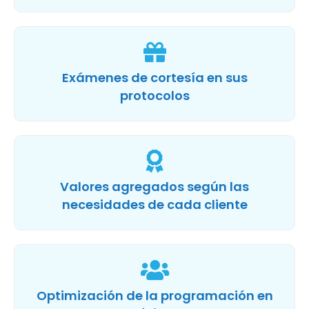
Exámenes de cortesía en sus
protocolos
Valores agregados según las
necesidades de cada cliente
Optimización de la programación en