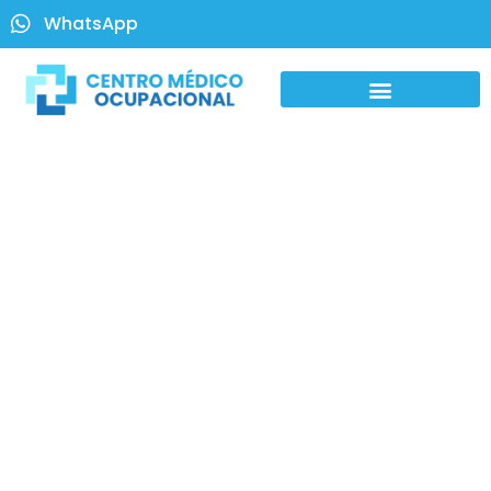
WhatsApp