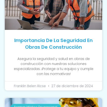
Importancia De La Seguridad En
Obras De Construcción
Asegura la seguridad y salud en obras de
construcción con nuestras soluciones
especializadas. ¡Protege a tu equipo y cumple
con las normativas!
Franklin Belen Ricse
27 de diciembre de 2024
Examen Médico Ocupacional