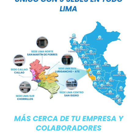
LIMA
MÁS CERCA DE TU EMPRESA Y
COLABORADORES