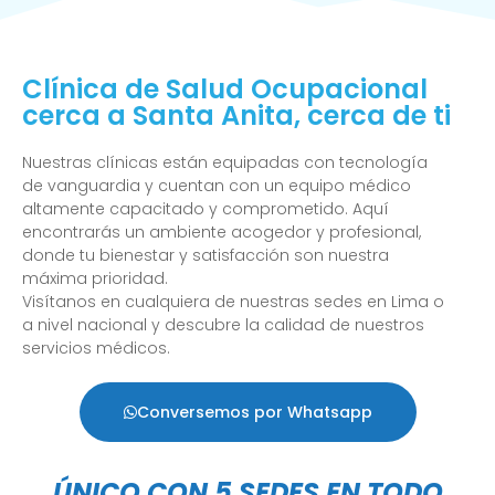
Clínica de Salud Ocupacional
cerca a Santa Anita, cerca de ti
Nuestras clínicas están equipadas con tecnología
de vanguardia y cuentan con un equipo médico
altamente capacitado y comprometido. Aquí
encontrarás un ambiente acogedor y profesional,
donde tu bienestar y satisfacción son nuestra
máxima prioridad.
Visítanos en cualquiera de nuestras sedes en Lima o
a nivel nacional y descubre la calidad de nuestros
servicios médicos.
Conversemos por Whatsapp
ÚNICO CON 5 SEDES EN TODO