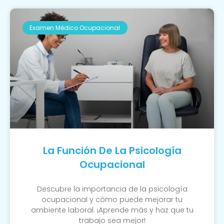
Examen Médico Ocupacional
La Función De La Psicología
Ocupacional
Descubre la importancia de la psicología
ocupacional y cómo puede mejorar tu
ambiente laboral. ¡Aprende más y haz que tu
trabajo sea mejor!