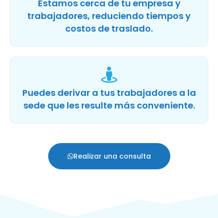
Estamos cerca de tu empresa y
trabajadores, reduciendo tiempos y
costos de traslado.
Puedes derivar a tus trabajadores a la
sede que les resulte más conveniente.
Realizar una consulta