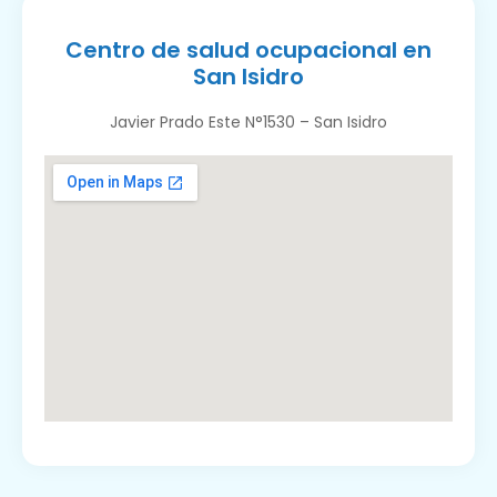
Centro de salud ocupacional en
San Isidro
Javier Prado Este N°1530 – San Isidro