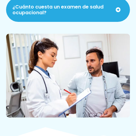
¿Cuánto cuesta un examen de salud
ocupacional?