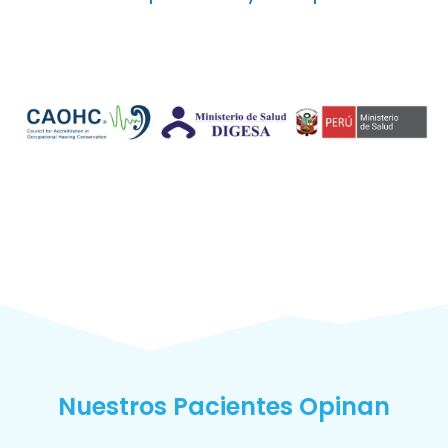
Nuestros Pacientes Opinan