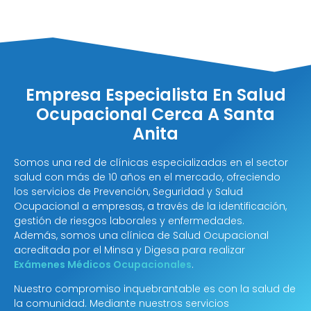
Empresa Especialista En Salud
Ocupacional Cerca A Santa
Anita
Somos una red de clínicas especializadas en el sector
salud con más de 10 años en el mercado, ofreciendo
los servicios de Prevención, Seguridad y Salud
Ocupacional a empresas, a través de la identificación,
gestión de riesgos laborales y enfermedades.
Además, somos una clínica de Salud Ocupacional
acreditada por el Minsa y Digesa para realizar
Exámenes Médicos Ocupacionales
.
Nuestro compromiso inquebrantable es con la salud de
la comunidad. Mediante nuestros servicios