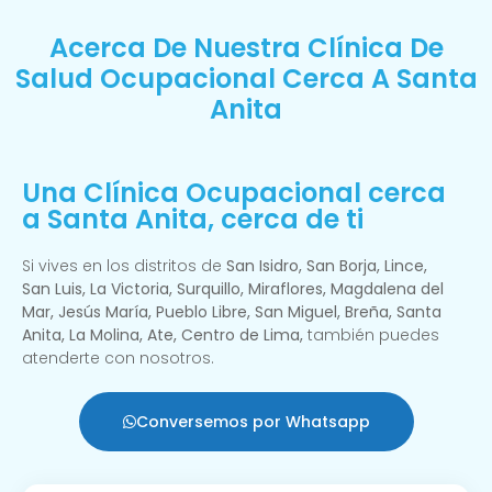
Acerca De Nuestra Clínica De
Salud Ocupacional Cerca A Santa
Anita
Una Clínica Ocupacional cerca
a Santa Anita, cerca de ti
Si vives en los distritos de
San Isidro, San Borja, Lince,
San Luis, La Victoria, Surquillo, Miraflores, Magdalena del
Mar, Jesús María, Pueblo Libre, San Miguel, Breña, Santa
Anita, La Molina, Ate, Centro de Lima,
también puedes
atenderte con nosotros.
Conversemos por Whatsapp