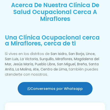
Acerca De Nuestra Clínica De
Salud Ocupacional Cerca A
Miraflores
Una Clínica Ocupacional cerca
a Miraflores, cerca de ti
Si vives en los distritos de
San Isidro, San Borja, Lince,
San Luis, La Victoria, Surquillo, Miraflores, Magdalena del
Mar, Jesús María, Pueblo Libre, San Miguel, Breña, Santa
Anita, La Molina, Ate, Centro de Lima,
también puedes
atenderte con nosotros.
Conversemos por Whatsapp