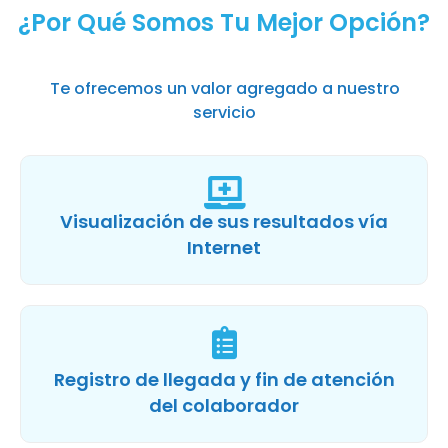
¿Por Qué Somos Tu Mejor Opción?
Te ofrecemos un valor agregado a nuestro
servicio
Visualización de sus resultados vía
Internet
Registro de llegada y fin de atención
del colaborador