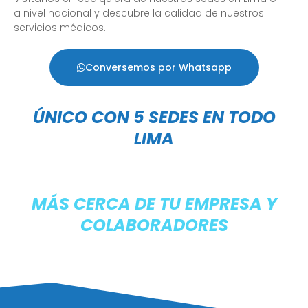
a nivel nacional y descubre la calidad de nuestros
servicios médicos.
Conversemos por Whatsapp
ÚNICO CON 5 SEDES EN TODO
LIMA
MÁS CERCA DE TU EMPRESA Y
COLABORADORES