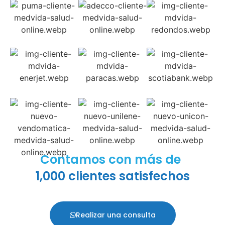
Contamos con más de
1,000 clientes satisfechos
Realizar una consulta