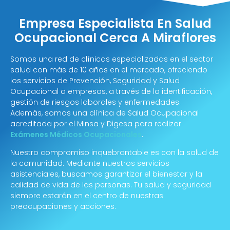
Empresa Especialista En Salud
Ocupacional Cerca A Miraflores
Somos una red de clínicas especializadas en el sector
salud con más de 10 años en el mercado, ofreciendo
los servicios de Prevención, Seguridad y Salud
Ocupacional a empresas, a través de la identificación,
gestión de riesgos laborales y enfermedades.
Además, somos una clínica de Salud Ocupacional
acreditada por el Minsa y Digesa para realizar
Exámenes Médicos Ocupacionales
.
Nuestro compromiso inquebrantable es con la salud de
la comunidad. Mediante nuestros servicios
asistenciales, buscamos garantizar el bienestar y la
calidad de vida de las personas. Tu salud y seguridad
siempre estarán en el centro de nuestras
preocupaciones y acciones.