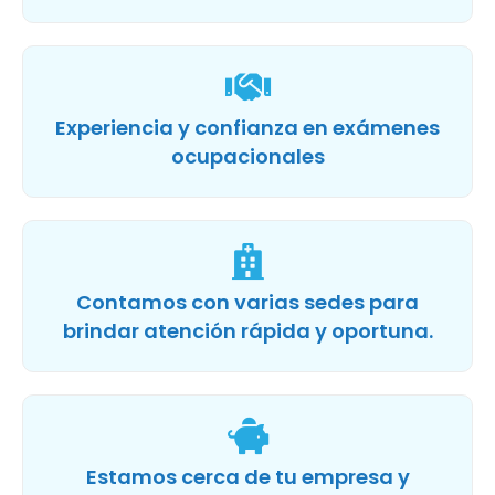
Experiencia y confianza en exámenes
ocupacionales
Contamos con varias sedes para
brindar atención rápida y oportuna.
Estamos cerca de tu empresa y