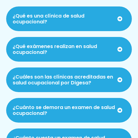
¿Qué es una clínica de salud
ocupacional?
¿Qué exámenes realizan en salud
ocupacional?
¿Cuáles son las clínicas acreditadas en
salud ocupacional por Digesa?
¿Cuánto se demora un examen de salud
ocupacional?
¿Cuánto cuesta un examen de salud