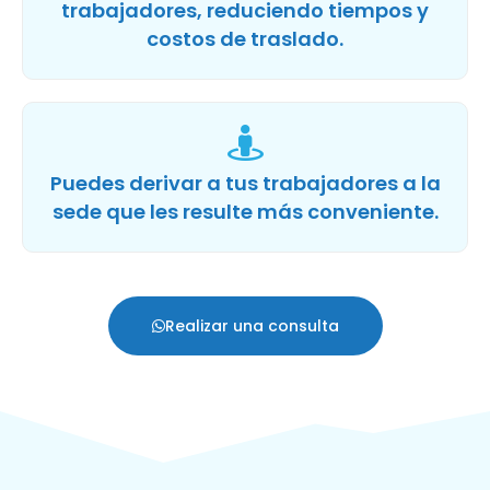
trabajadores, reduciendo tiempos y
costos de traslado.
Puedes derivar a tus trabajadores a la
sede que les resulte más conveniente.
Realizar una consulta