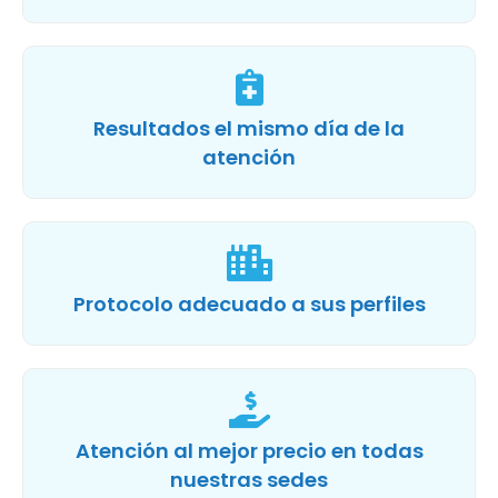
Resultados el mismo día de la
atención
Protocolo adecuado a sus perfiles
Atención al mejor precio en todas
nuestras sedes