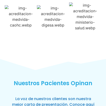
Nuestros Pacientes Opinan
La voz de nuestros clientes son nuestra
mejor carta de presentación. Conoce aquí