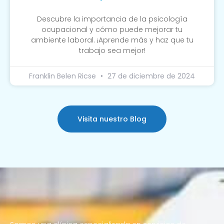
Descubre la importancia de la psicología
ocupacional y cómo puede mejorar tu
ambiente laboral. ¡Aprende más y haz que tu
trabajo sea mejor!
Franklin Belen Ricse
27 de diciembre de 2024
Visita nuestro Blog