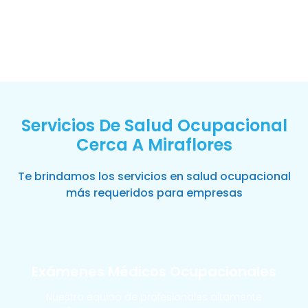
Servicios De Salud Ocupacional
Cerca A Miraflores
Te brindamos los servicios en salud ocupacional
más requeridos para empresas
Exámenes Médicos Ocupacionales
Nuestro equipo de profesionales altamente