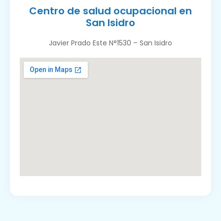
Centro de salud ocupacional en
San Isidro
Javier Prado Este N°1530 – San Isidro