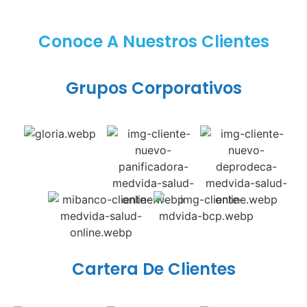
Conoce A Nuestros Clientes
Grupos Corporativos
Cartera De Clientes