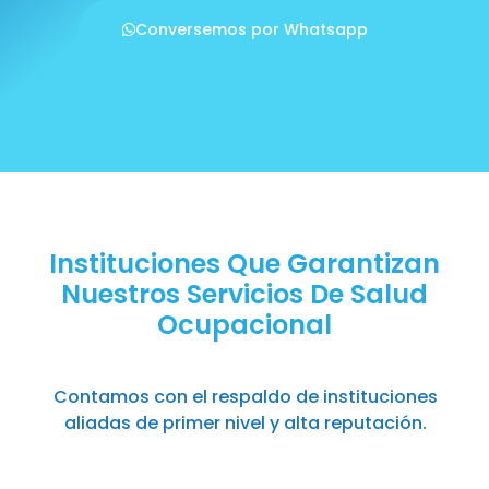
Conversemos por Whatsapp
Instituciones Que Garantizan
Nuestros Servicios De Salud
Ocupacional
Contamos con el respaldo de instituciones
aliadas de primer nivel y alta reputación.