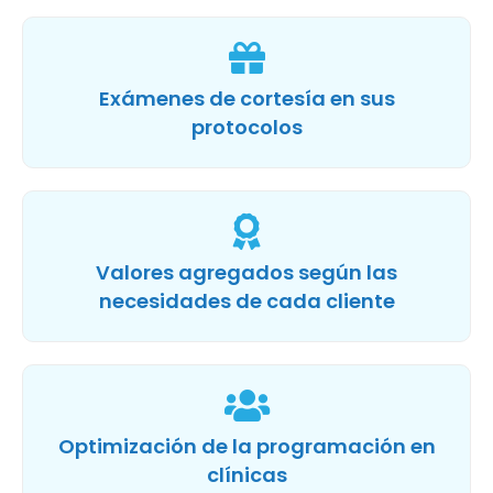
Exámenes de cortesía en sus
protocolos
Valores agregados según las
necesidades de cada cliente
Optimización de la programación en
clínicas