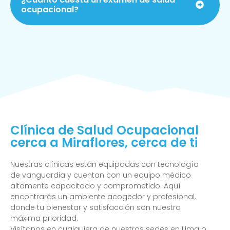
ocupacional?
Clínica de Salud Ocupacional
cerca a Miraflores, cerca de ti
Nuestras clínicas están equipadas con tecnología
de vanguardia y cuentan con un equipo médico
altamente capacitado y comprometido. Aquí
encontrarás un ambiente acogedor y profesional,
donde tu bienestar y satisfacción son nuestra
máxima prioridad.
Visítanos en cualquiera de nuestras sedes en Lima o