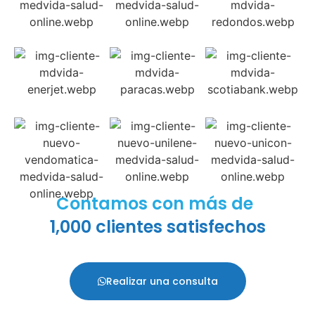
Contamos con más de
1,000 clientes satisfechos
Realizar una consulta