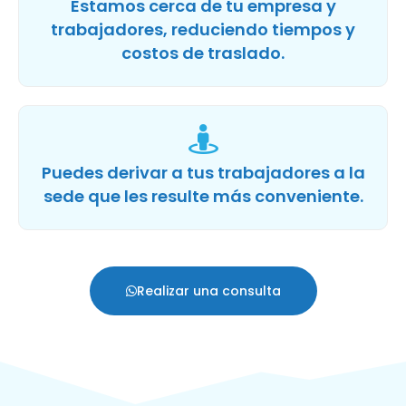
Estamos cerca de tu empresa y
trabajadores, reduciendo tiempos y
costos de traslado.
Puedes derivar a tus trabajadores a la
sede que les resulte más conveniente.
Realizar una consulta