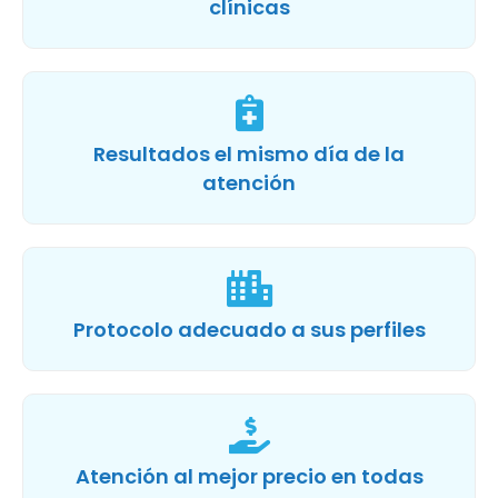
clínicas
Resultados el mismo día de la
atención
Protocolo adecuado a sus perfiles
Atención al mejor precio en todas