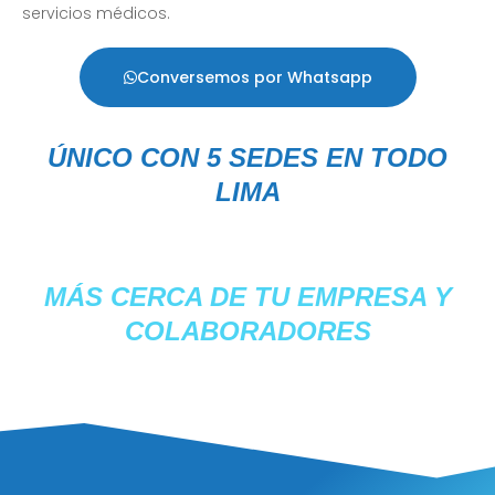
servicios médicos.
Conversemos por Whatsapp
ÚNICO CON 5 SEDES EN TODO
LIMA
MÁS CERCA DE TU EMPRESA Y
COLABORADORES