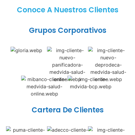
Conoce A Nuestros Clientes
Grupos Corporativos
Cartera De Clientes