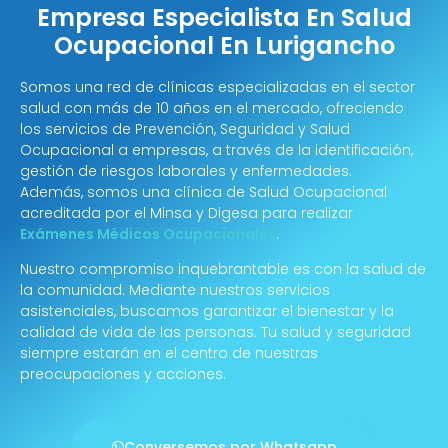
Empresa Especialista En Salud
Ocupacional En Lurigancho
Somos una red de clínicas especializadas en el sector
salud con más de 10 años en el mercado, ofreciendo
los servicios de Prevención, Seguridad y Salud
Ocupacional a empresas, a través de la identificación,
gestión de riesgos laborales y enfermedades.
Además, somos una clínica de Salud Ocupacional
acreditada por el Minsa y Digesa para realizar
Exámenes Médicos Ocupacionales
.
Nuestro compromiso inquebrantable es con la salud de
la comunidad. Mediante nuestros servicios
asistenciales, buscamos garantizar el bienestar y la
calidad de vida de las personas. Tu salud y seguridad
siempre estarán en el centro de nuestras
preocupaciones y acciones.
Conversemos por Whatsapp