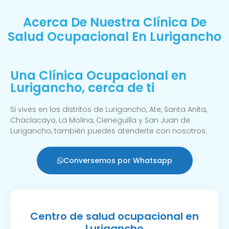
Acerca De Nuestra Clínica De
Salud Ocupacional En Lurigancho
Una Clínica Ocupacional en
Lurigancho, cerca de ti
Si vives en los distritos de Lurigancho, Ate, Santa Anita,
Chaclacayo, La Molina, Cieneguilla y San Juan de
Lurigancho, también puedes atenderte con nosotros.
Conversemos por Whatsapp
Centro de salud ocupacional en
Lurigancho