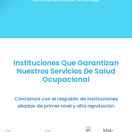
Instituciones Que Garantizan
Nuestros Servicios De Salud
Ocupacional
Contamos con el respaldo de instituciones
aliadas de primer nivel y alta reputación.