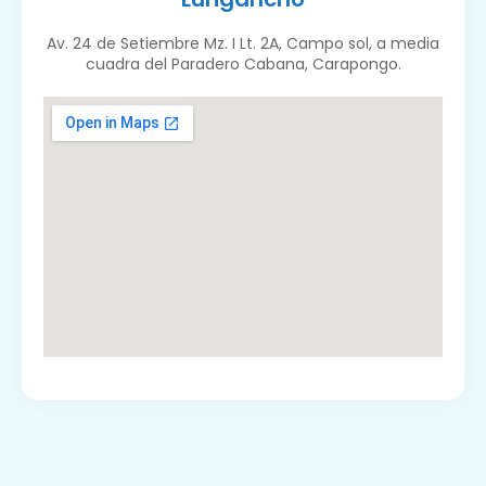
Av. 24 de Setiembre Mz. I Lt. 2A, Campo sol, a media
cuadra del Paradero Cabana, Carapongo.