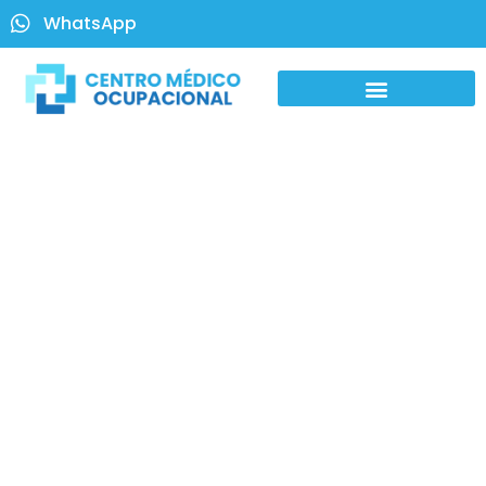
WhatsApp