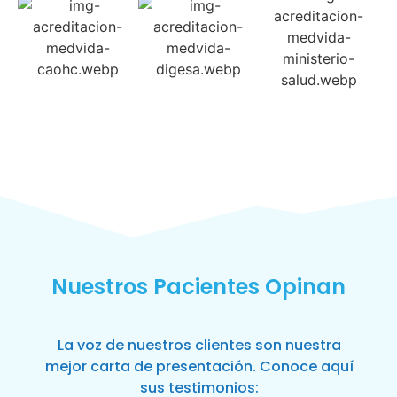
Nuestros Pacientes Opinan
La voz de nuestros clientes son nuestra
mejor carta de presentación. Conoce aquí
sus testimonios: