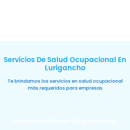
Servicios De Salud Ocupacional En
Lurigancho
Te brindamos los servicios en salud ocupacional
más requeridos para empresas
Exámenes Médicos Ocupacionales