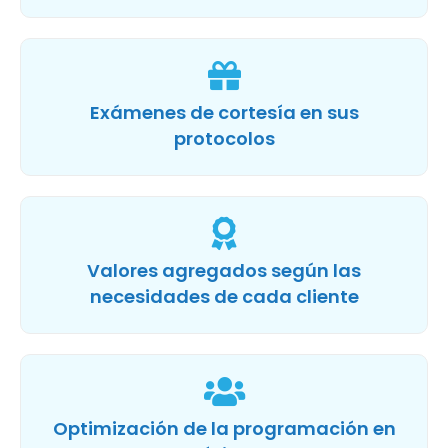
Exámenes de cortesía en sus
protocolos
Valores agregados según las
necesidades de cada cliente
Optimización de la programación en