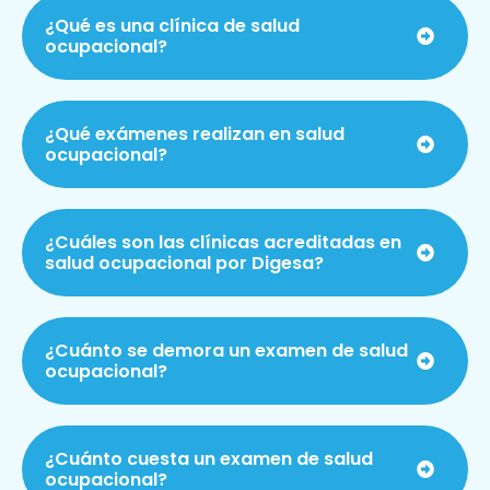
¿Qué es una clínica de salud
ocupacional?
¿Qué exámenes realizan en salud
ocupacional?
¿Cuáles son las clínicas acreditadas en
salud ocupacional por Digesa?
¿Cuánto se demora un examen de salud
ocupacional?
¿Cuánto cuesta un examen de salud
ocupacional?