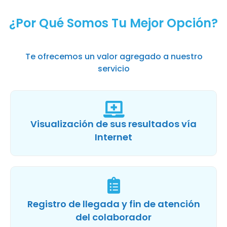
¿Por Qué Somos Tu Mejor Opción?
Te ofrecemos un valor agregado a nuestro
servicio
Visualización de sus resultados vía
Internet
Registro de llegada y fin de atención
del colaborador