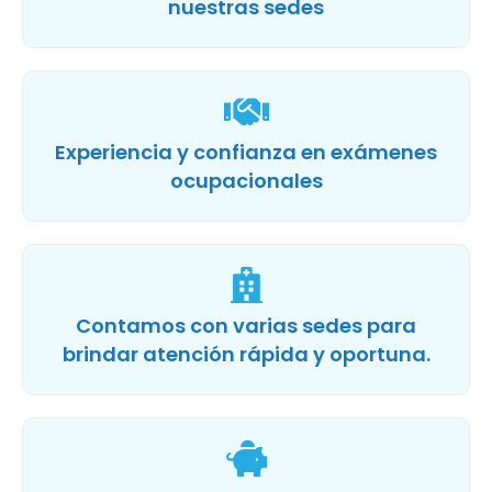
nuestras sedes
Experiencia y confianza en exámenes
ocupacionales
Contamos con varias sedes para
brindar atención rápida y oportuna.