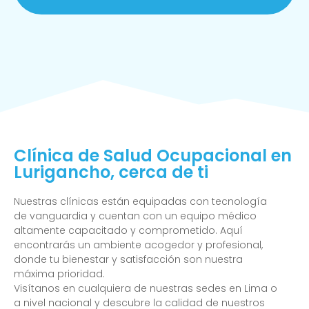
Clínica de Salud Ocupacional en
Lurigancho, cerca de ti
Nuestras clínicas están equipadas con tecnología
de vanguardia y cuentan con un equipo médico
altamente capacitado y comprometido. Aquí
encontrarás un ambiente acogedor y profesional,
donde tu bienestar y satisfacción son nuestra
máxima prioridad.
Visítanos en cualquiera de nuestras sedes en Lima o
a nivel nacional y descubre la calidad de nuestros