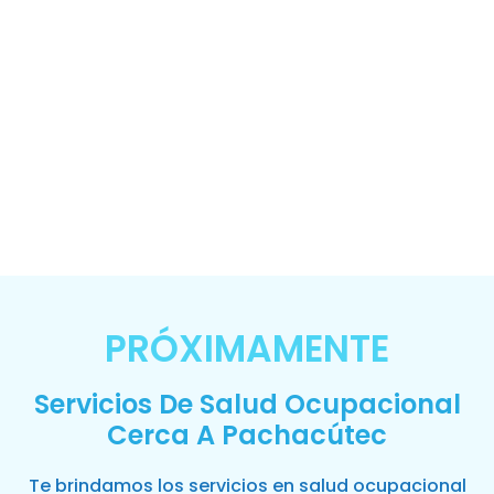
PRÓXIMAMENTE
Servicios De Salud Ocupacional
Cerca A Pachacútec
Te brindamos los servicios en salud ocupacional