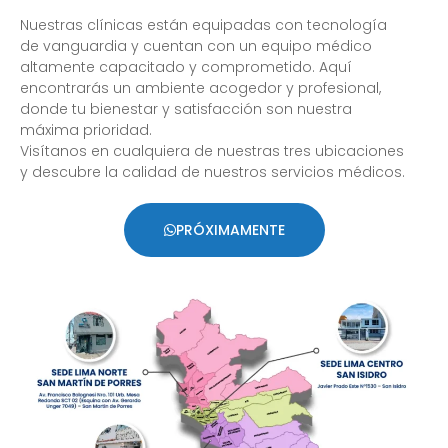
Nuestras clínicas están equipadas con tecnología
de vanguardia y cuentan con un equipo médico
altamente capacitado y comprometido. Aquí
encontrarás un ambiente acogedor y profesional,
donde tu bienestar y satisfacción son nuestra
máxima prioridad.
Visítanos en cualquiera de nuestras tres ubicaciones
y descubre la calidad de nuestros servicios médicos.
PRÓXIMAMENTE