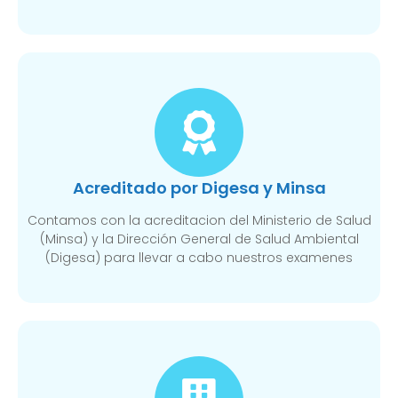
Acreditado por Digesa y Minsa​
Contamos con la acreditacion del Ministerio de Salud
(Minsa) y la Dirección General de Salud Ambiental
(Digesa) para llevar a cabo nuestros examenes