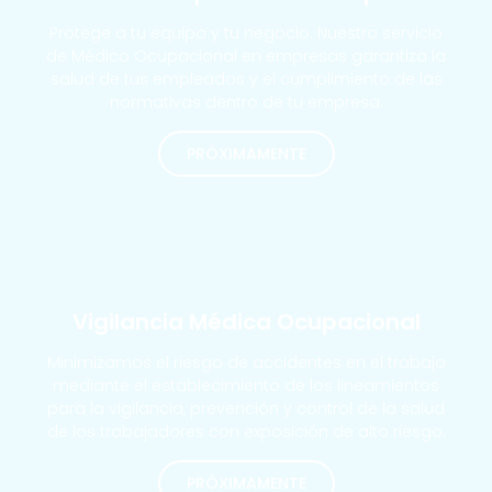
Protege a tu equipo y tu negocio. Nuestro servicio
de Médico Ocupacional en empresas garantiza la
salud de tus empleados y el cumplimiento de las
normativas dentro de tu empresa.
PRÓXIMAMENTE
MÁS SOLICITADOS
Vigilancia Médica Ocupacional
Minimizamos el riesgo de accidentes en el trabajo
mediante el establecimiento de los lineamientos
para la vigilancia, prevención y control de la salud
de los trabajadores con exposición de alto riesgo.
PRÓXIMAMENTE