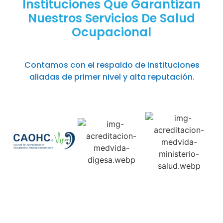
Instituciones Que Garantizan
Nuestros Servicios De Salud
Ocupacional
Contamos con el respaldo de instituciones
aliadas de primer nivel y alta reputación.