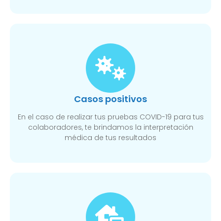
Casos positivos
En el caso de realizar tus pruebas COVID-19 para tus
colaboradores, te brindamos la interpretación
médica de tus resultados