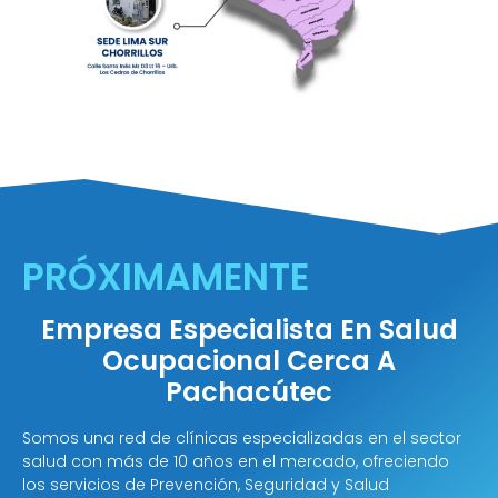
PRÓXIMAMENTE
Empresa Especialista En Salud
Ocupacional Cerca A
Pachacútec
Somos una red de clínicas especializadas en el sector
salud con más de 10 años en el mercado, ofreciendo
los servicios de Prevención, Seguridad y Salud