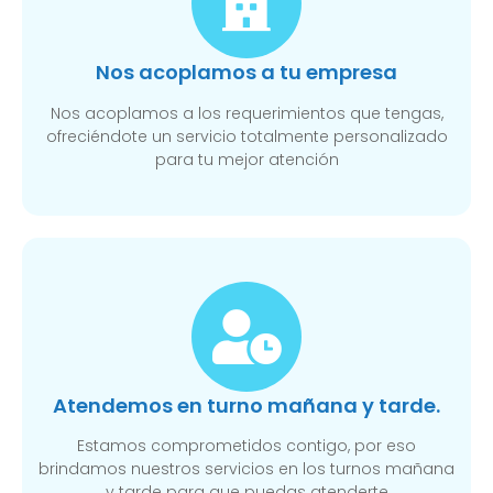
Nos acoplamos a tu empresa
Nos acoplamos a los requerimientos que tengas,
ofreciéndote un servicio totalmente personalizado
para tu mejor atención
Atendemos en turno mañana y tarde.
Estamos comprometidos contigo, por eso
brindamos nuestros servicios en los turnos mañana
y tarde para que puedas atenderte