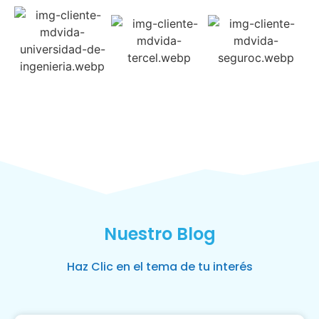
Nuestro Blog
Haz Clic en el tema de tu interés