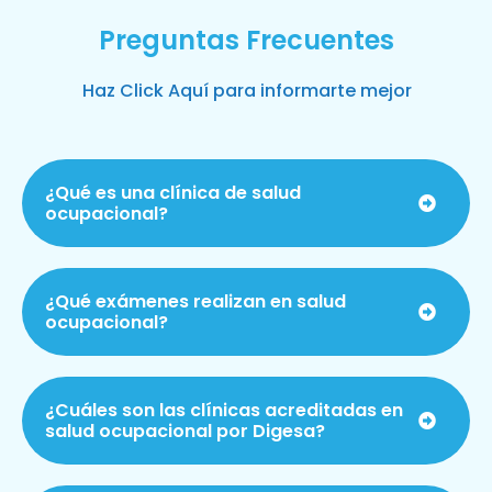
Preguntas Frecuentes
Haz Click Aquí para informarte mejor
¿Qué es una clínica de salud
ocupacional?
¿Qué exámenes realizan en salud
ocupacional?
¿Cuáles son las clínicas acreditadas en
salud ocupacional por Digesa?