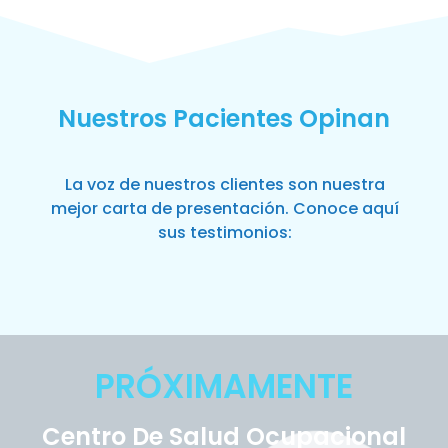
Nuestros Pacientes Opinan
La voz de nuestros clientes son nuestra
mejor carta de presentación. Conoce aquí
sus testimonios:
PRÓXIMAMENTE
Centro De Salud Ocupacional