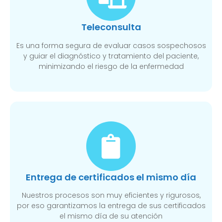
Teleconsulta
Es una forma segura de evaluar casos sospechosos
y guiar el diagnóstico y tratamiento del paciente,
minimizando el riesgo de la enfermedad
Entrega de certificados el mismo día
Nuestros procesos son muy eficientes y rigurosos,
por eso garantizamos la entrega de sus certificados
el mismo día de su atención