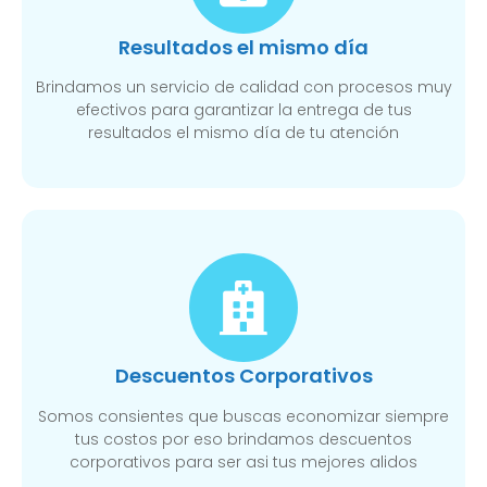
Resultados el mismo día
Brindamos un servicio de calidad con procesos muy
efectivos para garantizar la entrega de tus
resultados el mismo día de tu atención
Descuentos Corporativos
Somos consientes que buscas economizar siempre
tus costos por eso brindamos descuentos
corporativos para ser asi tus mejores alidos