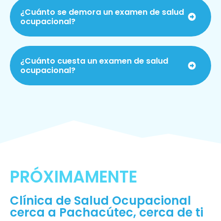
¿Cuánto se demora un examen de salud
ocupacional?
¿Cuánto cuesta un examen de salud
ocupacional?
PRÓXIMAMENTE
Clínica de Salud Ocupacional
cerca a Pachacútec, cerca de ti