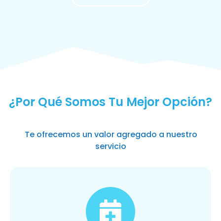
MÁS SOLICITADOS
¿Por Qué Somos Tu Mejor Opción?
Te ofrecemos un valor agregado a nuestro
servicio