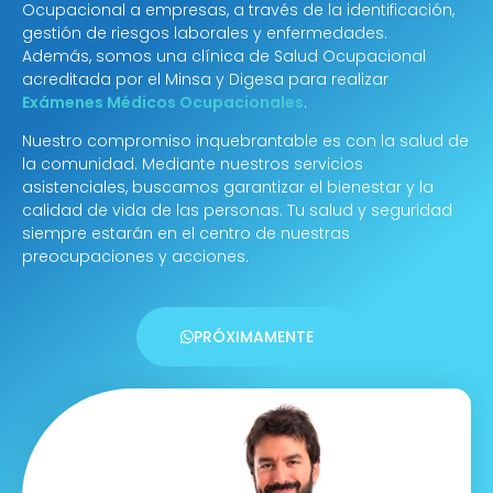
Ocupacional a empresas, a través de la identificación,
gestión de riesgos laborales y enfermedades.
Además, somos una clínica de Salud Ocupacional
acreditada por el Minsa y Digesa para realizar
Exámenes Médicos Ocupacionales
.
Nuestro compromiso inquebrantable es con la salud de
la comunidad. Mediante nuestros servicios
asistenciales, buscamos garantizar el bienestar y la
calidad de vida de las personas. Tu salud y seguridad
siempre estarán en el centro de nuestras
preocupaciones y acciones.
PRÓXIMAMENTE