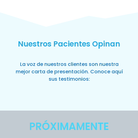
Nuestros Pacientes Opinan
La voz de nuestros clientes son nuestra
mejor carta de presentación. Conoce aquí
sus testimonios:
PRÓXIMAMENTE