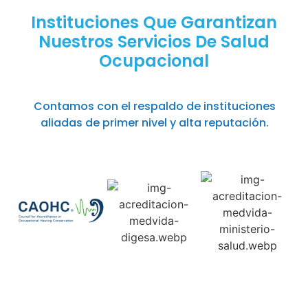
Instituciones Que Garantizan
Nuestros Servicios De Salud
Ocupacional
Contamos con el respaldo de instituciones
aliadas de primer nivel y alta reputación.