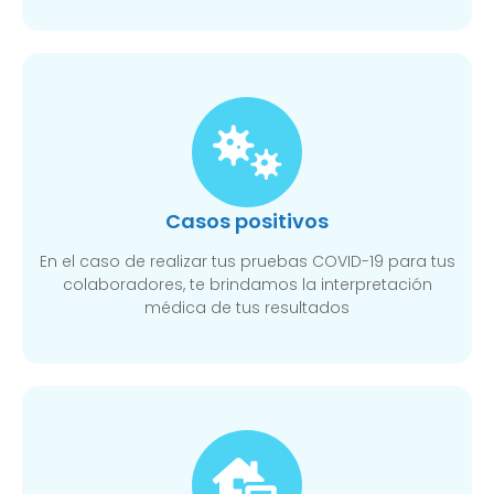
Casos positivos
En el caso de realizar tus pruebas COVID-19 para tus
colaboradores, te brindamos la interpretación
médica de tus resultados