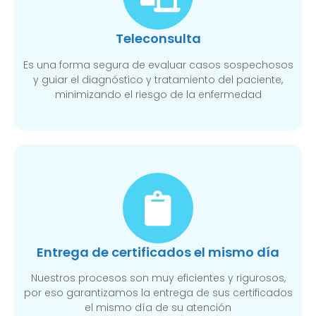
Teleconsulta
Es una forma segura de evaluar casos sospechosos
y guiar el diagnóstico y tratamiento del paciente,
minimizando el riesgo de la enfermedad
Entrega de certificados el mismo día
Nuestros procesos son muy eficientes y rigurosos,
por eso garantizamos la entrega de sus certificados
el mismo día de su atención