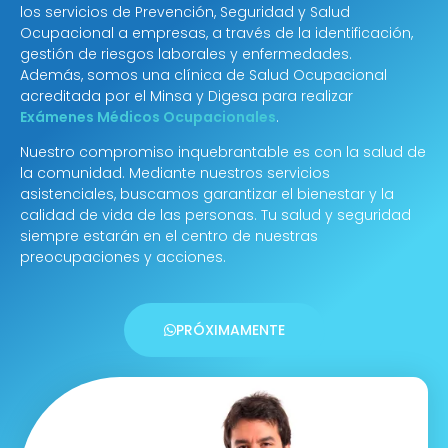
los servicios de Prevención, Seguridad y Salud
Ocupacional a empresas, a través de la identificación,
gestión de riesgos laborales y enfermedades.
Además, somos una clínica de Salud Ocupacional
acreditada por el Minsa y Digesa para realizar
Exámenes Médicos Ocupacionales
.
Nuestro compromiso inquebrantable es con la salud de
la comunidad. Mediante nuestros servicios
asistenciales, buscamos garantizar el bienestar y la
calidad de vida de las personas. Tu salud y seguridad
siempre estarán en el centro de nuestras
preocupaciones y acciones.
PRÓXIMAMENTE