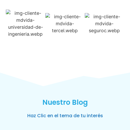
Nuestro Blog
Haz Clic en el tema de tu interés