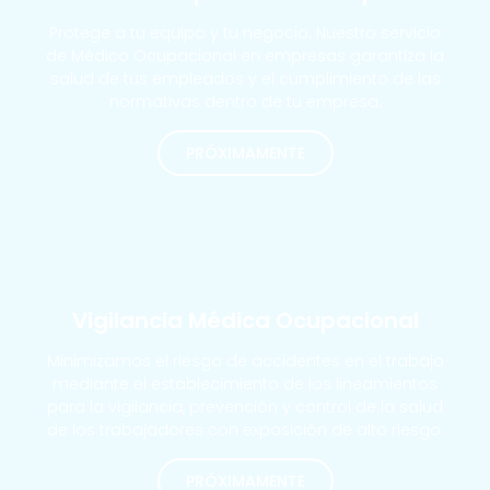
Protege a tu equipo y tu negocio. Nuestro servicio
de Médico Ocupacional en empresas garantiza la
salud de tus empleados y el cumplimiento de las
normativas dentro de tu empresa.
PRÓXIMAMENTE
MÁS SOLICITADOS
Vigilancia Médica Ocupacional
Minimizamos el riesgo de accidentes en el trabajo
mediante el establecimiento de los lineamientos
para la vigilancia, prevención y control de la salud
de los trabajadores con exposición de alto riesgo.
PRÓXIMAMENTE