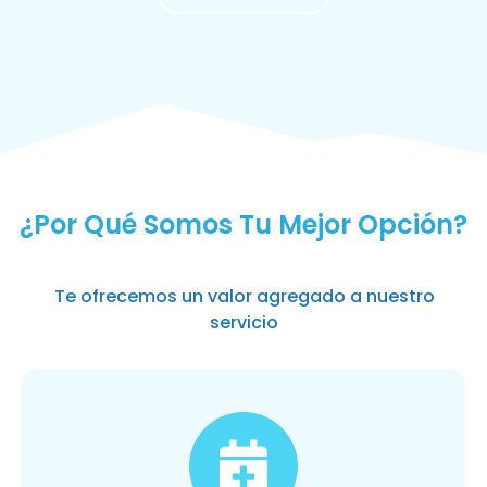
MÁS SOLICITADOS
¿Por Qué Somos Tu Mejor Opción?
Te ofrecemos un valor agregado a nuestro
servicio