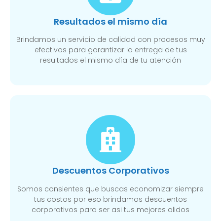
Resultados el mismo día
Brindamos un servicio de calidad con procesos muy
efectivos para garantizar la entrega de tus
resultados el mismo día de tu atención
Descuentos Corporativos
Somos consientes que buscas economizar siempre
tus costos por eso brindamos descuentos
corporativos para ser asi tus mejores alidos