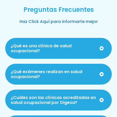
Preguntas Frecuentes
Haz Click Aquí para informarte mejor
¿Qué es una clínica de salud
ocupacional?
¿Qué exámenes realizan en salud
ocupacional?
¿Cuáles son las clínicas acreditadas en
salud ocupacional por Digesa?