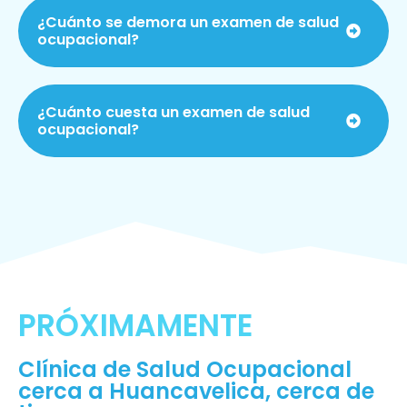
¿Cuánto se demora un examen de salud
ocupacional?
¿Cuánto cuesta un examen de salud
ocupacional?
PRÓXIMAMENTE
Clínica de Salud Ocupacional
cerca a Huancavelica, cerca de