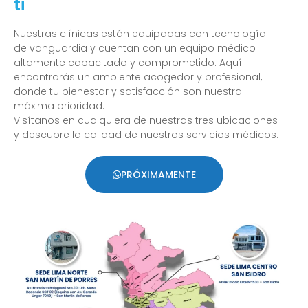
ti
Nuestras clínicas están equipadas con tecnología
de vanguardia y cuentan con un equipo médico
altamente capacitado y comprometido. Aquí
encontrarás un ambiente acogedor y profesional,
donde tu bienestar y satisfacción son nuestra
máxima prioridad.
Visítanos en cualquiera de nuestras tres ubicaciones
y descubre la calidad de nuestros servicios médicos.
PRÓXIMAMENTE