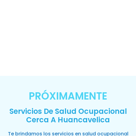
PRÓXIMAMENTE
Servicios De Salud Ocupacional
Cerca A Huancavelica
Te brindamos los servicios en salud ocupacional