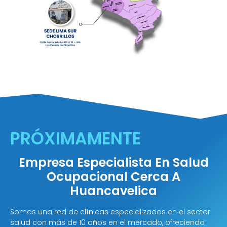
PRÓXIMAMENTE
Empresa Especialista En Salud
Ocupacional Cerca A
Huancavelica
Somos una red de clínicas especializadas en el sector
salud con más de 10 años en el mercado, ofreciendo