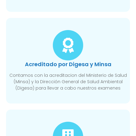
Acreditado por Digesa y Minsa​
Contamos con la acreditacion del Ministerio de Salud
(Minsa) y la Dirección General de Salud Ambiental
(Digesa) para llevar a cabo nuestros examenes