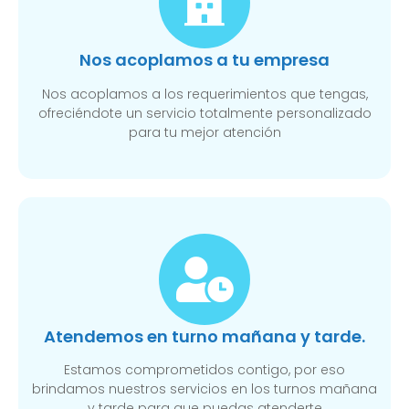
Nos acoplamos a tu empresa
Nos acoplamos a los requerimientos que tengas,
ofreciéndote un servicio totalmente personalizado
para tu mejor atención
Atendemos en turno mañana y tarde.
Estamos comprometidos contigo, por eso
brindamos nuestros servicios en los turnos mañana
y tarde para que puedas atenderte