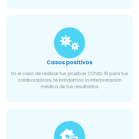
Casos positivos
En el caso de realizar tus pruebas COVID-19 para tus
colaboradores, te brindamos la interpretación
médica de tus resultados