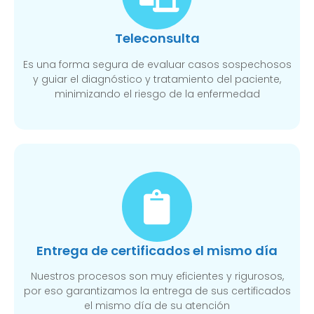
Teleconsulta
Es una forma segura de evaluar casos sospechosos
y guiar el diagnóstico y tratamiento del paciente,
minimizando el riesgo de la enfermedad
Entrega de certificados el mismo día
Nuestros procesos son muy eficientes y rigurosos,
por eso garantizamos la entrega de sus certificados
el mismo día de su atención