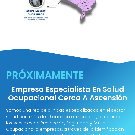
PRÓXIMAMENTE
Empresa Especialista En Salud
Ocupacional Cerca A Ascensión
Somos una red de clínicas especializadas en el sector
salud con más de 10 años en el mercado, ofreciendo
los servicios de Prevención, Seguridad y Salud
Ocupacional a empresas, a través de la identificación,