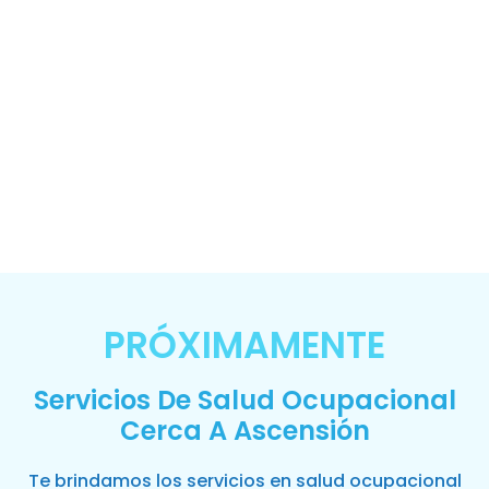
PRÓXIMAMENTE
Servicios De Salud Ocupacional
Cerca A Ascensión
Te brindamos los servicios en salud ocupacional