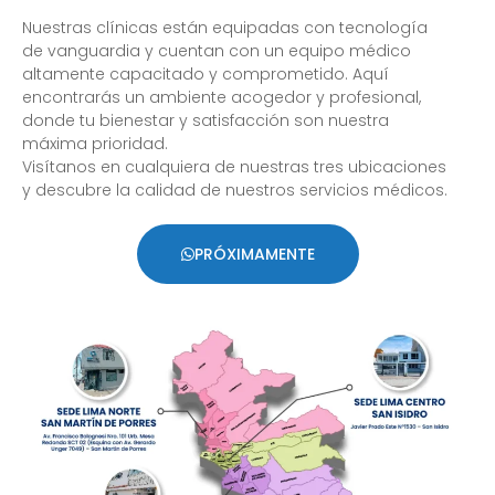
Nuestras clínicas están equipadas con tecnología
de vanguardia y cuentan con un equipo médico
altamente capacitado y comprometido. Aquí
encontrarás un ambiente acogedor y profesional,
donde tu bienestar y satisfacción son nuestra
máxima prioridad.
Visítanos en cualquiera de nuestras tres ubicaciones
y descubre la calidad de nuestros servicios médicos.
PRÓXIMAMENTE