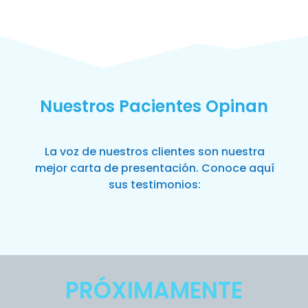
Nuestros Pacientes Opinan
La voz de nuestros clientes son nuestra
mejor carta de presentación. Conoce aquí
sus testimonios:
PRÓXIMAMENTE