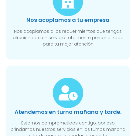
Nos acoplamos a tu empresa
Nos acoplamos a los requerimientos que tengas,
ofreciéndote un servicio totalmente personalizado
para tu mejor atención
Atendemos en turno mañana y tarde.
Estamos comprometidos contigo, por eso
brindamos nuestros servicios en los turnos mañana
y tarde para que puedas atenderte