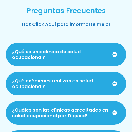
Preguntas Frecuentes
Haz Click Aquí para informarte mejor
¿Qué es una clínica de salud
ocupacional?
¿Qué exámenes realizan en salud
ocupacional?
¿Cuáles son las clínicas acreditadas en
salud ocupacional por Digesa?