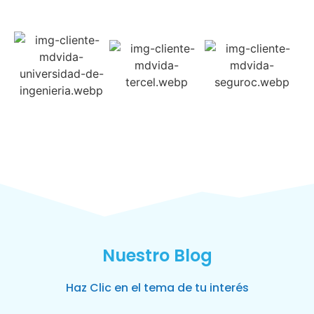
Nuestro Blog
Haz Clic en el tema de tu interés