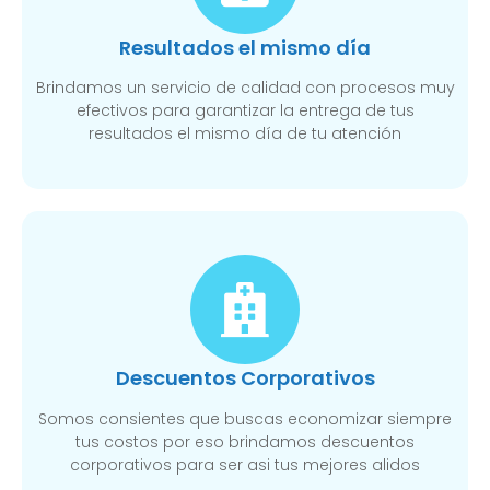
Resultados el mismo día
Brindamos un servicio de calidad con procesos muy
efectivos para garantizar la entrega de tus
resultados el mismo día de tu atención
Descuentos Corporativos
Somos consientes que buscas economizar siempre
tus costos por eso brindamos descuentos
corporativos para ser asi tus mejores alidos