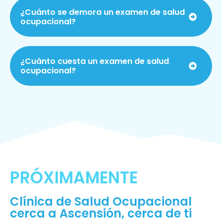
¿Cuánto se demora un examen de salud
ocupacional?
¿Cuánto cuesta un examen de salud
ocupacional?
PRÓXIMAMENTE
Clínica de Salud Ocupacional
cerca a Ascensión, cerca de ti