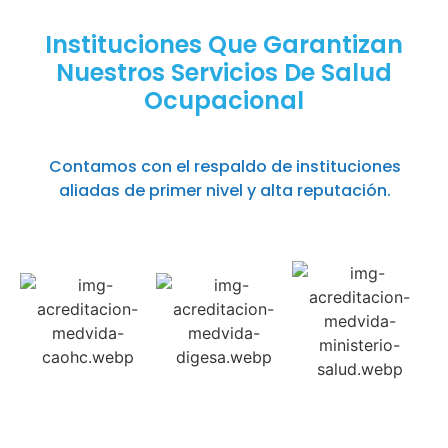
Instituciones Que Garantizan
Nuestros Servicios De Salud
Ocupacional
Contamos con el respaldo de instituciones
aliadas de primer nivel y alta reputación.