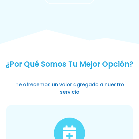
MÁS SOLICITADOS
¿Por Qué Somos Tu Mejor Opción?
Te ofrecemos un valor agregado a nuestro
servicio