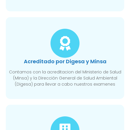
Acreditado por Digesa y Minsa​
Contamos con la acreditacion del Ministerio de Salud
(Minsa) y la Dirección General de Salud Ambiental
(Digesa) para llevar a cabo nuestros examenes