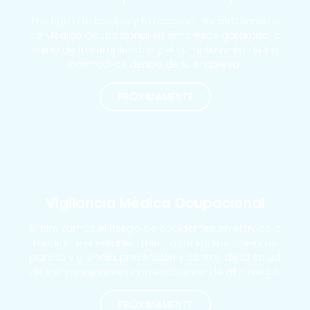
Protege a tu equipo y tu negocio. Nuestro servicio
de Médico Ocupacional en empresas garantiza la
salud de tus empleados y el cumplimiento de las
normativas dentro de tu empresa.
PRÓXIMAMENTE
MÁS SOLICITADOS
Vigilancia Médica Ocupacional
Minimizamos el riesgo de accidentes en el trabajo
mediante el establecimiento de los lineamientos
para la vigilancia, prevención y control de la salud
de los trabajadores con exposición de alto riesgo.
PRÓXIMAMENTE