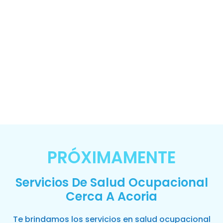
PRÓXIMAMENTE
Servicios De Salud Ocupacional
Cerca A Acoria
Te brindamos los servicios en salud ocupacional