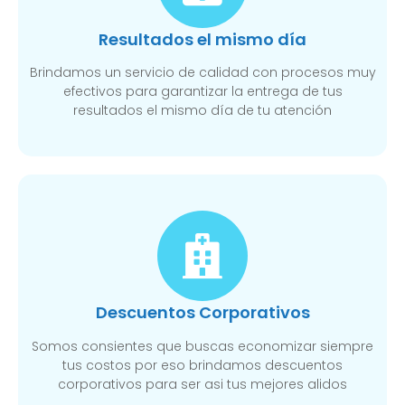
Resultados el mismo día
Brindamos un servicio de calidad con procesos muy
efectivos para garantizar la entrega de tus
resultados el mismo día de tu atención
Descuentos Corporativos
Somos consientes que buscas economizar siempre
tus costos por eso brindamos descuentos
corporativos para ser asi tus mejores alidos