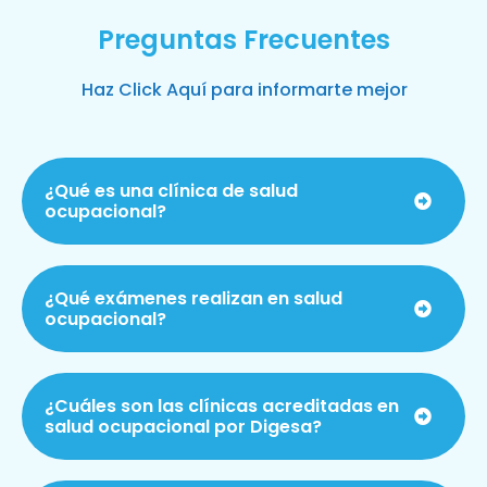
Preguntas Frecuentes
Haz Click Aquí para informarte mejor
¿Qué es una clínica de salud
ocupacional?
¿Qué exámenes realizan en salud
ocupacional?
¿Cuáles son las clínicas acreditadas en
salud ocupacional por Digesa?