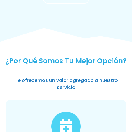
MÁS SOLICITADOS
¿Por Qué Somos Tu Mejor Opción?
Te ofrecemos un valor agregado a nuestro
servicio