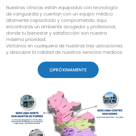
Nuestras clínicas están equipadas con tecnología
de vanguardia y cuentan con un equipo médico
altamente capacitado y comprometido. Aquí
encontrarás un ambiente acogedor y profesional,
donde tu bienestar y satisfacción son nuestra
máxima prioridad.
Visítanos en cualquiera de nuestras tres ubicaciones
y descubre la calidad de nuestros servicios médicos.
PRÓXIMAMENTE