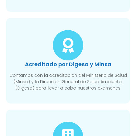
Acreditado por Digesa y Minsa​
Contamos con la acreditacion del Ministerio de Salud
(Minsa) y la Dirección General de Salud Ambiental
(Digesa) para llevar a cabo nuestros examenes