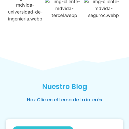
Nuestro Blog
Haz Clic en el tema de tu interés