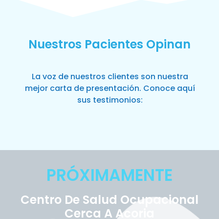
Nuestros Pacientes Opinan
La voz de nuestros clientes son nuestra
mejor carta de presentación. Conoce aquí
sus testimonios:
PRÓXIMAMENTE
Centro De Salud Ocupacional
Cerca A Acoria