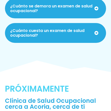
¿Cuánto se demora un examen de salud
ocupacional?
¿Cuánto cuesta un examen de salud
ocupacional?
PRÓXIMAMENTE
Clínica de Salud Ocupacional
cerca a Acoria, cerca de ti