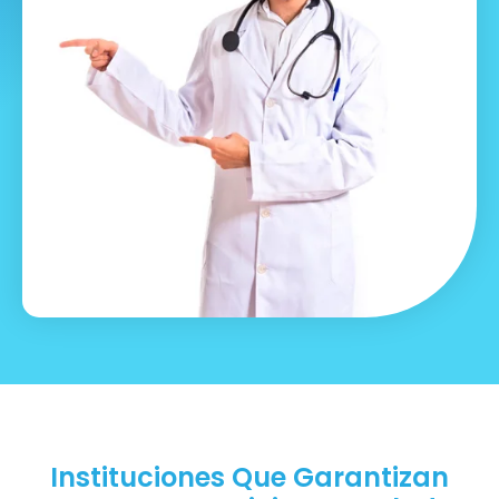
Instituciones Que Garantizan