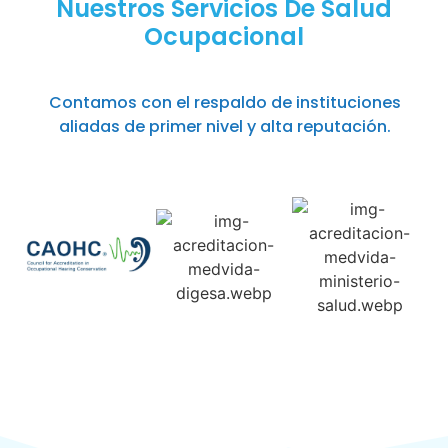
Nuestros Servicios De Salud
Ocupacional
Contamos con el respaldo de instituciones
aliadas de primer nivel y alta reputación.