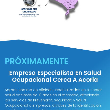
PRÓXIMAMENTE
Empresa Especialista En Salud
Ocupacional Cerca A Acoria
Somos una red de clínicas especializadas en el sector
salud con más de 10 años en el mercado, ofreciendo
los servicios de Prevención, Seguridad y Salud
Ocupacional a empresas, a través de la identificación,