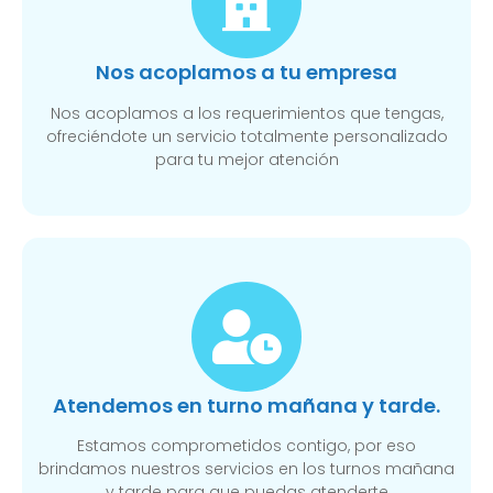
Nos acoplamos a tu empresa
Nos acoplamos a los requerimientos que tengas,
ofreciéndote un servicio totalmente personalizado
para tu mejor atención
Atendemos en turno mañana y tarde.
Estamos comprometidos contigo, por eso
brindamos nuestros servicios en los turnos mañana
y tarde para que puedas atenderte