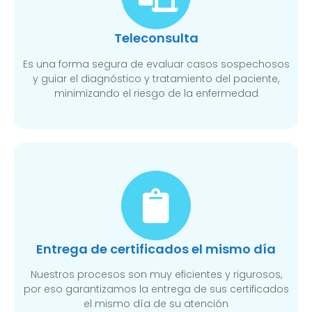
Teleconsulta
Es una forma segura de evaluar casos sospechosos
y guiar el diagnóstico y tratamiento del paciente,
minimizando el riesgo de la enfermedad
Entrega de certificados el mismo día
Nuestros procesos son muy eficientes y rigurosos,
por eso garantizamos la entrega de sus certificados
el mismo día de su atención