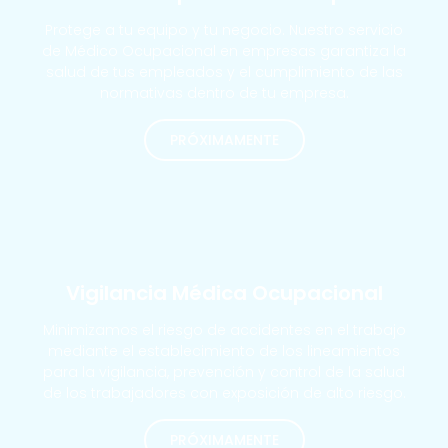
Protege a tu equipo y tu negocio. Nuestro servicio
de Médico Ocupacional en empresas garantiza la
salud de tus empleados y el cumplimiento de las
normativas dentro de tu empresa.
PRÓXIMAMENTE
MÁS SOLICITADOS
Vigilancia Médica Ocupacional
Minimizamos el riesgo de accidentes en el trabajo
mediante el establecimiento de los lineamientos
para la vigilancia, prevención y control de la salud
de los trabajadores con exposición de alto riesgo.
PRÓXIMAMENTE