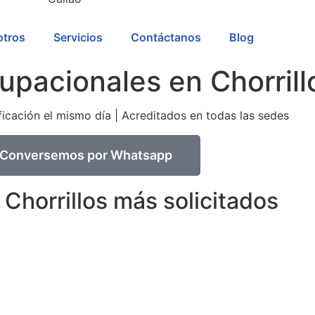
tros
Servicios
Contáctanos
Blog
pacionales en Chorrill
icación el mismo día | Acreditados en todas las sedes
Conversemos por Whatsapp
horrillos más solicitados