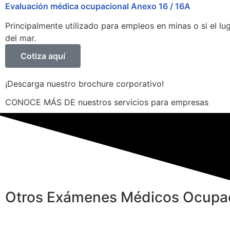
Evaluación médica ocupacional Anexo 16 / 16A
Principalmente utilizado para empleos en minas o si el lu
del mar.
Cotiza aquí
¡Descarga nuestro brochure corporativo!
CONOCE MÁS DE nuestros servicios para empresas
Otros Exámenes Médicos Ocupa