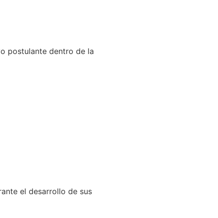
vo postulante dentro de la
ante el desarrollo de sus