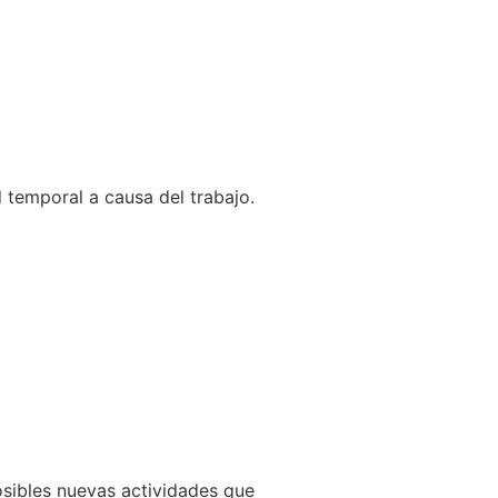
 temporal a causa del trabajo.
sibles nuevas actividades que