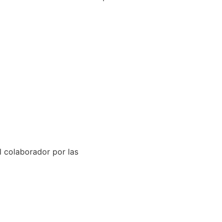
el colaborador por las