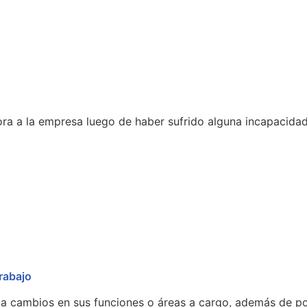
ra a la empresa luego de haber sufrido alguna incapacidad
rabajo
za cambios en sus funciones o áreas a cargo, además de po