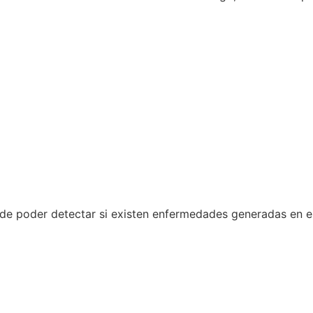
fin de poder detectar si existen enfermedades generadas en 