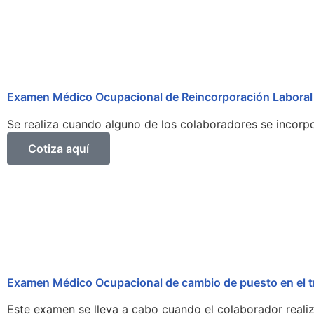
Examen Médico Ocupacional de Reincorporación Laboral
Se realiza cuando alguno de los colaboradores se incorpo
Cotiza aquí
Examen Médico Ocupacional de cambio de puesto en el t
Este examen se lleva a cabo cuando el colaborador reali