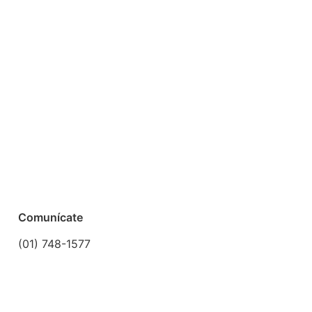
Comunícate
(01) 748-1577