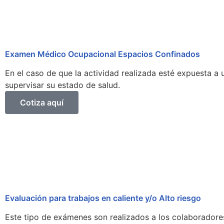
Examen Médico Ocupacional Espacios Confinados
En el caso de que la actividad realizada esté expuesta a
supervisar su estado de salud.
Cotiza aquí
Evaluación para trabajos en caliente y/o Alto riesgo
Este tipo de exámenes son realizados a los colaboradores