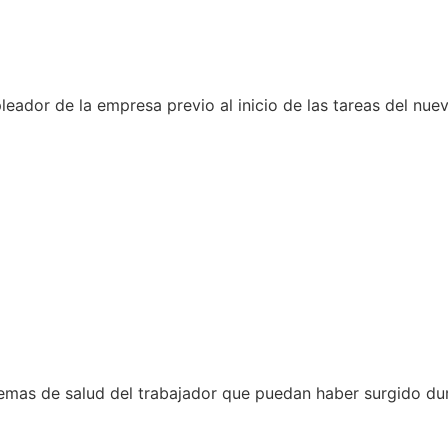
eador de la empresa previo al inicio de las tareas del nue
lemas de salud del trabajador que puedan haber surgido dur