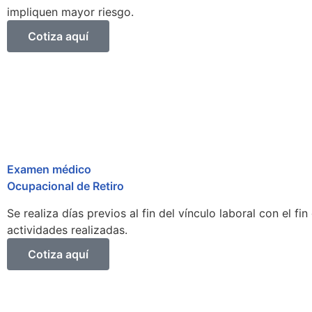
impliquen mayor riesgo.
Cotiza aquí
Examen médico
Ocupacional de Retiro
Se realiza días previos al fin del vínculo laboral con el 
actividades realizadas.
Cotiza aquí