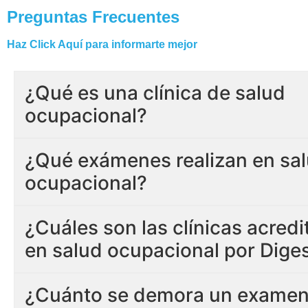
Preguntas Frecuentes
Haz Click Aquí para informarte mejor
¿Qué es una clínica de salud
ocupacional?
¿Qué exámenes realizan en sa
ocupacional?
¿Cuáles son las clínicas acred
en salud ocupacional por Dige
¿Cuánto se demora un examen