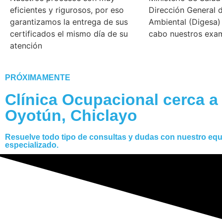
eficientes y rigurosos, por eso
Dirección General 
garantizamos la entrega de sus
Ambiental (Digesa) 
certificados el mismo día de su
cabo nuestros exa
atención
PRÓXIMAMENTE
Clínica Ocupacional cerca a
Oyotún, Chiclayo
Resuelve todo tipo de consultas y dudas con nuestro eq
especializado.