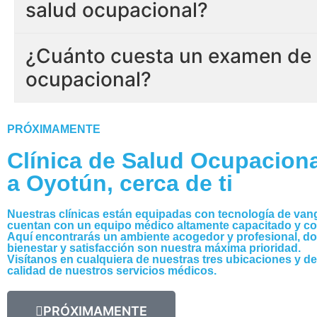
salud ocupacional?
¿Cuánto cuesta un examen de 
ocupacional?
PRÓXIMAMENTE
Clínica de Salud Ocupaciona
a Oyotún, cerca de ti
Nuestras clínicas están equipadas con tecnología de van
cuentan con un equipo médico altamente capacitado y c
Aquí encontrarás un ambiente acogedor y profesional, d
bienestar y satisfacción son nuestra máxima prioridad.
Visítanos en cualquiera de nuestras tres ubicaciones y d
calidad de nuestros servicios médicos.
PRÓXIMAMENTE