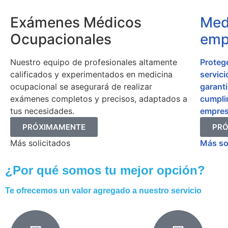
Exámenes Médicos
Med
Ocupacionales
emp
Nuestro equipo de profesionales altamente
Protege
calificados y experimentados en medicina
servic
ocupacional se asegurará de realizar
garanti
exámenes completos y precisos, adaptados a
cumpli
tus necesidades.
empres
PRÓXIMAMENTE
PR
Más solicitados
Más so
¿Por qué somos tu mejor opción?
Te ofrecemos un valor agregado a nuestro servicio