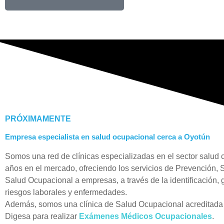
PRÓXIMAMENTE
Empresa especialista en salud ocupacional cerca a Oyotún
Somos una red de clínicas especializadas en el sector salud
años en el mercado, ofreciendo los servicios de Prevención, 
Salud Ocupacional a empresas, a través de la identificación, 
riesgos laborales y enfermedades.
Además, somos una clínica de Salud Ocupacional acreditada 
Digesa para realizar
Exámenes Médicos Ocupacionales
.