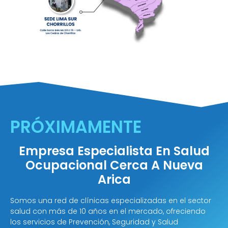
PRÓXIMAMENTE
Empresa Especialista En Salud
Ocupacional Cerca A Nueva
Arica
Somos una red de clínicas especializadas en el sector
salud con más de 10 años en el mercado, ofreciendo
los servicios de Prevención, Seguridad y Salud