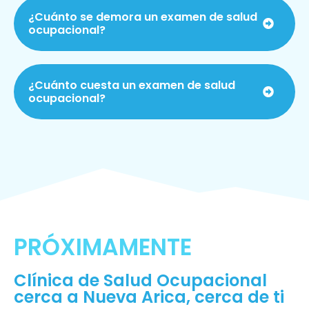
¿Cuánto se demora un examen de salud
ocupacional?
¿Cuánto cuesta un examen de salud
ocupacional?
PRÓXIMAMENTE
Clínica de Salud Ocupacional
cerca a Nueva Arica, cerca de ti