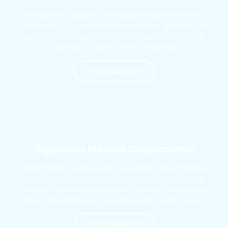
Protege a tu equipo y tu negocio. Nuestro servicio
de Médico Ocupacional en empresas garantiza la
salud de tus empleados y el cumplimiento de las
normativas dentro de tu empresa.
PRÓXIMAMENTE
MÁS SOLICITADOS
Vigilancia Médica Ocupacional
Minimizamos el riesgo de accidentes en el trabajo
mediante el establecimiento de los lineamientos
para la vigilancia, prevención y control de la salud
de los trabajadores con exposición de alto riesgo.
PRÓXIMAMENTE