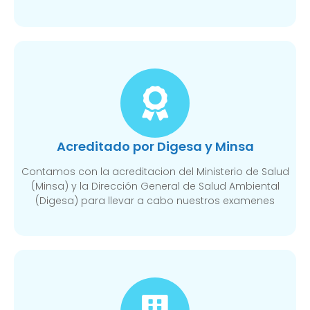
Acreditado por Digesa y Minsa​
Contamos con la acreditacion del Ministerio de Salud
(Minsa) y la Dirección General de Salud Ambiental
(Digesa) para llevar a cabo nuestros examenes