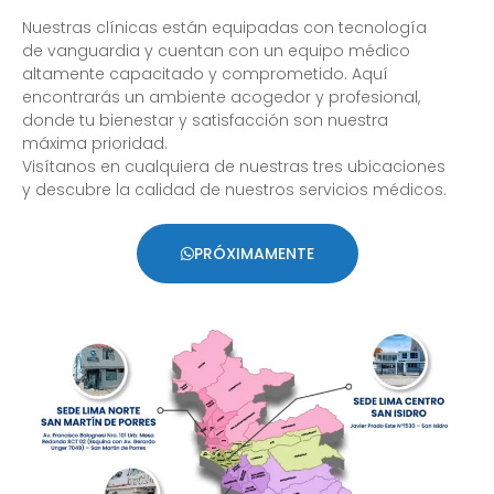
Nuestras clínicas están equipadas con tecnología
de vanguardia y cuentan con un equipo médico
altamente capacitado y comprometido. Aquí
encontrarás un ambiente acogedor y profesional,
donde tu bienestar y satisfacción son nuestra
máxima prioridad.
Visítanos en cualquiera de nuestras tres ubicaciones
y descubre la calidad de nuestros servicios médicos.
PRÓXIMAMENTE