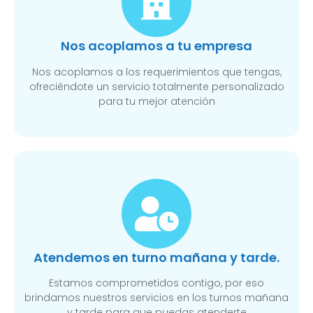
Nos acoplamos a tu empresa
Nos acoplamos a los requerimientos que tengas,
ofreciéndote un servicio totalmente personalizado
para tu mejor atención
Atendemos en turno mañana y tarde.
Estamos comprometidos contigo, por eso
brindamos nuestros servicios en los turnos mañana
y tarde para que puedas atenderte