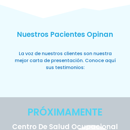
Nuestros Pacientes Opinan
La voz de nuestros clientes son nuestra
mejor carta de presentación. Conoce aquí
sus testimonios:
PRÓXIMAMENTE
Centro De Salud Ocupacional