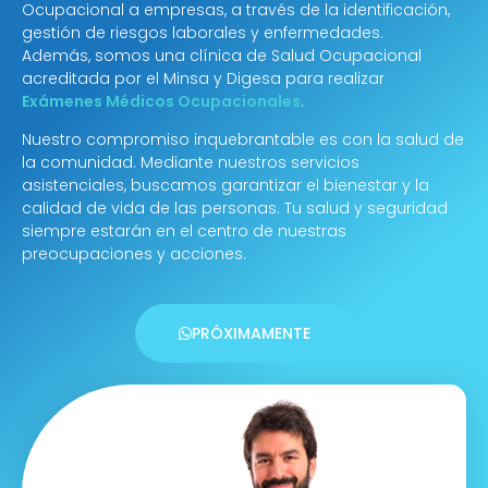
Ocupacional a empresas, a través de la identificación,
gestión de riesgos laborales y enfermedades.
Además, somos una clínica de Salud Ocupacional
acreditada por el Minsa y Digesa para realizar
Exámenes Médicos Ocupacionales
.
Nuestro compromiso inquebrantable es con la salud de
la comunidad. Mediante nuestros servicios
asistenciales, buscamos garantizar el bienestar y la
calidad de vida de las personas. Tu salud y seguridad
siempre estarán en el centro de nuestras
preocupaciones y acciones.
PRÓXIMAMENTE