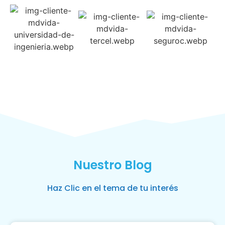
Nuestro Blog
Haz Clic en el tema de tu interés