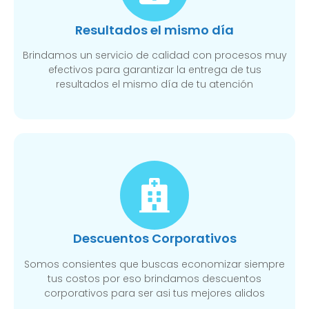
Resultados el mismo día
Brindamos un servicio de calidad con procesos muy
efectivos para garantizar la entrega de tus
resultados el mismo día de tu atención
Descuentos Corporativos
Somos consientes que buscas economizar siempre
tus costos por eso brindamos descuentos
corporativos para ser asi tus mejores alidos