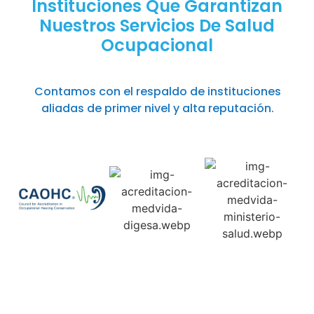
Instituciones Que Garantizan
Nuestros Servicios De Salud
Ocupacional
Contamos con el respaldo de instituciones
aliadas de primer nivel y alta reputación.