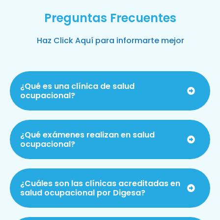
Preguntas Frecuentes
Haz Click Aquí para informarte mejor
¿Qué es una clínica de salud
ocupacional?
¿Qué exámenes realizan en salud
ocupacional?
¿Cuáles son las clínicas acreditadas en
salud ocupacional por Digesa?