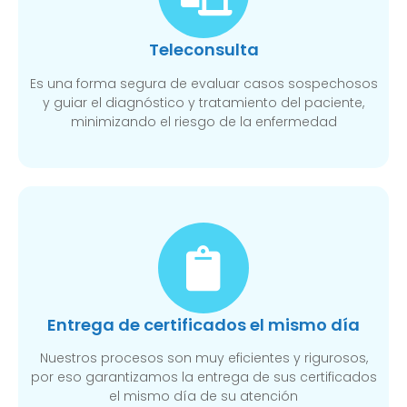
Teleconsulta
Es una forma segura de evaluar casos sospechosos
y guiar el diagnóstico y tratamiento del paciente,
minimizando el riesgo de la enfermedad
Entrega de certificados el mismo día
Nuestros procesos son muy eficientes y rigurosos,
por eso garantizamos la entrega de sus certificados
el mismo día de su atención