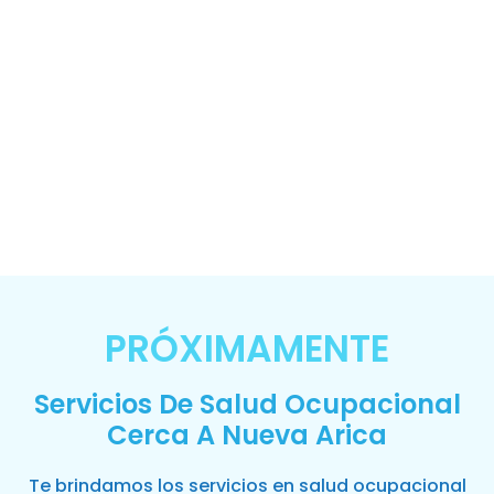
PRÓXIMAMENTE
Servicios De Salud Ocupacional
Cerca A Nueva Arica
Te brindamos los servicios en salud ocupacional