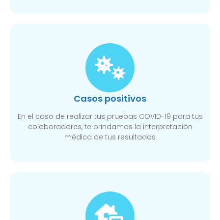
Casos positivos
En el caso de realizar tus pruebas COVID-19 para tus
colaboradores, te brindamos la interpretación
médica de tus resultados