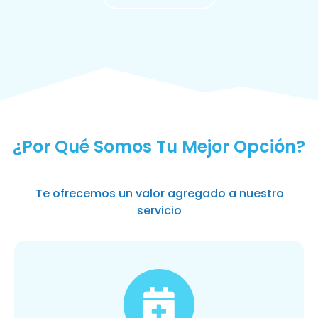
MÁS SOLICITADOS
¿Por Qué Somos Tu Mejor Opción?
Te ofrecemos un valor agregado a nuestro
servicio