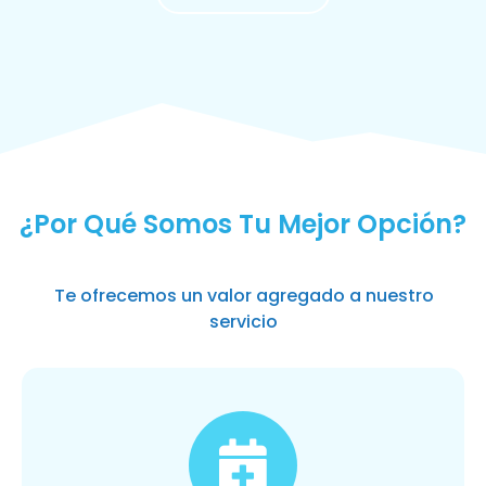
MÁS SOLICITADOS
¿Por Qué Somos Tu Mejor Opción?
Te ofrecemos un valor agregado a nuestro
servicio