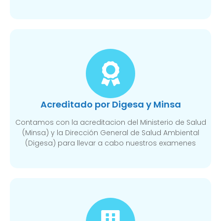
Acreditado por Digesa y Minsa​
Contamos con la acreditacion del Ministerio de Salud
(Minsa) y la Dirección General de Salud Ambiental
(Digesa) para llevar a cabo nuestros examenes