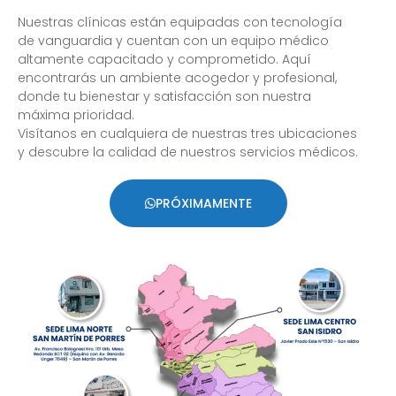
Nuestras clínicas están equipadas con tecnología
de vanguardia y cuentan con un equipo médico
altamente capacitado y comprometido. Aquí
encontrarás un ambiente acogedor y profesional,
donde tu bienestar y satisfacción son nuestra
máxima prioridad.
Visítanos en cualquiera de nuestras tres ubicaciones
y descubre la calidad de nuestros servicios médicos.
PRÓXIMAMENTE