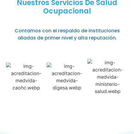
Nuestros Servicios De Salud
Ocupacional
Contamos con el respaldo de instituciones
aliadas de primer nivel y alta reputación.