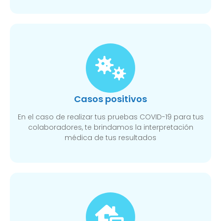
Casos positivos
En el caso de realizar tus pruebas COVID-19 para tus
colaboradores, te brindamos la interpretación
médica de tus resultados