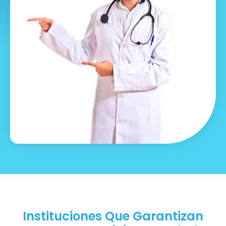
Instituciones Que Garantizan