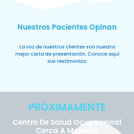
Nuestros Pacientes Opinan
La voz de nuestros clientes son nuestra
mejor carta de presentación. Conoce aquí
sus testimonios:
PRÓXIMAMENTE
Centro De Salud Ocupacional
Cerca A Monsefú