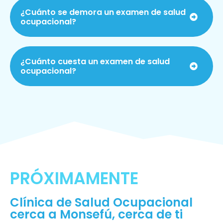
¿Cuánto se demora un examen de salud
ocupacional?
¿Cuánto cuesta un examen de salud
ocupacional?
PRÓXIMAMENTE
Clínica de Salud Ocupacional
cerca a Monsefú, cerca de ti