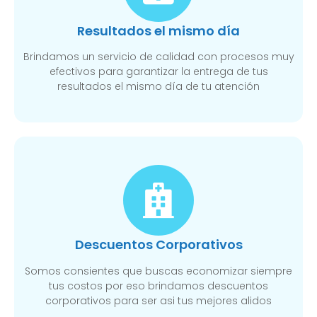
Resultados el mismo día
Brindamos un servicio de calidad con procesos muy
efectivos para garantizar la entrega de tus
resultados el mismo día de tu atención
Descuentos Corporativos
Somos consientes que buscas economizar siempre
tus costos por eso brindamos descuentos
corporativos para ser asi tus mejores alidos