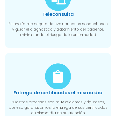
Teleconsulta
Es una forma segura de evaluar casos sospechosos
y guiar el diagnóstico y tratamiento del paciente,
minimizando el riesgo de la enfermedad
Entrega de certificados el mismo día
Nuestros procesos son muy eficientes y rigurosos,
por eso garantizamos la entrega de sus certificados
el mismo día de su atención