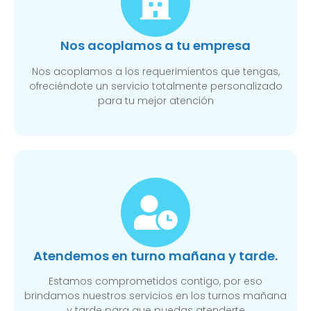
Nos acoplamos a tu empresa
Nos acoplamos a los requerimientos que tengas,
ofreciéndote un servicio totalmente personalizado
para tu mejor atención
Atendemos en turno mañana y tarde.
Estamos comprometidos contigo, por eso
brindamos nuestros servicios en los turnos mañana
y tarde para que puedas atenderte