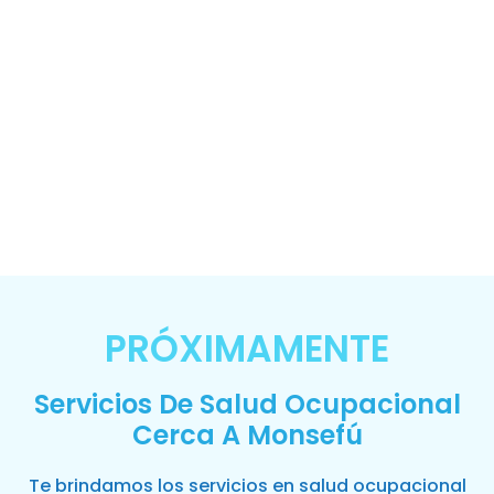
PRÓXIMAMENTE
Servicios De Salud Ocupacional
Cerca A Monsefú
Te brindamos los servicios en salud ocupacional