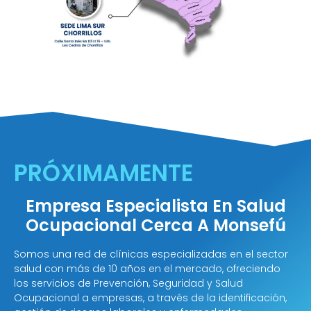
PRÓXIMAMENTE
Empresa Especialista En Salud
Ocupacional Cerca A Monsefú
Somos una red de clínicas especializadas en el sector
salud con más de 10 años en el mercado, ofreciendo
los servicios de Prevención, Seguridad y Salud
Ocupacional a empresas, a través de la identificación,