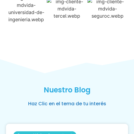
Nuestro Blog
Haz Clic en el tema de tu interés