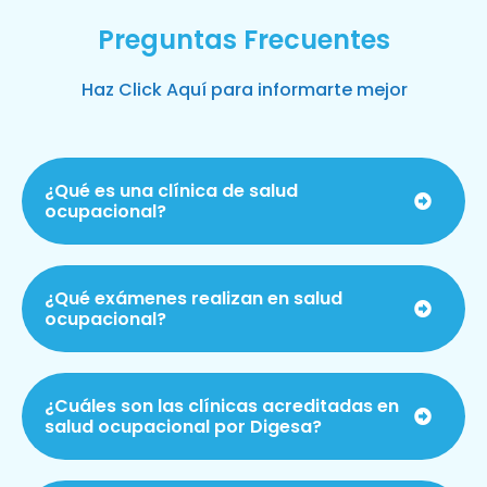
Preguntas Frecuentes
Haz Click Aquí para informarte mejor
¿Qué es una clínica de salud
ocupacional?
¿Qué exámenes realizan en salud
ocupacional?
¿Cuáles son las clínicas acreditadas en
salud ocupacional por Digesa?