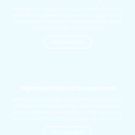
Protege a tu equipo y tu negocio. Nuestro servicio
de Médico Ocupacional en empresas garantiza la
salud de tus empleados y el cumplimiento de las
normativas dentro de tu empresa.
PRÓXIMAMENTE
MÁS SOLICITADOS
Vigilancia Médica Ocupacional
Minimizamos el riesgo de accidentes en el trabajo
mediante el establecimiento de los lineamientos
para la vigilancia, prevención y control de la salud
de los trabajadores con exposición de alto riesgo.
PRÓXIMAMENTE