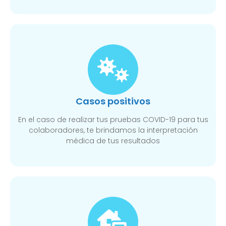
Casos positivos
En el caso de realizar tus pruebas COVID-19 para tus
colaboradores, te brindamos la interpretación
médica de tus resultados