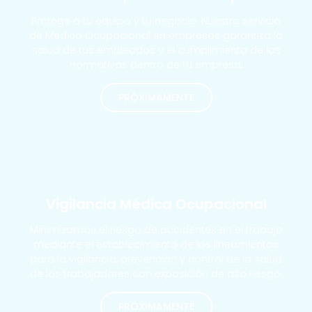
Protege a tu equipo y tu negocio. Nuestro servicio
de Médico Ocupacional en empresas garantiza la
salud de tus empleados y el cumplimiento de las
normativas dentro de tu empresa.
PRÓXIMAMENTE
MÁS SOLICITADOS
Vigilancia Médica Ocupacional
Minimizamos el riesgo de accidentes en el trabajo
mediante el establecimiento de los lineamientos
para la vigilancia, prevención y control de la salud
de los trabajadores con exposición de alto riesgo.
PRÓXIMAMENTE