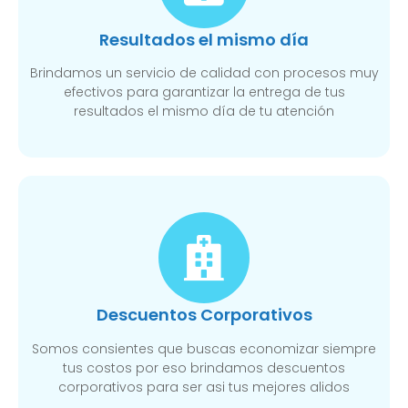
Resultados el mismo día
Brindamos un servicio de calidad con procesos muy
efectivos para garantizar la entrega de tus
resultados el mismo día de tu atención
Descuentos Corporativos
Somos consientes que buscas economizar siempre
tus costos por eso brindamos descuentos
corporativos para ser asi tus mejores alidos