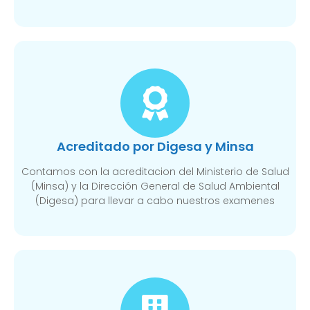
Acreditado por Digesa y Minsa​
Contamos con la acreditacion del Ministerio de Salud
(Minsa) y la Dirección General de Salud Ambiental
(Digesa) para llevar a cabo nuestros examenes