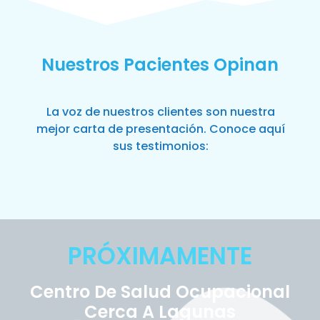
Nuestros Pacientes Opinan
La voz de nuestros clientes son nuestra
mejor carta de presentación. Conoce aquí
sus testimonios:
PRÓXIMAMENTE
Centro De Salud Ocupacional
Cerca A Lagunas