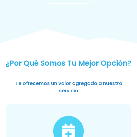
MÁS SOLICITADOS
¿Por Qué Somos Tu Mejor Opción?
Te ofrecemos un valor agregado a nuestro
servicio