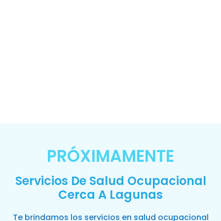
PRÓXIMAMENTE
Servicios De Salud Ocupacional
Cerca A Lagunas
Te brindamos los servicios en salud ocupacional