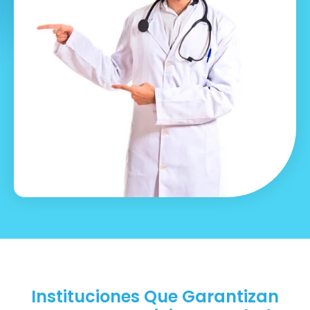
Instituciones Que Garantizan