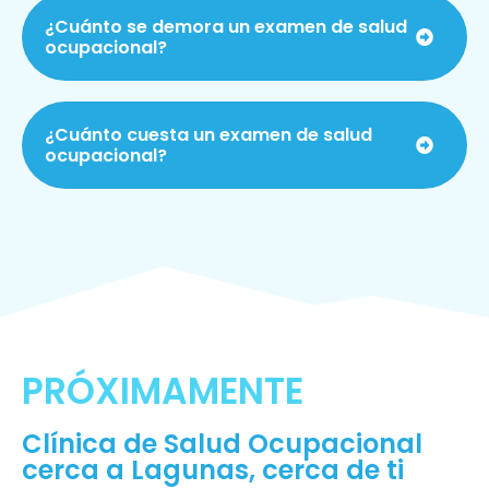
¿Cuánto se demora un examen de salud
ocupacional?
¿Cuánto cuesta un examen de salud
ocupacional?
PRÓXIMAMENTE
Clínica de Salud Ocupacional
cerca a Lagunas, cerca de ti