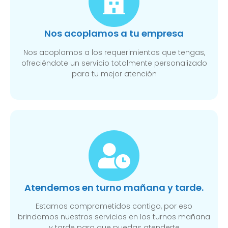
Nos acoplamos a tu empresa
Nos acoplamos a los requerimientos que tengas,
ofreciéndote un servicio totalmente personalizado
para tu mejor atención
Atendemos en turno mañana y tarde.
Estamos comprometidos contigo, por eso
brindamos nuestros servicios en los turnos mañana
y tarde para que puedas atenderte