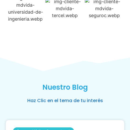
Nuestro Blog
Haz Clic en el tema de tu interés