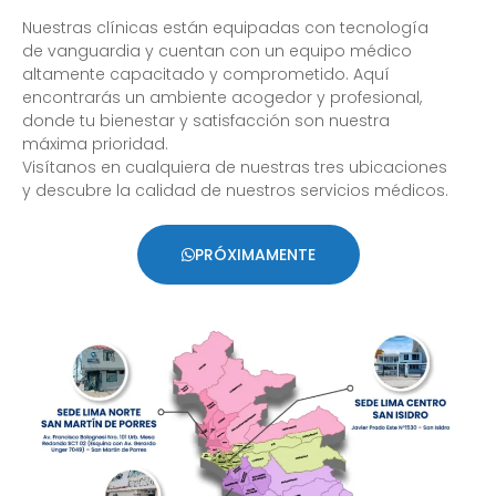
Nuestras clínicas están equipadas con tecnología
de vanguardia y cuentan con un equipo médico
altamente capacitado y comprometido. Aquí
encontrarás un ambiente acogedor y profesional,
donde tu bienestar y satisfacción son nuestra
máxima prioridad.
Visítanos en cualquiera de nuestras tres ubicaciones
y descubre la calidad de nuestros servicios médicos.
PRÓXIMAMENTE