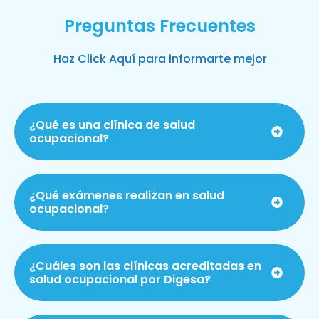
Preguntas Frecuentes
Haz Click Aquí para informarte mejor
¿Qué es una clínica de salud
ocupacional?
¿Qué exámenes realizan en salud
ocupacional?
¿Cuáles son las clínicas acreditadas en
salud ocupacional por Digesa?