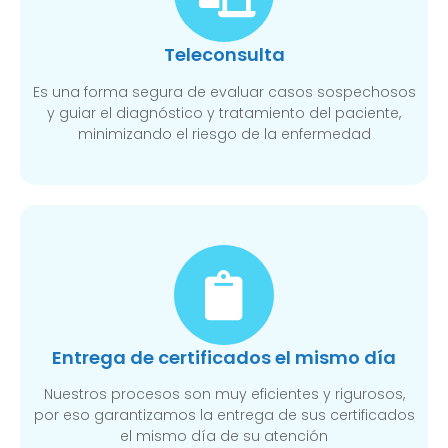
Teleconsulta
Es una forma segura de evaluar casos sospechosos
y guiar el diagnóstico y tratamiento del paciente,
minimizando el riesgo de la enfermedad
Entrega de certificados el mismo día
Nuestros procesos son muy eficientes y rigurosos,
por eso garantizamos la entrega de sus certificados
el mismo día de su atención