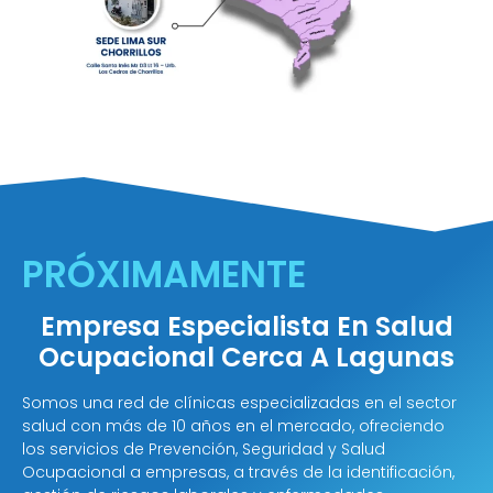
PRÓXIMAMENTE
Empresa Especialista En Salud
Ocupacional Cerca A Lagunas
Somos una red de clínicas especializadas en el sector
salud con más de 10 años en el mercado, ofreciendo
los servicios de Prevención, Seguridad y Salud
Ocupacional a empresas, a través de la identificación,