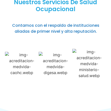
Nuestros Servicios De Salud
Ocupacional
Contamos con el respaldo de instituciones
aliadas de primer nivel y alta reputación.