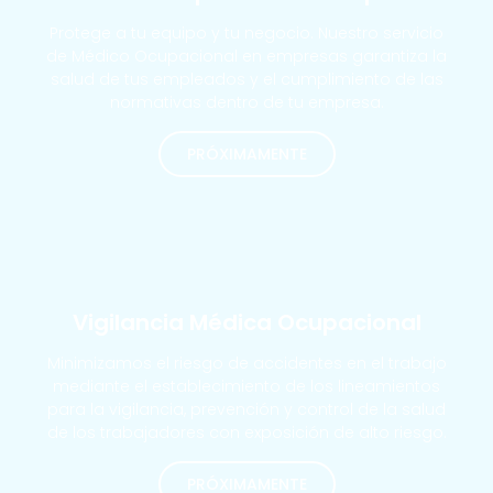
Protege a tu equipo y tu negocio. Nuestro servicio
de Médico Ocupacional en empresas garantiza la
salud de tus empleados y el cumplimiento de las
normativas dentro de tu empresa.
PRÓXIMAMENTE
MÁS SOLICITADOS
Vigilancia Médica Ocupacional
Minimizamos el riesgo de accidentes en el trabajo
mediante el establecimiento de los lineamientos
para la vigilancia, prevención y control de la salud
de los trabajadores con exposición de alto riesgo.
PRÓXIMAMENTE