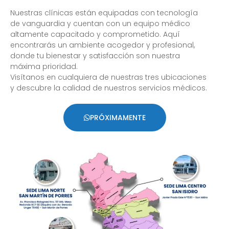
Nuestras clínicas están equipadas con tecnología
de vanguardia y cuentan con un equipo médico
altamente capacitado y comprometido. Aquí
encontrarás un ambiente acogedor y profesional,
donde tu bienestar y satisfacción son nuestra
máxima prioridad.
Visítanos en cualquiera de nuestras tres ubicaciones
y descubre la calidad de nuestros servicios médicos.
PRÓXIMAMENTE