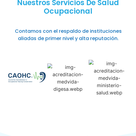
Nuestros Servicios De Salud
Ocupacional
Contamos con el respaldo de instituciones
aliadas de primer nivel y alta reputación.