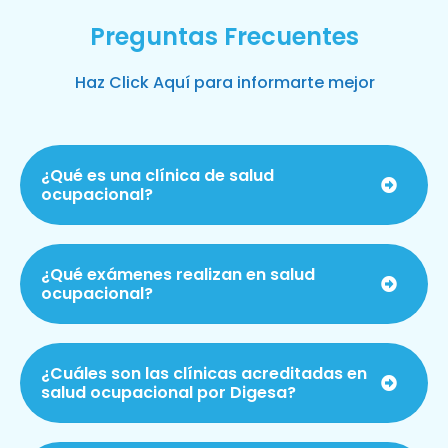
Preguntas Frecuentes
Haz Click Aquí para informarte mejor
¿Qué es una clínica de salud
ocupacional?
¿Qué exámenes realizan en salud
ocupacional?
¿Cuáles son las clínicas acreditadas en
salud ocupacional por Digesa?