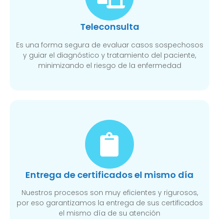
Teleconsulta
Es una forma segura de evaluar casos sospechosos
y guiar el diagnóstico y tratamiento del paciente,
minimizando el riesgo de la enfermedad
Entrega de certificados el mismo día
Nuestros procesos son muy eficientes y rigurosos,
por eso garantizamos la entrega de sus certificados
el mismo día de su atención