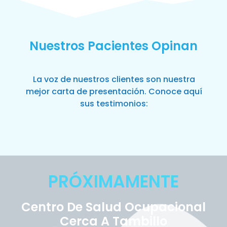
Nuestros Pacientes Opinan
La voz de nuestros clientes son nuestra
mejor carta de presentación. Conoce aquí
sus testimonios:
PRÓXIMAMENTE
Centro De Salud Ocupacional
Cerca A Tambillo