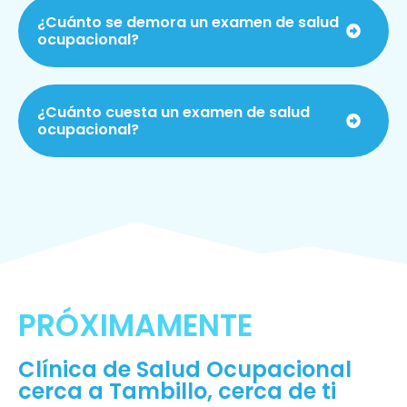
¿Cuánto se demora un examen de salud
ocupacional?
¿Cuánto cuesta un examen de salud
ocupacional?
PRÓXIMAMENTE
Clínica de Salud Ocupacional
cerca a Tambillo, cerca de ti