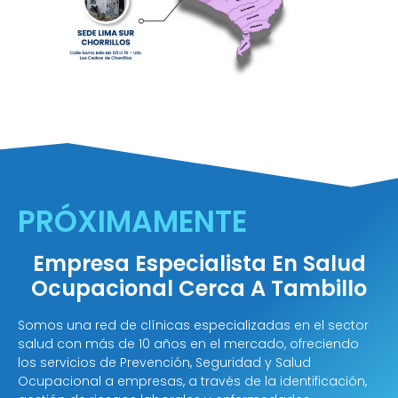
PRÓXIMAMENTE
Empresa Especialista En Salud
Ocupacional Cerca A Tambillo
Somos una red de clínicas especializadas en el sector
salud con más de 10 años en el mercado, ofreciendo
los servicios de Prevención, Seguridad y Salud
Ocupacional a empresas, a través de la identificación,