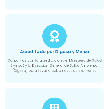
Acreditado por Digesa y Minsa​
Contamos con la acreditacion del Ministerio de Salud
(Minsa) y la Dirección General de Salud Ambiental
(Digesa) para llevar a cabo nuestros examenes