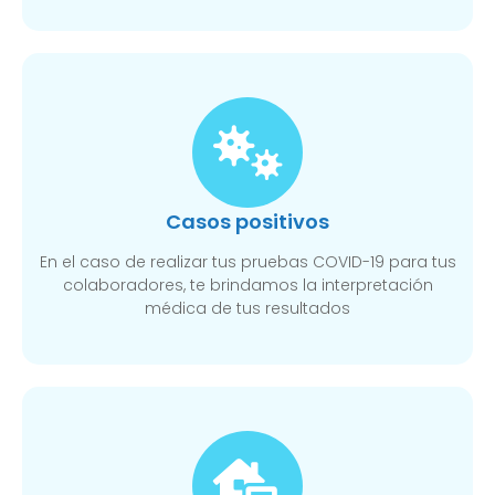
Casos positivos
En el caso de realizar tus pruebas COVID-19 para tus
colaboradores, te brindamos la interpretación
médica de tus resultados