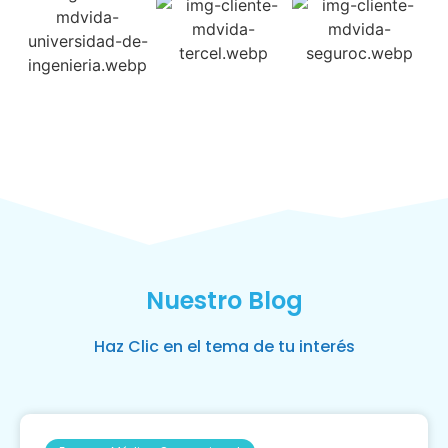
Nuestro Blog
Haz Clic en el tema de tu interés