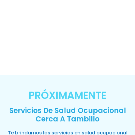
PRÓXIMAMENTE
Servicios De Salud Ocupacional
Cerca A Tambillo
Te brindamos los servicios en salud ocupacional