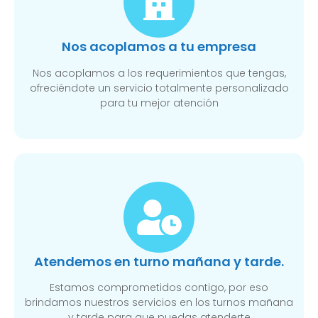
Nos acoplamos a tu empresa
Nos acoplamos a los requerimientos que tengas,
ofreciéndote un servicio totalmente personalizado
para tu mejor atención
Atendemos en turno mañana y tarde.
Estamos comprometidos contigo, por eso
brindamos nuestros servicios en los turnos mañana
y tarde para que puedas atenderte