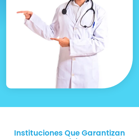
Instituciones Que Garantizan