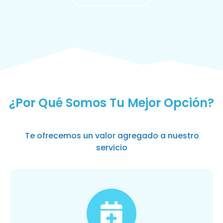
MÁS SOLICITADOS
¿Por Qué Somos Tu Mejor Opción?
Te ofrecemos un valor agregado a nuestro
servicio