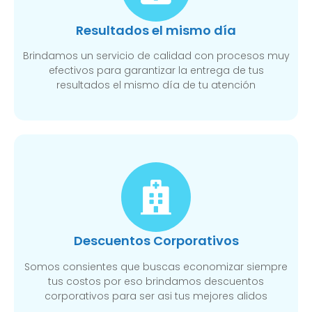
Resultados el mismo día
Brindamos un servicio de calidad con procesos muy
efectivos para garantizar la entrega de tus
resultados el mismo día de tu atención
Descuentos Corporativos
Somos consientes que buscas economizar siempre
tus costos por eso brindamos descuentos
corporativos para ser asi tus mejores alidos