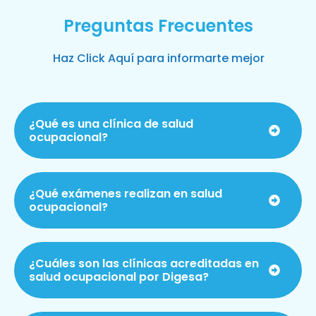
Preguntas Frecuentes
Haz Click Aquí para informarte mejor
¿Qué es una clínica de salud
ocupacional?
¿Qué exámenes realizan en salud
ocupacional?
¿Cuáles son las clínicas acreditadas en
salud ocupacional por Digesa?