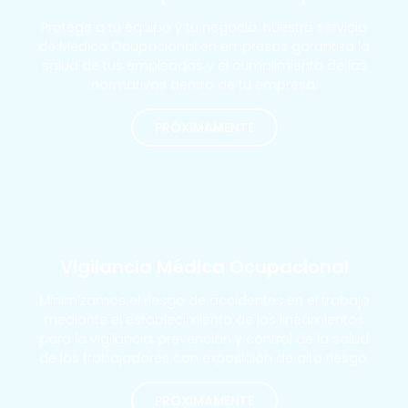
Protege a tu equipo y tu negocio. Nuestro servicio
de Médico Ocupacional en empresas garantiza la
salud de tus empleados y el cumplimiento de las
normativas dentro de tu empresa.
PRÓXIMAMENTE
MÁS SOLICITADOS
Vigilancia Médica Ocupacional
Minimizamos el riesgo de accidentes en el trabajo
mediante el establecimiento de los lineamientos
para la vigilancia, prevención y control de la salud
de los trabajadores con exposición de alto riesgo.
PRÓXIMAMENTE