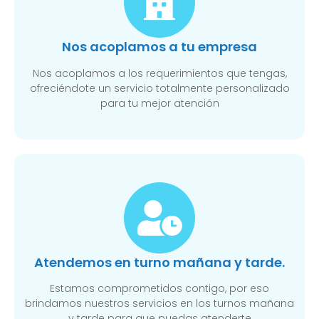
Nos acoplamos a tu empresa
Nos acoplamos a los requerimientos que tengas,
ofreciéndote un servicio totalmente personalizado
para tu mejor atención
Atendemos en turno mañana y tarde.
Estamos comprometidos contigo, por eso
brindamos nuestros servicios en los turnos mañana
y tarde para que puedas atenderte