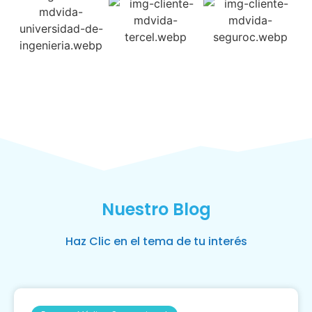
Nuestro Blog
Haz Clic en el tema de tu interés