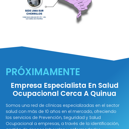
PRÓXIMAMENTE
Empresa Especialista En Salud
Ocupacional Cerca A Quinua
Somos una red de clínicas especializadas en el sector
salud con más de 10 años en el mercado, ofreciendo
los servicios de Prevención, Seguridad y Salud
Ocupacional a empresas, a través de la identificación,