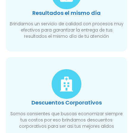
Resultados el mismo día
Brindamos un servicio de calidad con procesos muy
efectivos para garantizar la entrega de tus
resultados el mismo día de tu atención
Descuentos Corporativos
Somos consientes que buscas economizar siempre
tus costos por eso brindamos descuentos
corporativos para ser asi tus mejores alidos