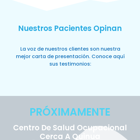
Nuestros Pacientes Opinan
La voz de nuestros clientes son nuestra
mejor carta de presentación. Conoce aquí
sus testimonios:
PRÓXIMAMENTE
Centro De Salud Ocupacional
Cerca A Quinua