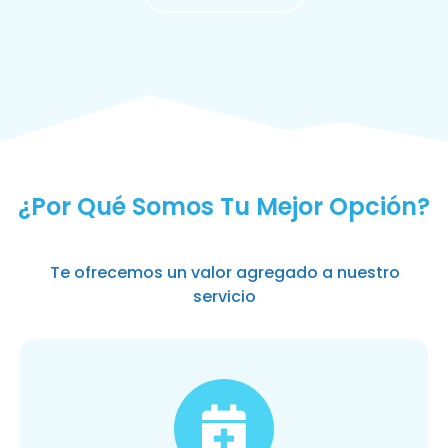
MÁS SOLICITADOS
¿Por Qué Somos Tu Mejor Opción?
Te ofrecemos un valor agregado a nuestro
servicio