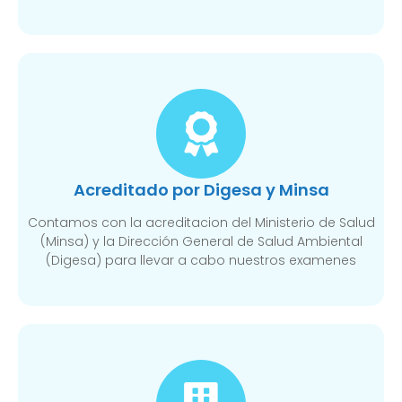
Acreditado por Digesa y Minsa​
Contamos con la acreditacion del Ministerio de Salud
(Minsa) y la Dirección General de Salud Ambiental
(Digesa) para llevar a cabo nuestros examenes