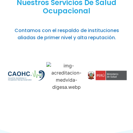
Nuestros Servicios De Salud
Ocupacional
Contamos con el respaldo de instituciones
aliadas de primer nivel y alta reputación.