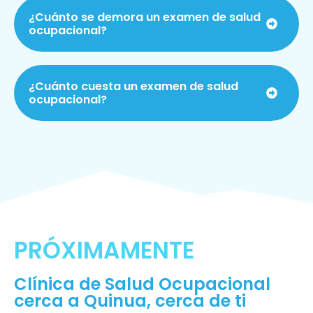
¿Cuánto se demora un examen de salud
ocupacional?
¿Cuánto cuesta un examen de salud
ocupacional?
PRÓXIMAMENTE
Clínica de Salud Ocupacional
cerca a Quinua, cerca de ti