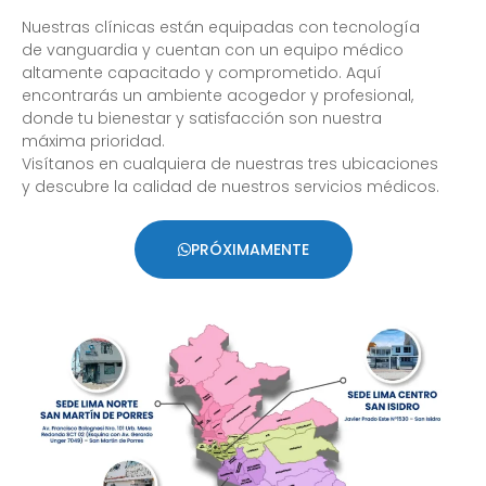
Nuestras clínicas están equipadas con tecnología
de vanguardia y cuentan con un equipo médico
altamente capacitado y comprometido. Aquí
encontrarás un ambiente acogedor y profesional,
donde tu bienestar y satisfacción son nuestra
máxima prioridad.
Visítanos en cualquiera de nuestras tres ubicaciones
y descubre la calidad de nuestros servicios médicos.
PRÓXIMAMENTE