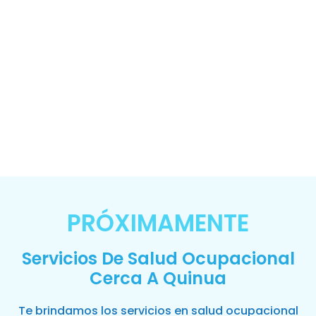
PRÓXIMAMENTE
Servicios De Salud Ocupacional
Cerca A Quinua
Te brindamos los servicios en salud ocupacional