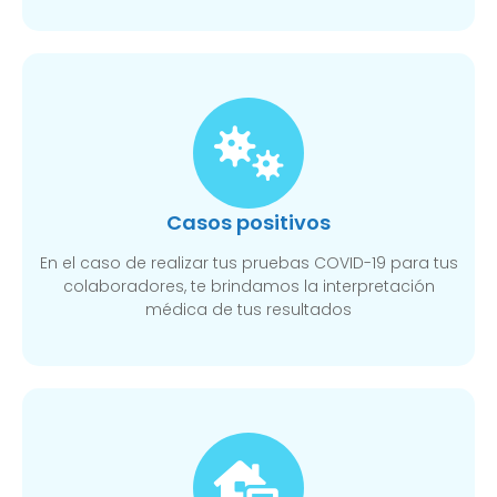
Casos positivos
En el caso de realizar tus pruebas COVID-19 para tus
colaboradores, te brindamos la interpretación
médica de tus resultados