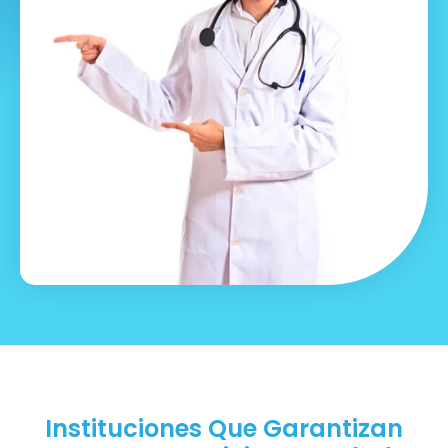
Instituciones Que Garantizan