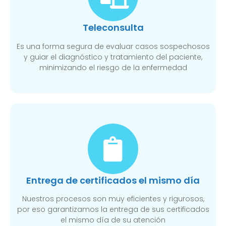
Teleconsulta
Es una forma segura de evaluar casos sospechosos
y guiar el diagnóstico y tratamiento del paciente,
minimizando el riesgo de la enfermedad
Entrega de certificados el mismo día
Nuestros procesos son muy eficientes y rigurosos,
por eso garantizamos la entrega de sus certificados
el mismo día de su atención