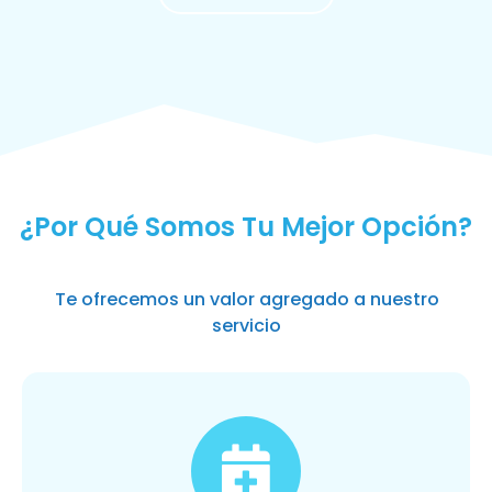
MÁS SOLICITADOS
¿Por Qué Somos Tu Mejor Opción?
Te ofrecemos un valor agregado a nuestro
servicio