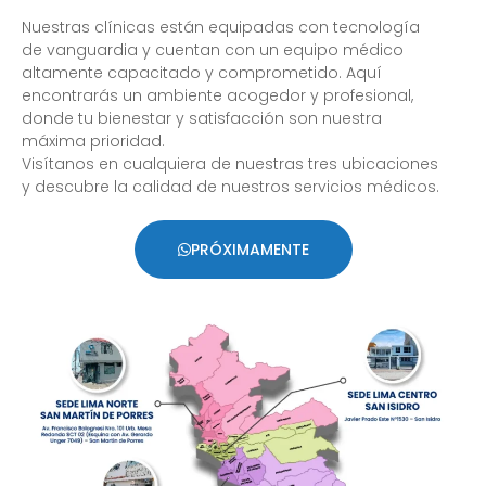
Nuestras clínicas están equipadas con tecnología
de vanguardia y cuentan con un equipo médico
altamente capacitado y comprometido. Aquí
encontrarás un ambiente acogedor y profesional,
donde tu bienestar y satisfacción son nuestra
máxima prioridad.
Visítanos en cualquiera de nuestras tres ubicaciones
y descubre la calidad de nuestros servicios médicos.
PRÓXIMAMENTE