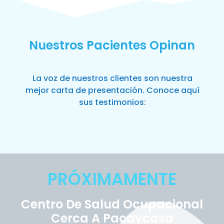
Nuestros Pacientes Opinan
La voz de nuestros clientes son nuestra
mejor carta de presentación. Conoce aquí
sus testimonios:
PRÓXIMAMENTE
Centro De Salud Ocupacional
Cerca A Pacaycasa