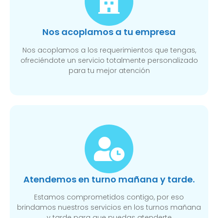
Nos acoplamos a tu empresa
Nos acoplamos a los requerimientos que tengas,
ofreciéndote un servicio totalmente personalizado
para tu mejor atención
Atendemos en turno mañana y tarde.
Estamos comprometidos contigo, por eso
brindamos nuestros servicios en los turnos mañana
y tarde para que puedas atenderte