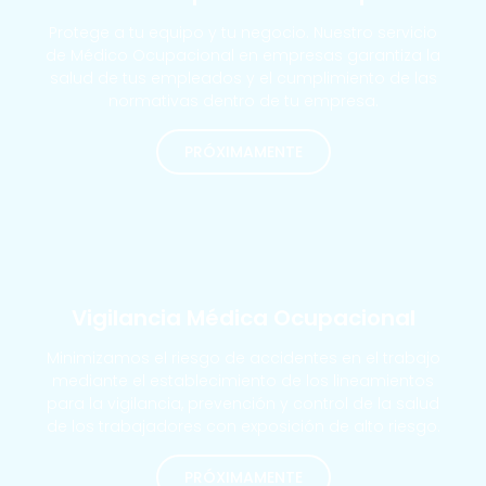
Protege a tu equipo y tu negocio. Nuestro servicio
de Médico Ocupacional en empresas garantiza la
salud de tus empleados y el cumplimiento de las
normativas dentro de tu empresa.
PRÓXIMAMENTE
MÁS SOLICITADOS
Vigilancia Médica Ocupacional
Minimizamos el riesgo de accidentes en el trabajo
mediante el establecimiento de los lineamientos
para la vigilancia, prevención y control de la salud
de los trabajadores con exposición de alto riesgo.
PRÓXIMAMENTE