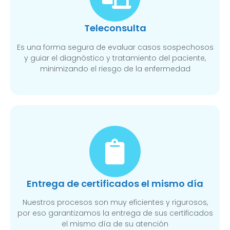
Teleconsulta
Es una forma segura de evaluar casos sospechosos
y guiar el diagnóstico y tratamiento del paciente,
minimizando el riesgo de la enfermedad
Entrega de certificados el mismo día
Nuestros procesos son muy eficientes y rigurosos,
por eso garantizamos la entrega de sus certificados
el mismo día de su atención