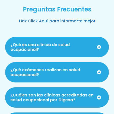
Preguntas Frecuentes
Haz Click Aquí para informarte mejor
¿Qué es una clínica de salud
ocupacional?
¿Qué exámenes realizan en salud
ocupacional?
¿Cuáles son las clínicas acreditadas en
salud ocupacional por Digesa?