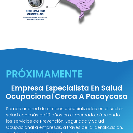
PRÓXIMAMENTE
Empresa Especialista En Salud
Ocupacional Cerca A Pacaycasa
Somos una red de clínicas especializadas en el sector
salud con más de 10 años en el mercado, ofreciendo
los servicios de Prevención, Seguridad y Salud
Ocupacional a empresas, a través de la identificación,