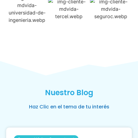
Nuestro Blog
Haz Clic en el tema de tu interés