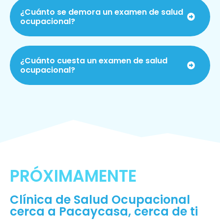
¿Cuánto se demora un examen de salud
ocupacional?
¿Cuánto cuesta un examen de salud
ocupacional?
PRÓXIMAMENTE
Clínica de Salud Ocupacional
cerca a Pacaycasa, cerca de ti