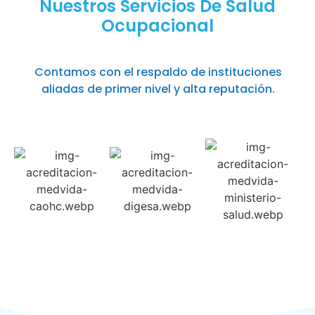
Nuestros Servicios De Salud
Ocupacional
Contamos con el respaldo de instituciones
aliadas de primer nivel y alta reputación.