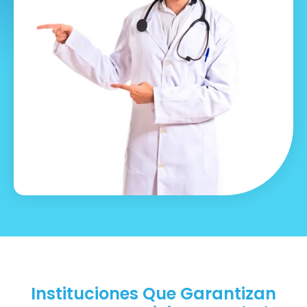
Instituciones Que Garantizan