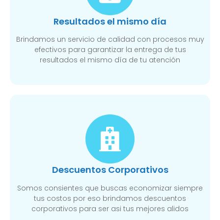
Resultados el mismo día
Brindamos un servicio de calidad con procesos muy
efectivos para garantizar la entrega de tus
resultados el mismo día de tu atención
Descuentos Corporativos
Somos consientes que buscas economizar siempre
tus costos por eso brindamos descuentos
corporativos para ser asi tus mejores alidos