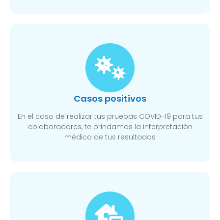
Casos positivos
En el caso de realizar tus pruebas COVID-19 para tus
colaboradores, te brindamos la interpretación
médica de tus resultados