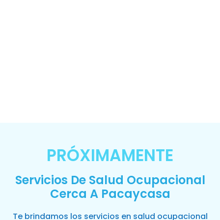
PRÓXIMAMENTE
Servicios De Salud Ocupacional
Cerca A Pacaycasa
Te brindamos los servicios en salud ocupacional