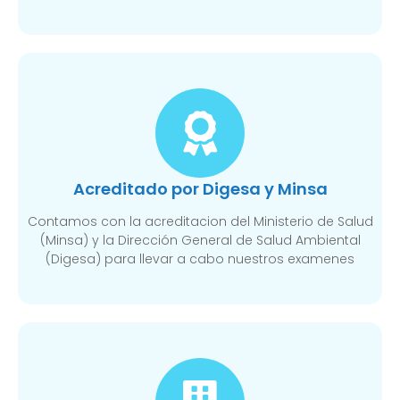
Acreditado por Digesa y Minsa​
Contamos con la acreditacion del Ministerio de Salud
(Minsa) y la Dirección General de Salud Ambiental
(Digesa) para llevar a cabo nuestros examenes