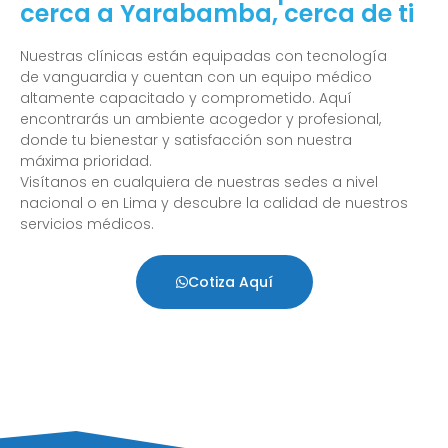
cerca a Yarabamba, cerca de ti
Nuestras clínicas están equipadas con tecnología
de vanguardia y cuentan con un equipo médico
altamente capacitado y comprometido. Aquí
encontrarás un ambiente acogedor y profesional,
donde tu bienestar y satisfacción son nuestra
máxima prioridad.
Visítanos en cualquiera de nuestras sedes a nivel
nacional o en Lima y descubre la calidad de nuestros
servicios médicos.
Cotiza Aquí