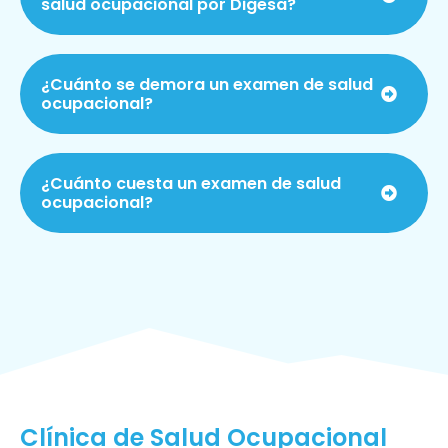
salud ocupacional por Digesa?
¿Cuánto se demora un examen de salud
ocupacional?
¿Cuánto cuesta un examen de salud
ocupacional?
Clínica de Salud Ocupacional