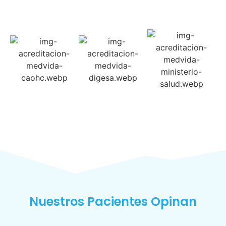
Nuestros Pacientes Opinan