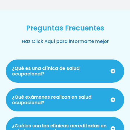
Preguntas Frecuentes
Haz Click Aquí para informarte mejor
¿Qué es una clínica de salud
ocupacional?
¿Qué exámenes realizan en salud
ocupacional?
¿Cuáles son las clínicas acreditadas en