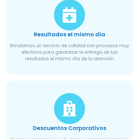
Resultados el mismo día
Brindamos un servicio de calidad con procesos muy
efectivos para garantizar la entrega de tus
resultados el mismo día de tu atención
Descuentos Corporativos