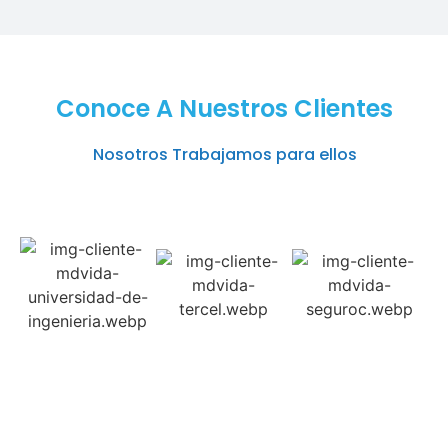
Conoce A Nuestros Clientes
Nosotros Trabajamos para ellos