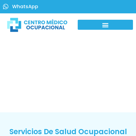
WhatsApp
Servicios De Salud Ocupacional