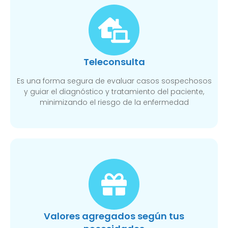
Teleconsulta
Es una forma segura de evaluar casos sospechosos
y guiar el diagnóstico y tratamiento del paciente,
minimizando el riesgo de la enfermedad
Valores agregados según tus