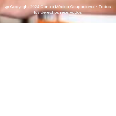
@ Copyright 2024 Centro Médico Ocupacional - Todos
los derechos reservados