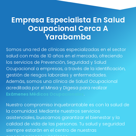
Empresa Especialista En Salud
Ocupacional Cerca A
Yarabamba
Somos una red de clínicas especializadas en el sector
salud con más de 10 años en el mercado, ofreciendo
los servicios de Prevención, Seguridad y Salud
Ocupacional a empresas, a través de la identificación,
gestión de riesgos laborales y enfermedades.
Además, somos una clínica de Salud Ocupacional
acreditada por el Minsa y Digesa para realizar
Exámenes Médicos Ocupacionales
.
Nuestro compromiso inquebrantable es con la salud de
la comunidad. Mediante nuestros servicios
asistenciales, buscamos garantizar el bienestar y la
calidad de vida de las personas. Tu salud y seguridad
siempre estarán en el centro de nuestras