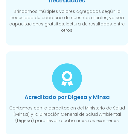
necesidades
Brindamos múltiples valores agregados según la
necesidad de cada uno de nuestros clientes, ya sea
capacitaciones gratuitas, lectura de resultados, entre
otros.
Acreditado por Digesa y Minsa​
Contamos con la acreditacion del Ministerio de Salud
(Minsa) y la Dirección General de Salud Ambiental
(Digesa) para llevar a cabo nuestros examenes