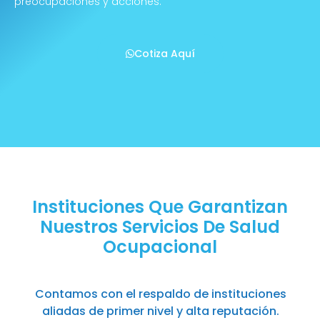
preocupaciones y acciones.
Cotiza Aquí
Instituciones Que Garantizan
Nuestros Servicios De Salud
Ocupacional
Contamos con el respaldo de instituciones
aliadas de primer nivel y alta reputación.