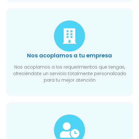
Nos acoplamos a tu empresa
Nos acoplamos a los requerimientos que tengas,
ofreciéndote un servicio totalmente personalizado
para tu mejor atención