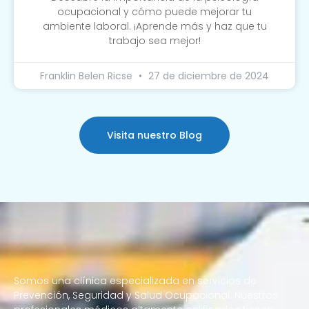
ocupacional y cómo puede mejorar tu
ambiente laboral. ¡Aprende más y haz que tu
trabajo sea mejor!
Franklin Belen Ricse
27 de diciembre de 2024
Visita nuestro Blog
Somos una clínica especializada en servicios de
Prevención, Seguridad y Salud Ocupacional. Nuestros