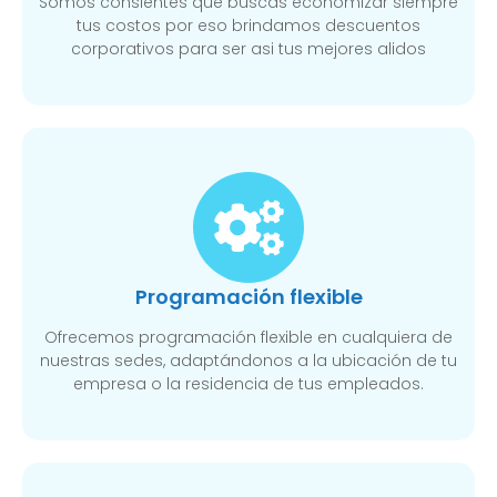
Somos consientes que buscas economizar siempre
tus costos por eso brindamos descuentos
corporativos para ser asi tus mejores alidos
Programación flexible
Ofrecemos programación flexible en cualquiera de
nuestras sedes, adaptándonos a la ubicación de tu
empresa o la residencia de tus empleados.