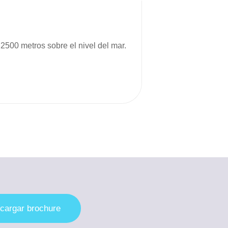
 2500 metros sobre el nivel del mar.
cargar brochure