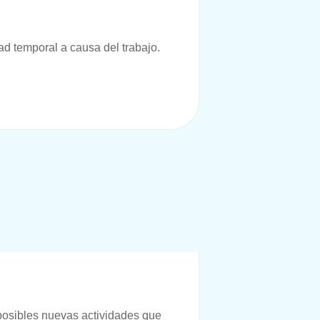
d temporal a causa del trabajo.
posibles nuevas actividades que