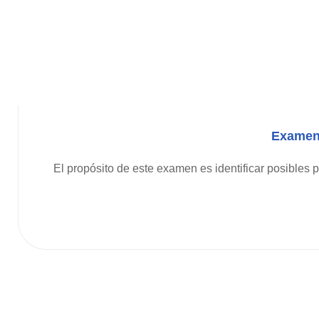
Examen 
El propósito de este examen es identificar posibles 