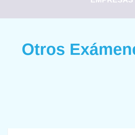
Otros Exámen