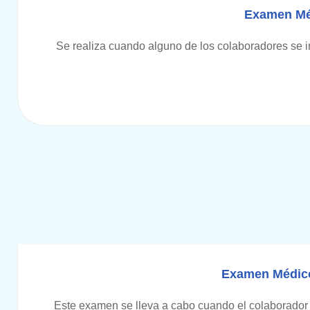
Examen Méd
Se realiza cuando alguno de los colaboradores se i
Examen Médico
Este examen se lleva a cabo cuando el colaborador