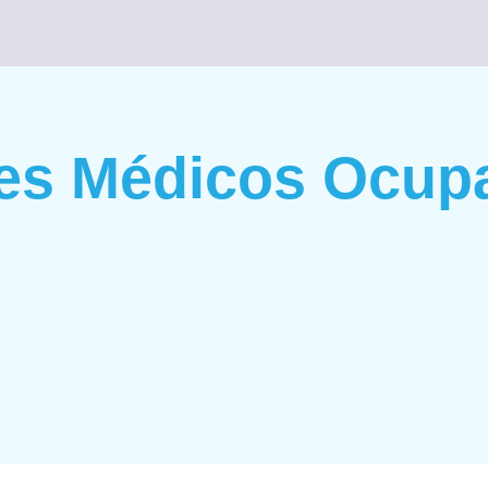
es Médicos Ocupa