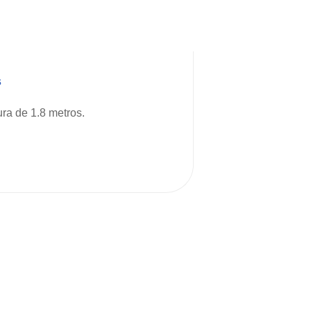
s
ra de 1.8 metros.