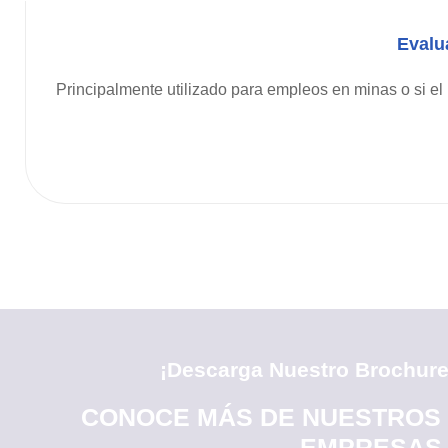
Evalu
Principalmente utilizado para empleos en minas o si el l
¡Descarga Nuestro Brochure
CONOCE MÁS DE NUESTROS 
EMPRESAS