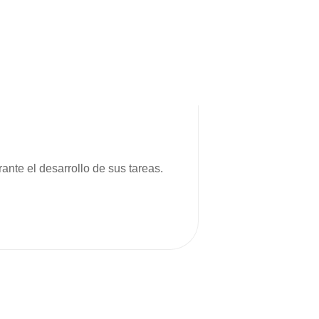
ante el desarrollo de sus tareas.