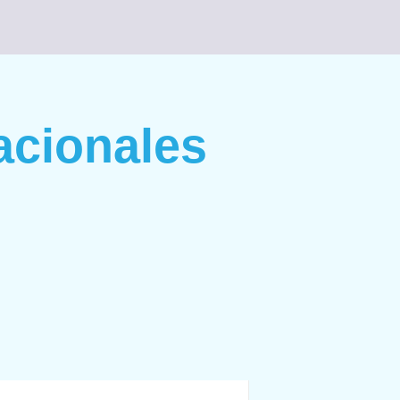
cionales