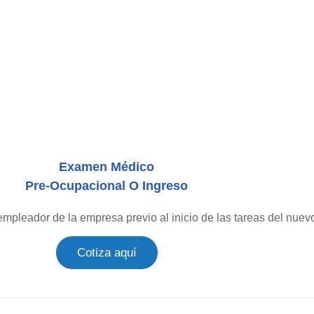
Examen Médico
Pre-Ocupacional O Ingreso
mpleador de la empresa previo al inicio de las tareas del nuev
Cotiza aquí