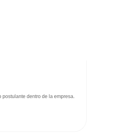
o postulante dentro de la empresa.