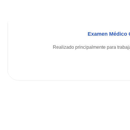
Examen Médico O
Realizado principalmente para trabaj