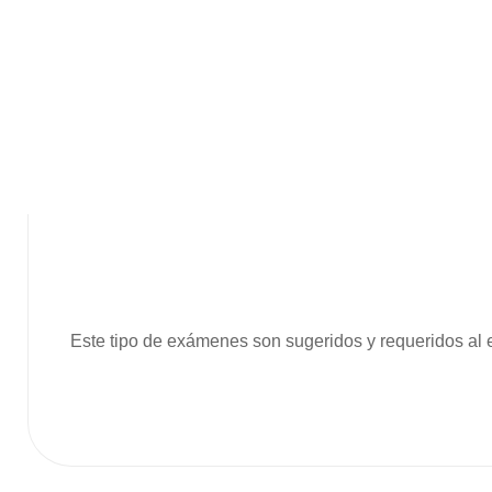
Este tipo de exámenes son sugeridos y requeridos al e