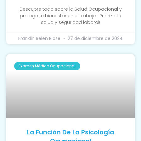
Descubre todo sobre la Salud Ocupacional y
protege tu bienestar en el trabajo. ¡Prioriza tu
salud y seguridad laboral!
Franklin Belen Ricse
27 de diciembre de 2024
Examen Médico Ocupacional
La Función De La Psicología
Ocupacional