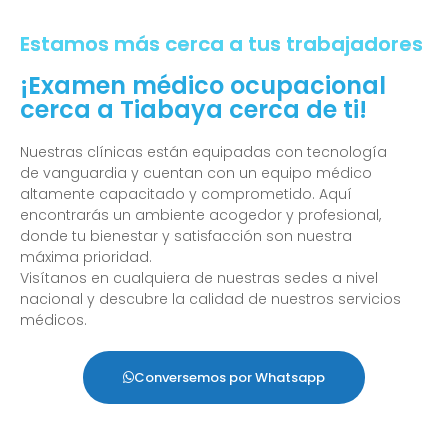
Estamos más cerca a tus trabajadores
¡Examen médico ocupacional
cerca a Tiabaya cerca de ti!
Nuestras clínicas están equipadas con tecnología
de vanguardia y cuentan con un equipo médico
altamente capacitado y comprometido. Aquí
encontrarás un ambiente acogedor y profesional,
donde tu bienestar y satisfacción son nuestra
máxima prioridad.
Visítanos en cualquiera de nuestras sedes a nivel
nacional y descubre la calidad de nuestros servicios
médicos.
Conversemos por Whatsapp