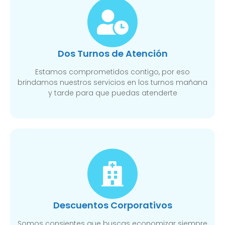
Dos Turnos de Atención
Estamos comprometidos contigo, por eso
brindamos nuestros servicios en los turnos mañana
y tarde para que puedas atenderte
Descuentos Corporativos
Somos consientes que buscas economizar siempre