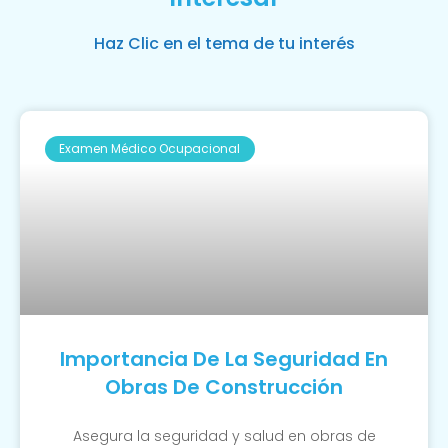
Haz Clic en el tema de tu interés
Examen Médico Ocupacional
Importancia De La Seguridad En
Obras De Construcción
Asegura la seguridad y salud en obras de