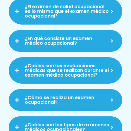
¿El examen de salud ocupacional
es lo mismo que el examen médico
ocupacional?
¿En qué consiste un examen
médico ocupacional?
¿Cuáles son las evaluaciones
médicas que se realizan durante el
examen médico ocupacional?
¿Cómo se realiza un examen
ocupacional?
¿Cuáles son los tipos de exámenes
médicos ocupacionales?