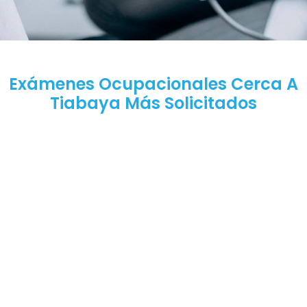
Exámenes Ocupacionales Cerca A
Tiabaya Más Solicitados