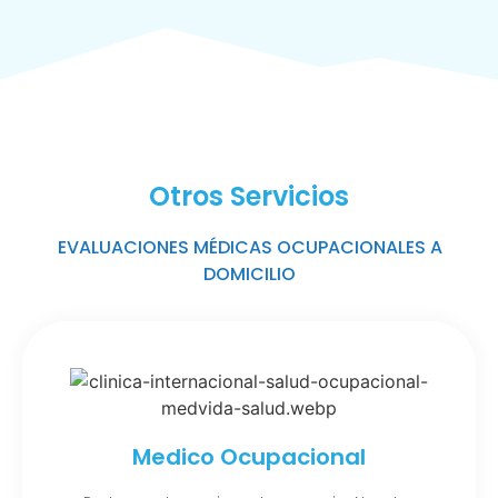
Otros Servicios
EVALUACIONES MÉDICAS OCUPACIONALES A
DOMICILIO
Medico Ocupacional