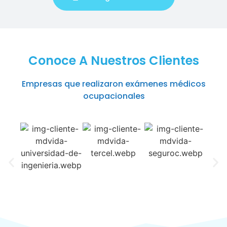
Conoce A Nuestros Clientes
Empresas que realizaron exámenes médicos
ocupacionales