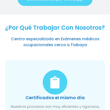
¿Por Qué Trabajar Con Nosotros?
Centro especializado en Exámenes médicos
ocupacionales cerca a Tiabaya
Certificados el mismo día
Nuestros procesos son muy eficientes y rigurosos,