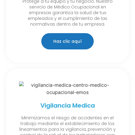
Protege a tu equipo y tu negocio. Nuestro
servicio de Médico Ocupacional en
empresas garantiza la salud de tus
empleados y el cumplimiento de las
normativas dentro de tu empresa.
Haz clic aquí
Vigilancia Medica
Minimizamos el riesgo de accidentes en el
trabajo mediante el establecimiento de los
lineamientos para la vigilancia, prevención y
control de la salud de los trabajadores con