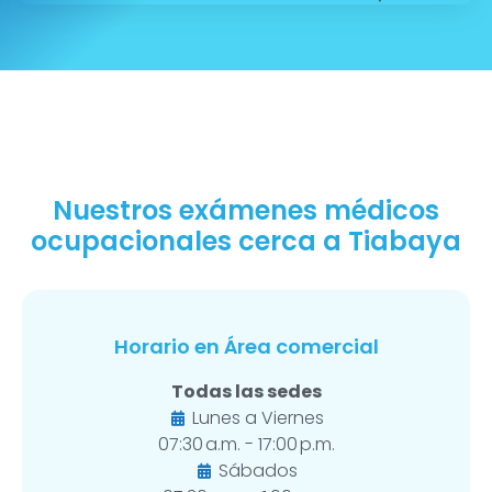
Nuestros exámenes médicos
ocupacionales cerca a Tiabaya
Horario en Área comercial
Todas las sedes
Lunes a Viernes
07:30 a.m. - 17:00 p.m.
Sábados