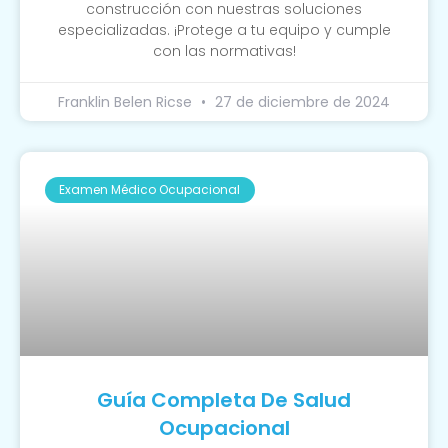
construcción con nuestras soluciones
especializadas. ¡Protege a tu equipo y cumple
con las normativas!
Franklin Belen Ricse
27 de diciembre de 2024
Examen Médico Ocupacional
Guía Completa De Salud
Ocupacional