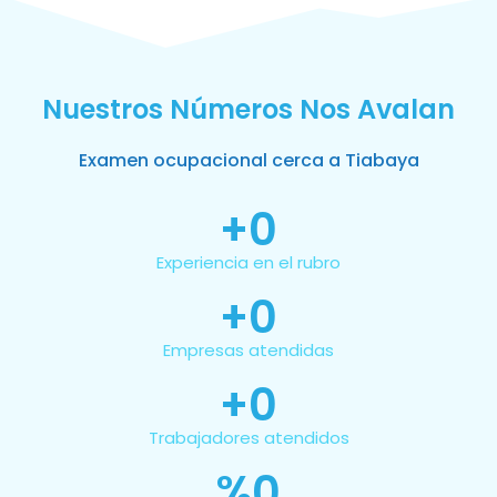
Nuestros Números Nos Avalan
Examen ocupacional cerca a Tiabaya
+
0
Experiencia en el rubro
+
0
Empresas atendidas
+
0
Trabajadores atendidos
%
0