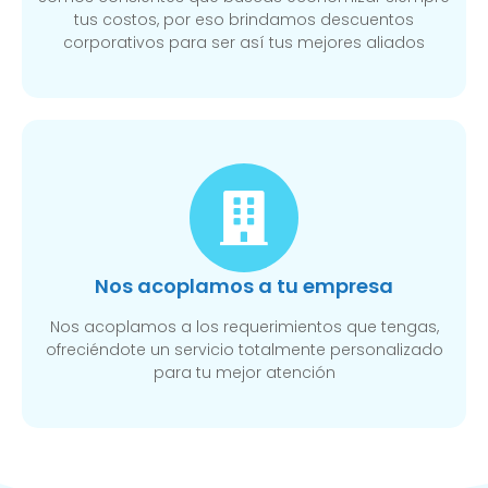
tus costos, por eso brindamos descuentos
corporativos para ser así tus mejores aliados
Nos acoplamos a tu empresa
Nos acoplamos a los requerimientos que tengas,
ofreciéndote un servicio totalmente personalizado
para tu mejor atención