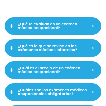
¿Qué te evaluan en un examen
médico ocupacional?
¿Qué es lo que se revisa en los
exámenes médicos laborales?
¿Cuál es el precio de un exámen
médico ocupacional?
¿Cuáles son los exámenes médicos
ocupacionales obligatorios?