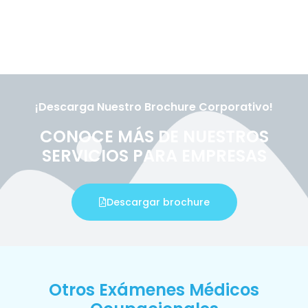
¡Descarga Nuestro Brochure Corporativo!
CONOCE MÁS DE NUESTROS
SERVICIOS PARA EMPRESAS
Descargar brochure
Otros Exámenes Médicos