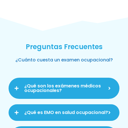
Preguntas Frecuentes
¿Cuánto cuesta un examen ocupacional?
¿Qué son los exámenes médicos
ocupacionales?
¿Qué es EMO en salud ocupacional?