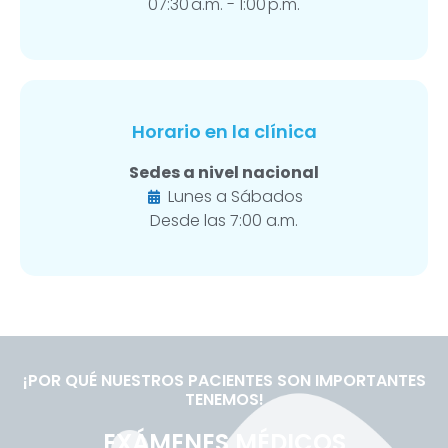
07:30 a.m. - 1:00 p.m.
Horario en la clínica
Sedes a nivel nacional
Lunes a Sábados
Desde las 7:00 a.m.
¡POR QUÉ NUESTROS PACIENTES SON IMPORTANTES
TENEMOS!
EXÁMENES MÉDICOS