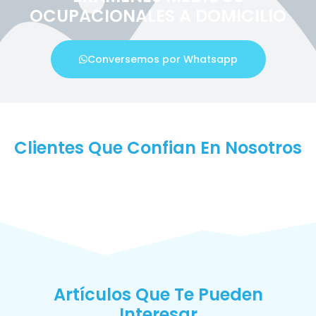
OCUPACIONALES A DOMICILIO
Conversemos por Whatsapp
Clientes Que Confian En Nosotros
Artículos Que Te Pueden
Interesar