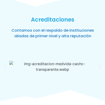
Acreditaciones
Contamos con el respaldo de instituciones
aliadas de primer nivel y alta reputación