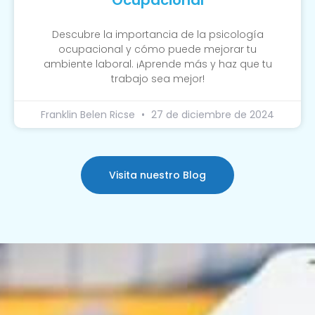
Descubre la importancia de la psicología
ocupacional y cómo puede mejorar tu
ambiente laboral. ¡Aprende más y haz que tu
trabajo sea mejor!
Franklin Belen Ricse
27 de diciembre de 2024
Visita nuestro Blog