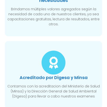
necesidades
Brindamos múltiples valores agregados según la
necesidad de cada uno de nuestros clientes, ya sea
capacitaciones gratuitas, lectura de resultados, entre
otros.
Acreditado por Digesa y Minsa​
Contamos con la acreditacion del Ministerio de Salud
(Minsa) y la Dirección General de Salud Ambiental
(Digesa) para llevar a cabo nuestros examenes