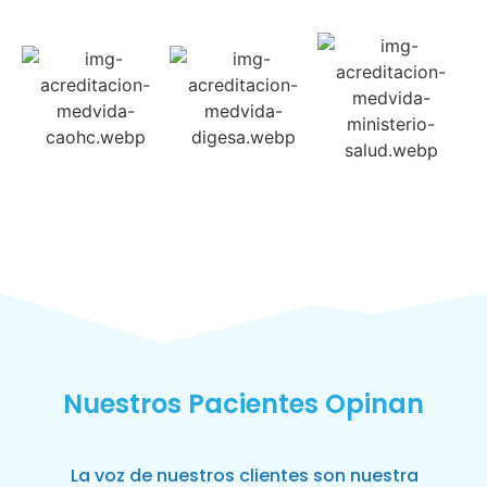
Nuestros Pacientes Opinan
La voz de nuestros clientes son nuestra