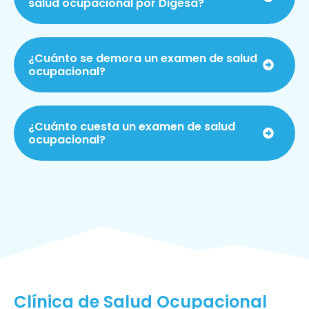
salud ocupacional por Digesa?
¿Cuánto se demora un examen de salud
ocupacional?
¿Cuánto cuesta un examen de salud
ocupacional?
Clínica de Salud Ocupacional