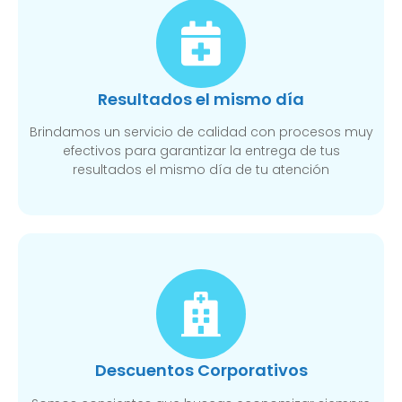
Resultados el mismo día
Brindamos un servicio de calidad con procesos muy
efectivos para garantizar la entrega de tus
resultados el mismo día de tu atención
Descuentos Corporativos