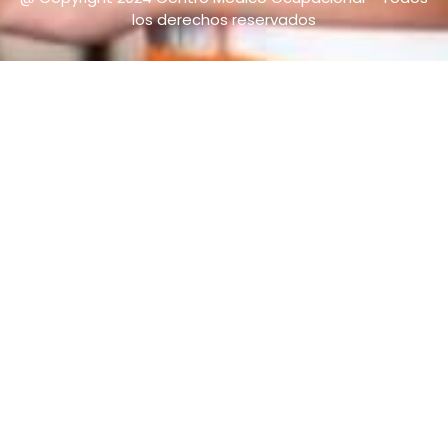
los derechos reservados