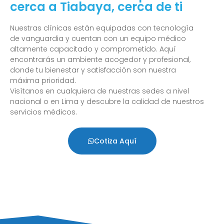
cerca a Tiabaya, cerca de ti
Nuestras clínicas están equipadas con tecnología
de vanguardia y cuentan con un equipo médico
altamente capacitado y comprometido. Aquí
encontrarás un ambiente acogedor y profesional,
donde tu bienestar y satisfacción son nuestra
máxima prioridad.
Visítanos en cualquiera de nuestras sedes a nivel
nacional o en Lima y descubre la calidad de nuestros
servicios médicos.
Cotiza Aquí