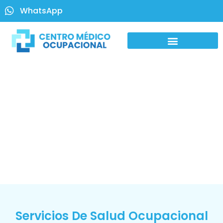
WhatsApp
Servicios De Salud Ocupacional