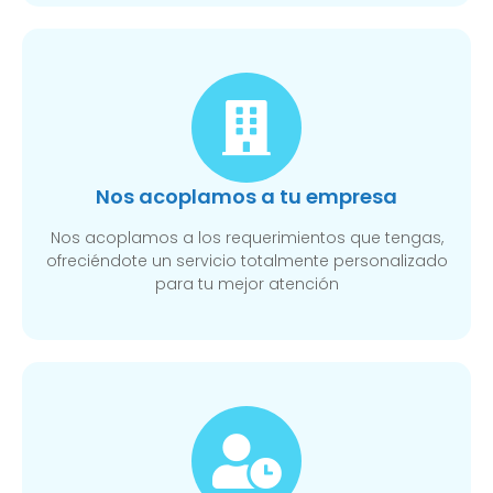
Nos acoplamos a tu empresa
Nos acoplamos a los requerimientos que tengas,
ofreciéndote un servicio totalmente personalizado
para tu mejor atención