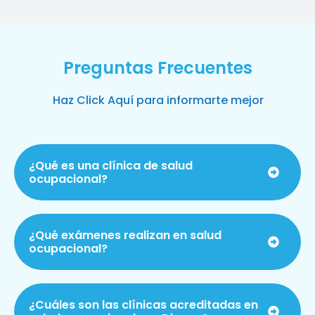
Preguntas Frecuentes
Haz Click Aquí para informarte mejor
¿Qué es una clínica de salud
ocupacional?
¿Qué exámenes realizan en salud
ocupacional?
¿Cuáles son las clínicas acreditadas en