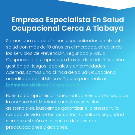
Empresa Especialista En Salud
Ocupacional Cerca A Tiabaya
Somos una red de clínicas especializadas en el sector
salud con más de 10 años en el mercado, ofreciendo
los servicios de Prevención, Seguridad y Salud
Ocupacional a empresas, a través de la identificación,
gestión de riesgos laborales y enfermedades.
Además, somos una clínica de Salud Ocupacional
acreditada por el Minsa y Digesa para realizar
Exámenes Médicos Ocupacionales
.
Nuestro compromiso inquebrantable es con la salud de
la comunidad. Mediante nuestros servicios
asistenciales, buscamos garantizar el bienestar y la
calidad de vida de las personas. Tu salud y seguridad
siempre estarán en el centro de nuestras
preocupaciones y acciones.