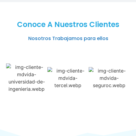
Conoce A Nuestros Clientes
Nosotros Trabajamos para ellos