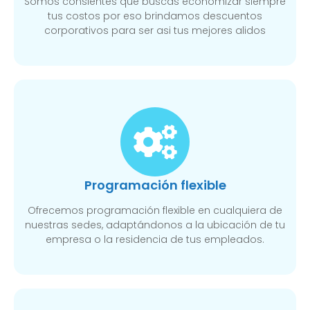
Somos consientes que buscas economizar siempre
tus costos por eso brindamos descuentos
corporativos para ser asi tus mejores alidos
Programación flexible
Ofrecemos programación flexible en cualquiera de
nuestras sedes, adaptándonos a la ubicación de tu
empresa o la residencia de tus empleados.