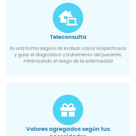
Teleconsulta
Es una forma segura de evaluar casos sospechosos
y guiar el diagnóstico y tratamiento del paciente,
minimizando el riesgo de la enfermedad
Valores agregados según tus