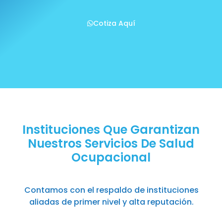
Cotiza Aquí
Instituciones Que Garantizan
Nuestros Servicios De Salud
Ocupacional
Contamos con el respaldo de instituciones
aliadas de primer nivel y alta reputación.