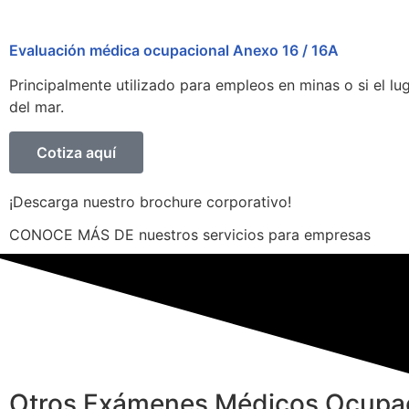
Evaluación médica ocupacional Anexo 16 / 16A
Principalmente utilizado para empleos en minas o si el lu
del mar.
Cotiza aquí
¡Descarga nuestro brochure corporativo!
CONOCE MÁS DE nuestros servicios para empresas
Otros Exámenes Médicos Ocupa