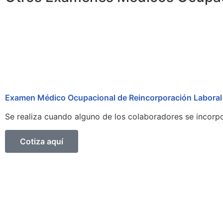
Examen Médico Ocupacional de Reincorporación Laboral
Se realiza cuando alguno de los colaboradores se incorpo
Cotiza aquí