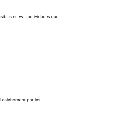
sibles nuevas actividades que
el colaborador por las