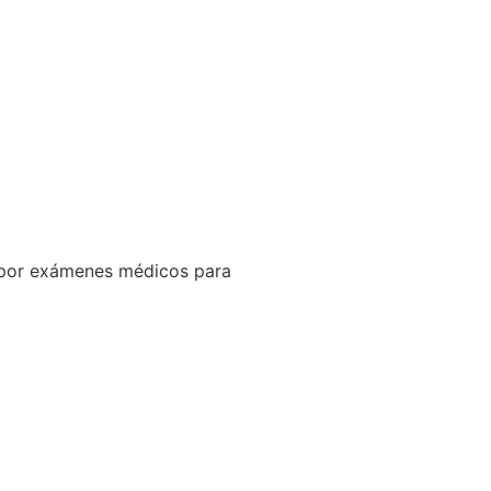
ar por exámenes médicos para