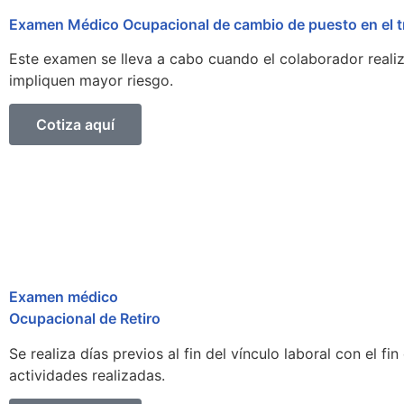
Examen Médico Ocupacional de cambio de puesto en el t
Este examen se lleva a cabo cuando el colaborador reali
impliquen mayor riesgo.
Cotiza aquí
Examen médico
Ocupacional de Retiro
Se realiza días previos al fin del vínculo laboral con el 
actividades realizadas.