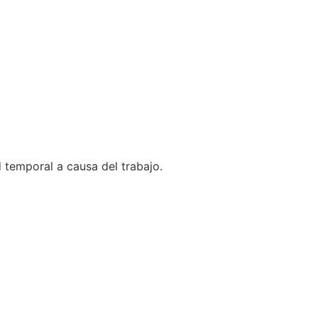
 temporal a causa del trabajo.