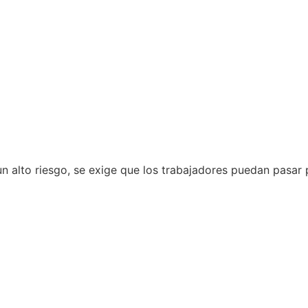
 un alto riesgo, se exige que los trabajadores puedan pas