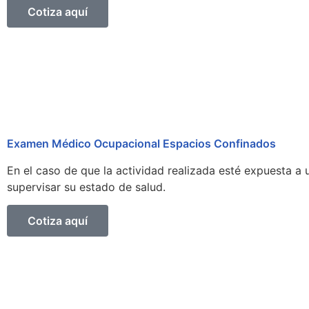
Cotiza aquí
Examen Médico Ocupacional Espacios Confinados
En el caso de que la actividad realizada esté expuesta a
supervisar su estado de salud.
Cotiza aquí