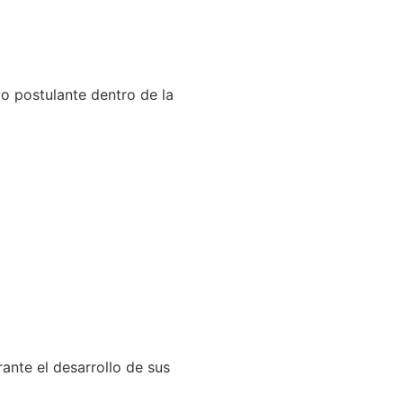
vo postulante dentro de la
ante el desarrollo de sus