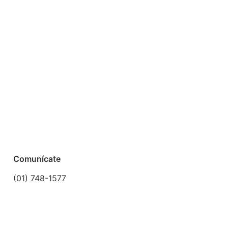
Comunícate
(01) 748-1577