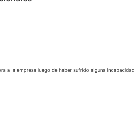
ra a la empresa luego de haber sufrido alguna incapacidad