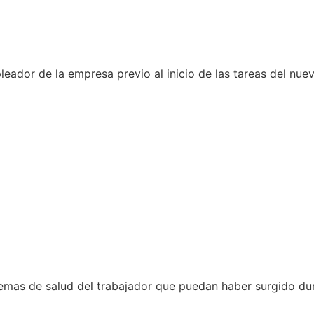
eador de la empresa previo al inicio de las tareas del nue
lemas de salud del trabajador que puedan haber surgido dur