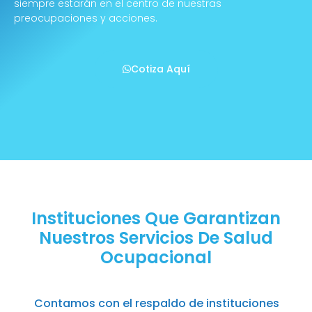
siempre estarán en el centro de nuestras
preocupaciones y acciones.
Cotiza Aquí
Instituciones Que Garantizan
Nuestros Servicios De Salud
Ocupacional
Contamos con el respaldo de instituciones