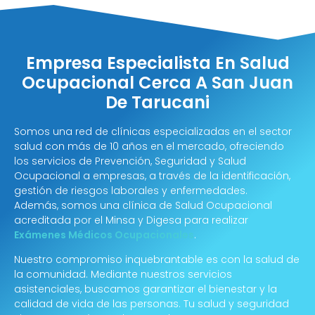
Empresa Especialista En Salud
Ocupacional Cerca A San Juan
De Tarucani
Somos una red de clínicas especializadas en el sector
salud con más de 10 años en el mercado, ofreciendo
los servicios de Prevención, Seguridad y Salud
Ocupacional a empresas, a través de la identificación,
gestión de riesgos laborales y enfermedades.
Además, somos una clínica de Salud Ocupacional
acreditada por el Minsa y Digesa para realizar
Exámenes Médicos Ocupacionales
.
Nuestro compromiso inquebrantable es con la salud de
la comunidad. Mediante nuestros servicios
asistenciales, buscamos garantizar el bienestar y la
calidad de vida de las personas. Tu salud y seguridad