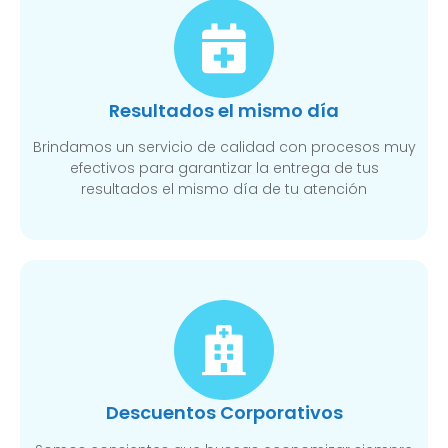
Resultados el mismo día
Brindamos un servicio de calidad con procesos muy
efectivos para garantizar la entrega de tus
resultados el mismo día de tu atención
Descuentos Corporativos