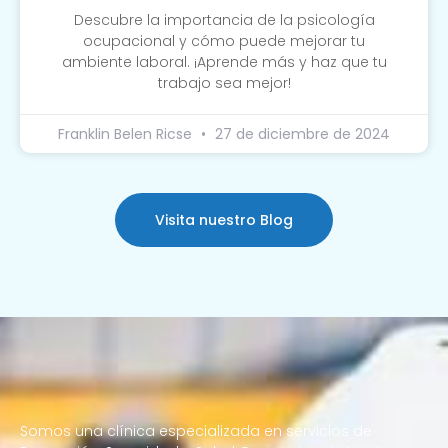
Descubre la importancia de la psicología
ocupacional y cómo puede mejorar tu
ambiente laboral. ¡Aprende más y haz que tu
trabajo sea mejor!
Franklin Belen Ricse
27 de diciembre de 2024
Visita nuestro Blog
Somos una clínica especializada en servicios de