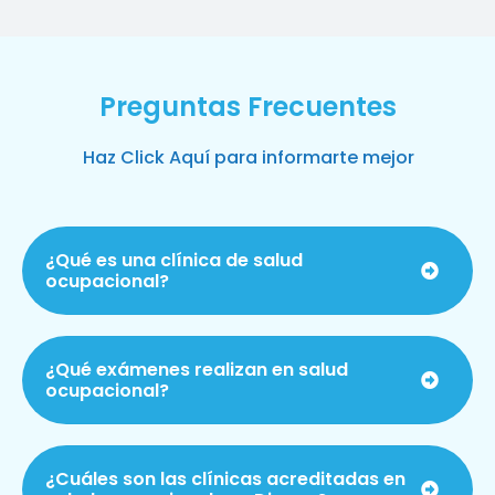
Preguntas Frecuentes
Haz Click Aquí para informarte mejor
¿Qué es una clínica de salud
ocupacional?
¿Qué exámenes realizan en salud
ocupacional?
¿Cuáles son las clínicas acreditadas en