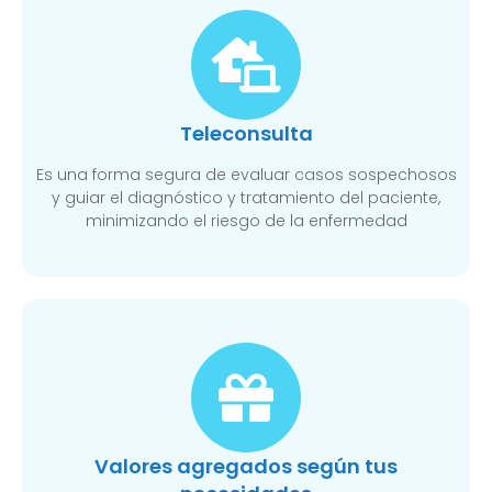
Teleconsulta
Es una forma segura de evaluar casos sospechosos
y guiar el diagnóstico y tratamiento del paciente,
minimizando el riesgo de la enfermedad
Valores agregados según tus