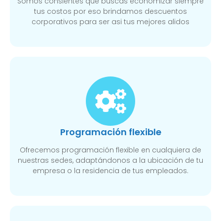
Somos consientes que buscas economizar siempre
tus costos por eso brindamos descuentos
corporativos para ser asi tus mejores alidos
Programación flexible
Ofrecemos programación flexible en cualquiera de
nuestras sedes, adaptándonos a la ubicación de tu
empresa o la residencia de tus empleados.