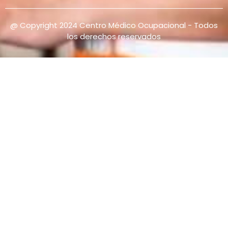
@ Copyright 2024 Centro Médico Ocupacional - Todos
los derechos reservados