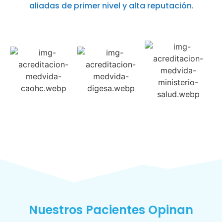
aliadas de primer nivel y alta reputación.
Nuestros Pacientes Opinan