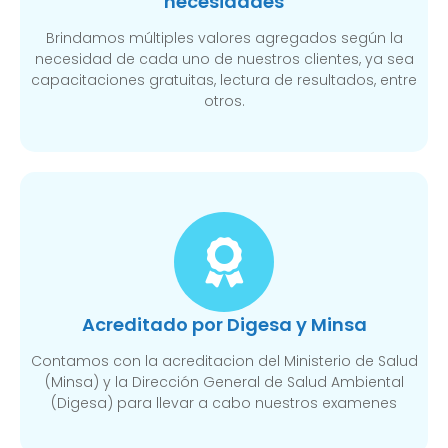
necesidades
Brindamos múltiples valores agregados según la
necesidad de cada uno de nuestros clientes, ya sea
capacitaciones gratuitas, lectura de resultados, entre
otros.
Acreditado por Digesa y Minsa​
Contamos con la acreditacion del Ministerio de Salud
(Minsa) y la Dirección General de Salud Ambiental
(Digesa) para llevar a cabo nuestros examenes