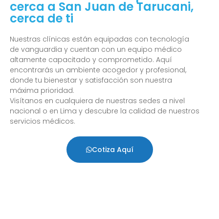
cerca a San Juan de Tarucani,
cerca de ti
Nuestras clínicas están equipadas con tecnología
de vanguardia y cuentan con un equipo médico
altamente capacitado y comprometido. Aquí
encontrarás un ambiente acogedor y profesional,
donde tu bienestar y satisfacción son nuestra
máxima prioridad.
Visítanos en cualquiera de nuestras sedes a nivel
nacional o en Lima y descubre la calidad de nuestros
servicios médicos.
Cotiza Aquí