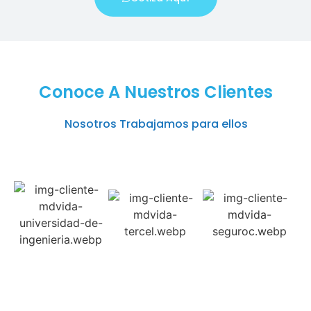
Conoce A Nuestros Clientes
Nosotros Trabajamos para ellos