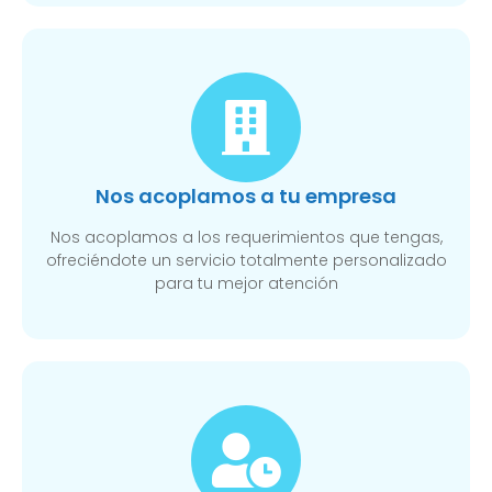
Nos acoplamos a tu empresa
Nos acoplamos a los requerimientos que tengas,
ofreciéndote un servicio totalmente personalizado
para tu mejor atención