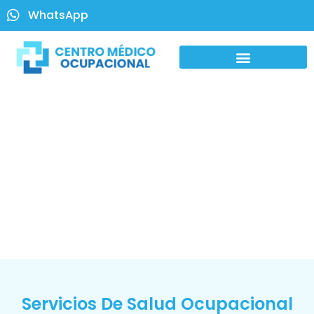
WhatsApp
Servicios De Salud Ocupacional