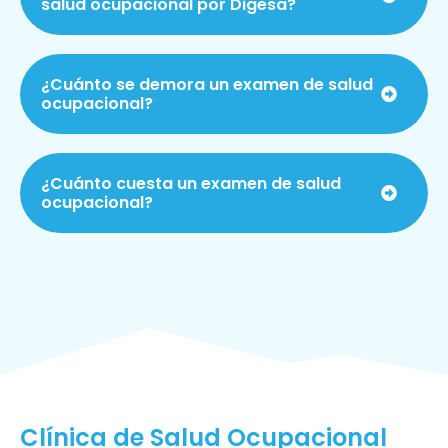
salud ocupacional por Digesa?
¿Cuánto se demora un examen de salud
ocupacional?
¿Cuánto cuesta un examen de salud
ocupacional?
Clínica de Salud Ocupacional