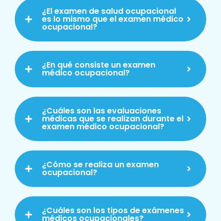
¿El examen de salud ocupacional
es lo mismo que el examen médico
ocupacional?
¿En qué consiste un examen
médico ocupacional?
¿Cuáles son las evaluaciones
médicas que se realizan durante el
examen médico ocupacional?
¿Cómo se realiza un examen
ocupacional?
¿Cuáles son los tipos de exámenes
médicos ocupacionales?