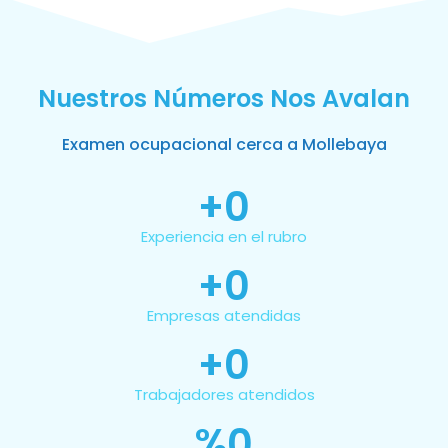
Nuestros Números Nos Avalan
Examen ocupacional cerca a Mollebaya
+
0
Experiencia en el rubro
+
0
Empresas atendidas
+
0
Trabajadores atendidos
%
0