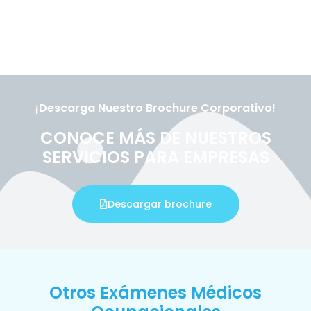
¡Descarga Nuestro Brochure Corporativo!
CONOCE MÁS DE NUESTROS
SERVICIOS PARA EMPRESAS
Descargar brochure
Otros Exámenes Médicos