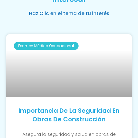
Haz Clic en el tema de tu interés
Examen Médico Ocupacional
Importancia De La Seguridad En
Obras De Construcción
Asegura la seguridad y salud en obras de