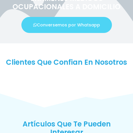
OCUPACIONALES A DOMICILIO
Conversemos por Whatsapp
Clientes Que Confian En Nosotros
Artículos Que Te Pueden
Interesar