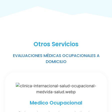
Otros Servicios
EVALUACIONES MÉDICAS OCUPACIONALES A
DOMICILIO
Medico Ocupacional