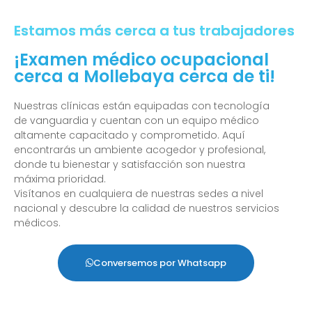
Estamos más cerca a tus trabajadores
¡Examen médico ocupacional
cerca a Mollebaya cerca de ti!
Nuestras clínicas están equipadas con tecnología
de vanguardia y cuentan con un equipo médico
altamente capacitado y comprometido. Aquí
encontrarás un ambiente acogedor y profesional,
donde tu bienestar y satisfacción son nuestra
máxima prioridad.
Visítanos en cualquiera de nuestras sedes a nivel
nacional y descubre la calidad de nuestros servicios
médicos.
Conversemos por Whatsapp