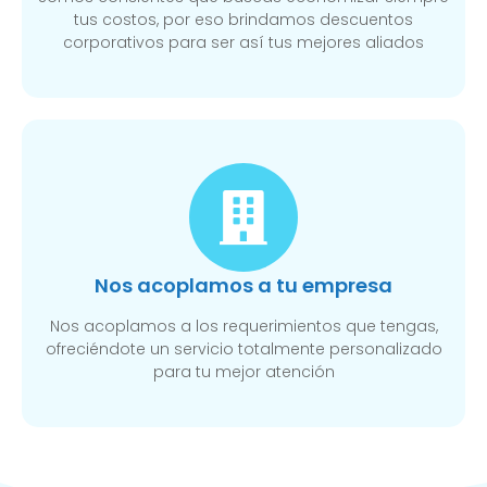
tus costos, por eso brindamos descuentos
corporativos para ser así tus mejores aliados
Nos acoplamos a tu empresa
Nos acoplamos a los requerimientos que tengas,
ofreciéndote un servicio totalmente personalizado
para tu mejor atención