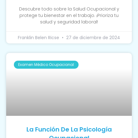
Descubre todo sobre la Salud Ocupacional y
protege tu bienestar en el trabajo. ¡Prioriza tu
salud y seguridad laboral!
Franklin Belen Ricse
27 de diciembre de 2024
Examen Médico Ocupacional
La Función De La Psicología
Ocupacional