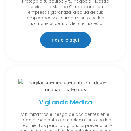
Protege a tu equipo y tu negocio. Nuestro
servicio de Médico Ocupacional en
empresas garantiza la salud de tus
empleados y el cumplimiento de las
normativas dentro de tu empresa.
Haz clic aquí
Vigilancia Medica
Minimizamos el riesgo de accidentes en el
trabajo mediante el establecimiento de los
lineamientos para la vigilancia, prevención y
control de la salud de los trabajadores con