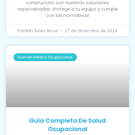
construcción con nuestras soluciones
especializadas. ¡Protege a tu equipo y cumple
con las normativas!
Franklin Belen Ricse
27 de diciembre de 2024
Examen Médico Ocupacional
Guía Completa De Salud
Ocupacional