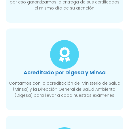
por eso garantizamos la entrega de sus certificados
el mismo día de su atención
Acreditado por Digesa y Minsa
Contamos con la acreditación del Ministerio de Salud
(Minsa) y la Dirección General de Salud Ambiental
(Digesa) para llevar a cabo nuestros exámenes