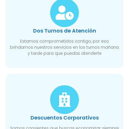
Dos Turnos de Atención
Estamos comprometidos contigo, por eso
brindamos nuestros servicios en los turnos mañana
y tarde para que puedas atenderte
Descuentos Corporativos
Somos consientes que buscas economizar siempre