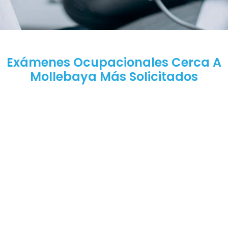
Exámenes Ocupacionales Cerca A
Mollebaya Más Solicitados