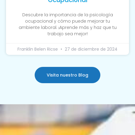
Descubre la importancia de la psicología
ocupacional y cómo puede mejorar tu
ambiente laboral. ¡Aprende más y haz que tu
trabajo sea mejor!
Franklin Belen Ricse
27 de diciembre de 2024
Visita nuestro Blog