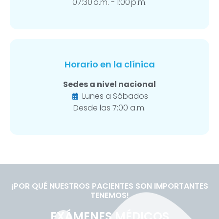
07:30 a.m. - 1:00 p.m.
Horario en la clínica
Sedes a nivel nacional
Lunes a Sábados
Desde las 7:00 a.m.
¡POR QUÉ NUESTROS PACIENTES SON IMPORTANTES
TENEMOS!
EXÁMENES MÉDICOS