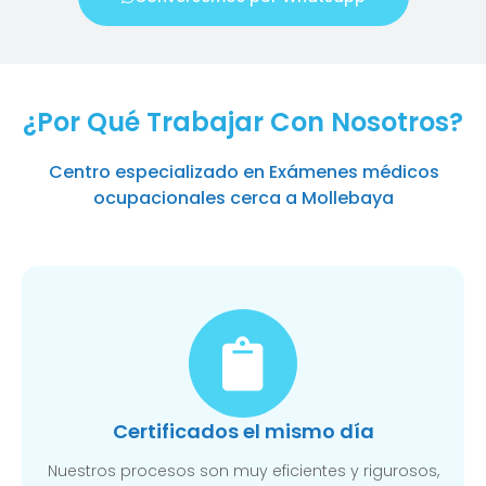
¿Por Qué Trabajar Con Nosotros?
Centro especializado en Exámenes médicos
ocupacionales cerca a Mollebaya
Certificados el mismo día
Nuestros procesos son muy eficientes y rigurosos,