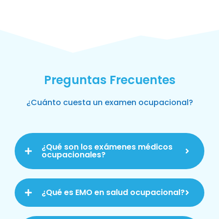
Preguntas Frecuentes
¿Cuánto cuesta un examen ocupacional?
¿Qué son los exámenes médicos
ocupacionales?
¿Qué es EMO en salud ocupacional?