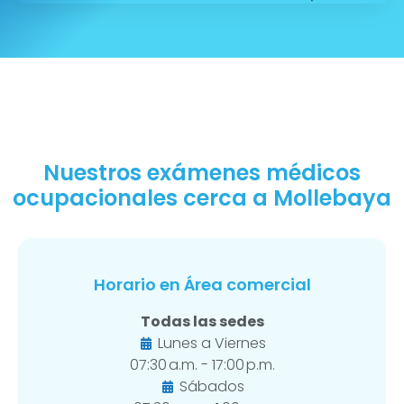
Nuestros exámenes médicos
ocupacionales cerca a Mollebaya
Horario en Área comercial
Todas las sedes
Lunes a Viernes
07:30 a.m. - 17:00 p.m.
Sábados