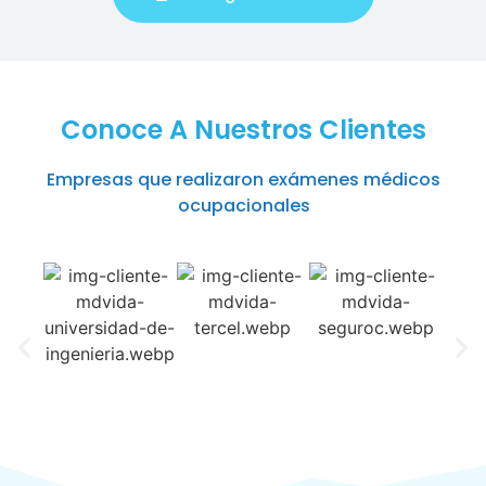
Conoce A Nuestros Clientes
Empresas que realizaron exámenes médicos
ocupacionales