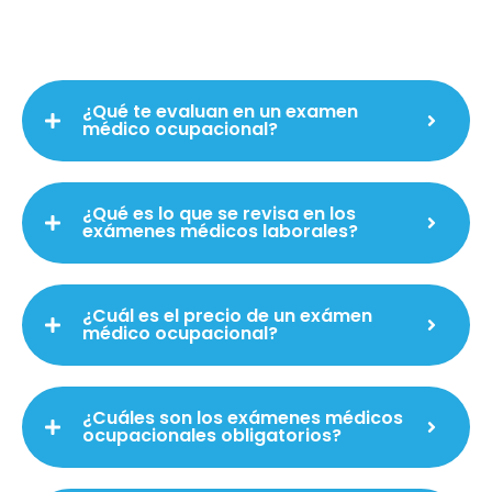
¿Qué te evaluan en un examen
médico ocupacional?
¿Qué es lo que se revisa en los
exámenes médicos laborales?
¿Cuál es el precio de un exámen
médico ocupacional?
¿Cuáles son los exámenes médicos
ocupacionales obligatorios?