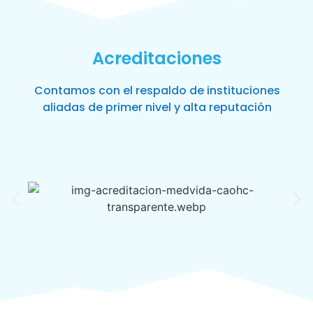
Acreditaciones
Contamos con el respaldo de instituciones
aliadas de primer nivel y alta reputación