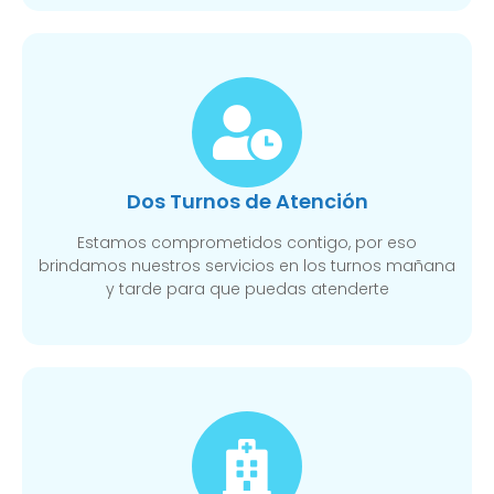
Dos Turnos de Atención
Estamos comprometidos contigo, por eso
brindamos nuestros servicios en los turnos mañana
y tarde para que puedas atenderte