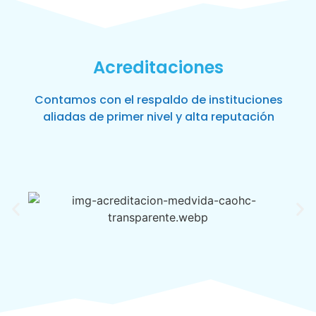
Acreditaciones
Contamos con el respaldo de instituciones
aliadas de primer nivel y alta reputación