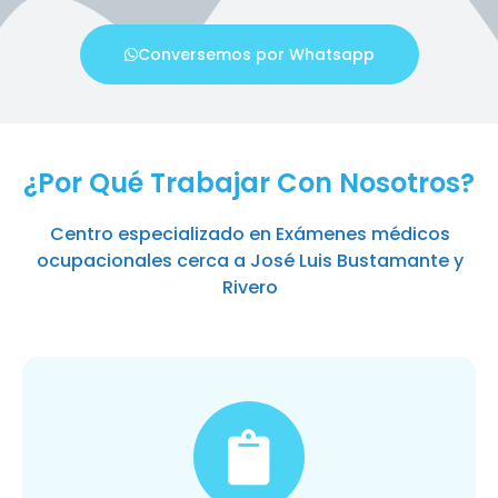
Conversemos por Whatsapp
¿Por Qué Trabajar Con Nosotros?
Centro especializado en Exámenes médicos
ocupacionales cerca a José Luis Bustamante y
Rivero