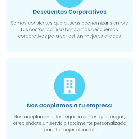
Descuentos Corporativos
Somos consientes que buscas economizar siempre
tus costos, por eso brindamos descuentos
corporativos para ser así tus mejores aliados
Nos acoplamos a tu empresa
Nos acoplamos a los requerimientos que tengas,
ofreciéndote un servicio totalmente personalizado
para tu mejor atención