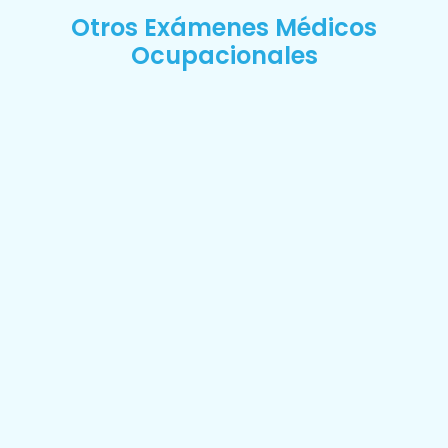
Otros Exámenes Médicos
Ocupacionales