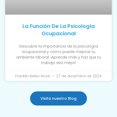
La Función De La Psicología
Ocupacional
Descubre la importancia de la psicología
ocupacional y cómo puede mejorar tu
ambiente laboral. ¡Aprende más y haz que tu
trabajo sea mejor!
Franklin Belen Ricse
27 de diciembre de 2024
Visita nuestro Blog