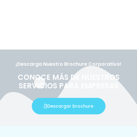
¡Descarga Nuestro Brochure Corporativo!
CONOCE MÁS DE NUESTROS
SERVICIOS PARA EMPRESAS
Descargar brochure