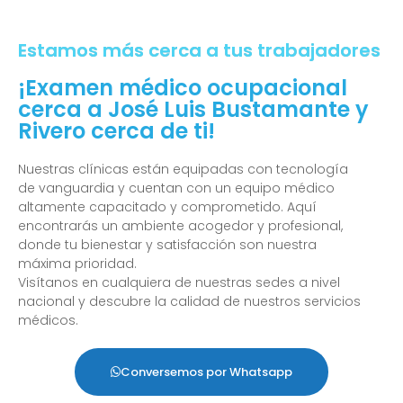
Estamos más cerca a tus trabajadores
¡Examen médico ocupacional
cerca a José Luis Bustamante y
Rivero cerca de ti!
Nuestras clínicas están equipadas con tecnología
de vanguardia y cuentan con un equipo médico
altamente capacitado y comprometido. Aquí
encontrarás un ambiente acogedor y profesional,
donde tu bienestar y satisfacción son nuestra
máxima prioridad.
Visítanos en cualquiera de nuestras sedes a nivel
nacional y descubre la calidad de nuestros servicios
médicos.
Conversemos por Whatsapp