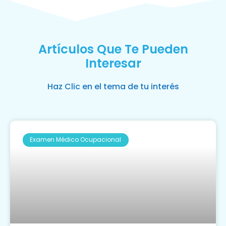
Artículos Que Te Pueden
Interesar
Haz Clic en el tema de tu interés
Examen Médico Ocupacional