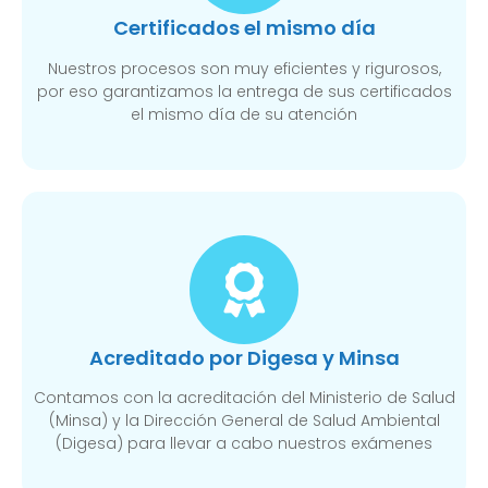
Certificados el mismo día
Nuestros procesos son muy eficientes y rigurosos,
por eso garantizamos la entrega de sus certificados
el mismo día de su atención
Acreditado por Digesa y Minsa
Contamos con la acreditación del Ministerio de Salud
(Minsa) y la Dirección General de Salud Ambiental
(Digesa) para llevar a cabo nuestros exámenes