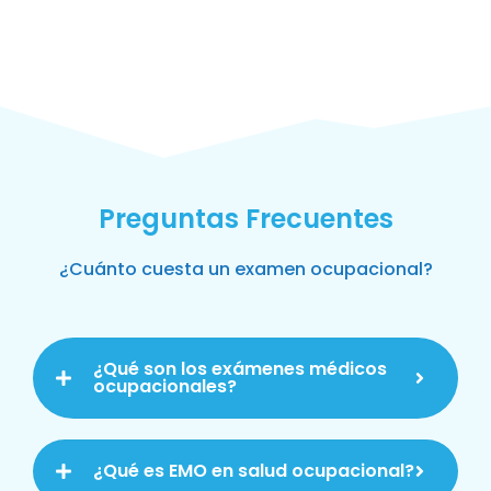
Preguntas Frecuentes
¿Cuánto cuesta un examen ocupacional?
¿Qué son los exámenes médicos
ocupacionales?
¿Qué es EMO en salud ocupacional?