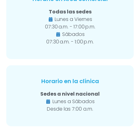
Todas las sedes
Lunes a Viernes
07:30 a.m. - 17:00 p.m.
Sábados
07:30 a.m. - 1:00 p.m.
Horario en la clínica
Sedes a nivel nacional
Lunes a Sábados
Desde las 7:00 a.m.