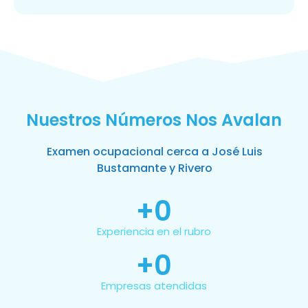
Nuestros Números Nos Avalan
Examen ocupacional cerca a José Luis
Bustamante y Rivero
+
0
Experiencia en el rubro
+
0
Empresas atendidas