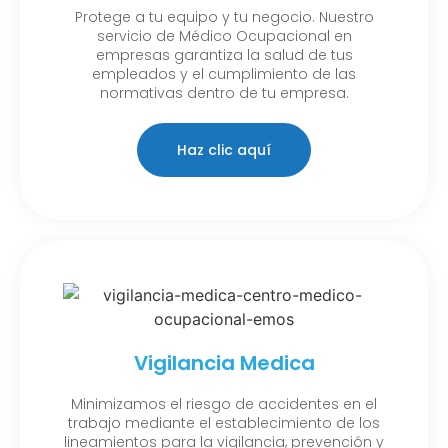
Protege a tu equipo y tu negocio. Nuestro
servicio de Médico Ocupacional en
empresas garantiza la salud de tus
empleados y el cumplimiento de las
normativas dentro de tu empresa.
Haz clic aquí
Vigilancia Medica
Minimizamos el riesgo de accidentes en el
trabajo mediante el establecimiento de los
lineamientos para la vigilancia, prevención y