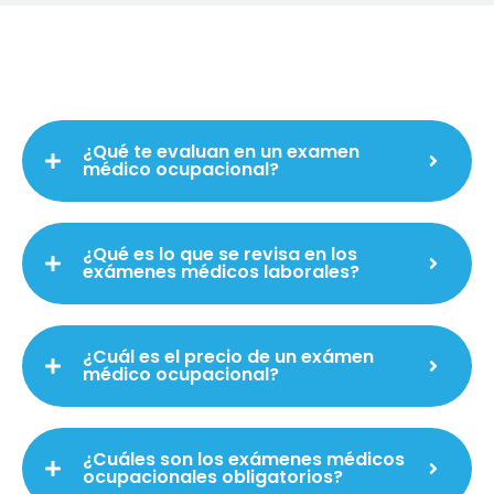
¿Qué te evaluan en un examen
médico ocupacional?
¿Qué es lo que se revisa en los
exámenes médicos laborales?
¿Cuál es el precio de un exámen
médico ocupacional?
¿Cuáles son los exámenes médicos
ocupacionales obligatorios?