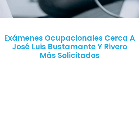
Exámenes Ocupacionales Cerca A
José Luis Bustamante Y Rivero
Más Solicitados