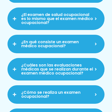
¿El examen de salud ocupacional
es lo mismo que el examen médico
ocupacional?
¿En qué consiste un examen
médico ocupacional?
¿Cuáles son las evaluaciones
médicas que se realizan durante el
examen médico ocupacional?
¿Cómo se realiza un examen
ocupacional?