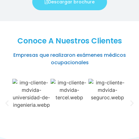
Descargar brochure
Conoce A Nuestros Clientes
Empresas que realizaron exámenes médicos
ocupacionales