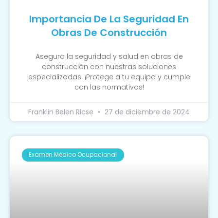
Importancia De La Seguridad En
Obras De Construcción
Asegura la seguridad y salud en obras de
construcción con nuestras soluciones
especializadas. ¡Protege a tu equipo y cumple
con las normativas!
Franklin Belen Ricse
27 de diciembre de 2024
Examen Médico Ocupacional