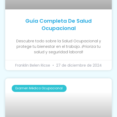
Guía Completa De Salud
Ocupacional
Descubre todo sobre la Salud Ocupacional y
protege tu bienestar en el trabajo. ¡Prioriza tu
salud y seguridad laboral!
Franklin Belen Ricse
27 de diciembre de 2024
Examen Médico Ocupacional