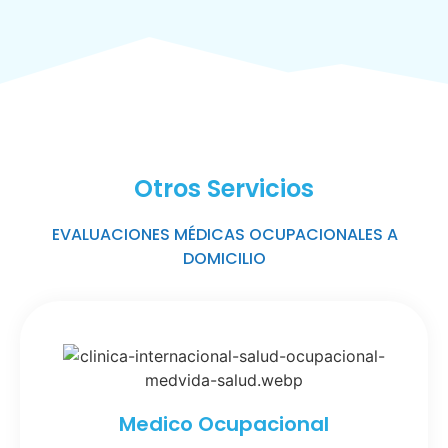
Otros Servicios
EVALUACIONES MÉDICAS OCUPACIONALES A
DOMICILIO
Medico Ocupacional