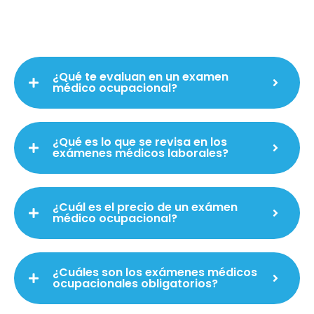
¿Qué te evaluan en un examen
médico ocupacional?
¿Qué es lo que se revisa en los
exámenes médicos laborales?
¿Cuál es el precio de un exámen
médico ocupacional?
¿Cuáles son los exámenes médicos
ocupacionales obligatorios?