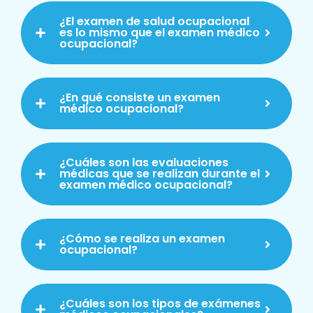
¿El examen de salud ocupacional
es lo mismo que el examen médico
ocupacional?
¿En qué consiste un examen
médico ocupacional?
¿Cuáles son las evaluaciones
médicas que se realizan durante el
examen médico ocupacional?
¿Cómo se realiza un examen
ocupacional?
¿Cuáles son los tipos de exámenes