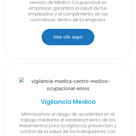
servicio de Médico Ocupacional en
empresas garantiza la salud de tus
empleados y el cumplimiento de las
normativas dentro de tu empresa.
Haz clic aquí
Vigilancia Medica
Minimizamos el riesgo de accidentes en el
trabajo mediante el establecimiento de los
lineamientos para la vigilancia, prevención y
control de la salud de los trabajadores con