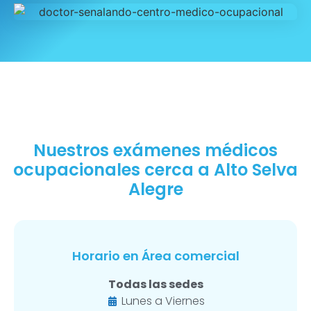
Nuestros exámenes médicos
ocupacionales cerca a Alto Selva
Alegre
Horario en Área comercial
Todas las sedes
Lunes a Viernes