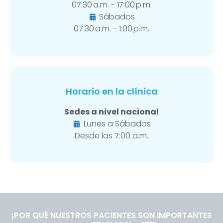
07:30 a.m. - 17:00 p.m.
Sábados
07:30 a.m. - 1:00 p.m.
Horario en la clínica
Sedes a nivel nacional
Lunes a Sábados
Desde las 7:00 a.m.
¡POR QUÉ NUESTROS PACIENTES SON IMPORTANTES