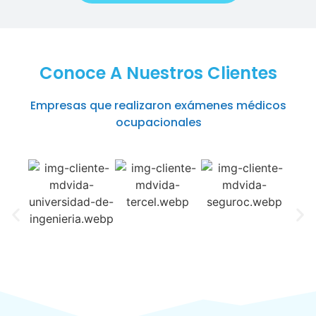
Conoce A Nuestros Clientes
Empresas que realizaron exámenes médicos
ocupacionales