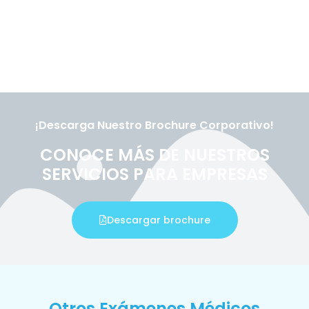
¡Descarga Nuestro Brochure Corporativo!
CONOCE MÁS DE NUESTROS
SERVICIOS PARA EMPRESAS
Descargar brochure
Otros Exámenes Médicos