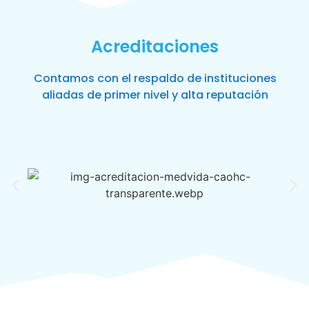
Acreditaciones
Contamos con el respaldo de instituciones
aliadas de primer nivel y alta reputación