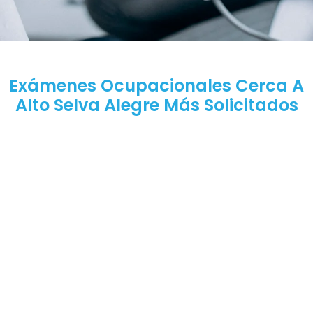
Exámenes Ocupacionales Cerca A
Alto Selva Alegre Más Solicitados