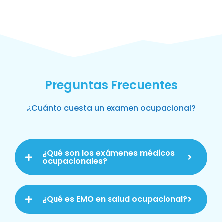
Preguntas Frecuentes
¿Cuánto cuesta un examen ocupacional?
¿Qué son los exámenes médicos
ocupacionales?
¿Qué es EMO en salud ocupacional?