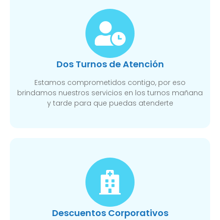
Dos Turnos de Atención
Estamos comprometidos contigo, por eso
brindamos nuestros servicios en los turnos mañana
y tarde para que puedas atenderte
Descuentos Corporativos