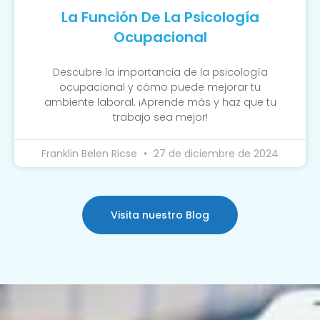
La Función De La Psicología
Ocupacional
Descubre la importancia de la psicología
ocupacional y cómo puede mejorar tu
ambiente laboral. ¡Aprende más y haz que tu
trabajo sea mejor!
Franklin Belen Ricse
27 de diciembre de 2024
Visita nuestro Blog