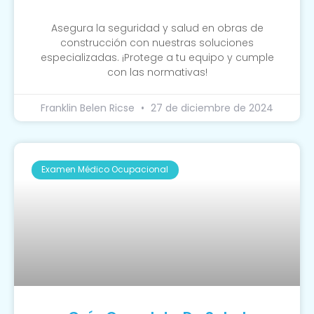
Asegura la seguridad y salud en obras de
construcción con nuestras soluciones
especializadas. ¡Protege a tu equipo y cumple
con las normativas!
Franklin Belen Ricse
27 de diciembre de 2024
Examen Médico Ocupacional