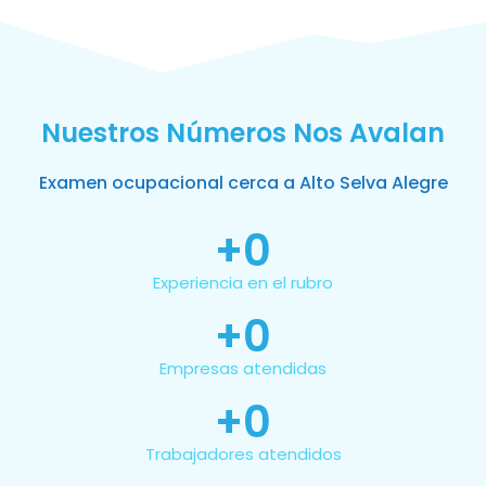
Nuestros Números Nos Avalan
Examen ocupacional cerca a Alto Selva Alegre
+
0
Experiencia en el rubro
+
0
Empresas atendidas
+
0
Trabajadores atendidos