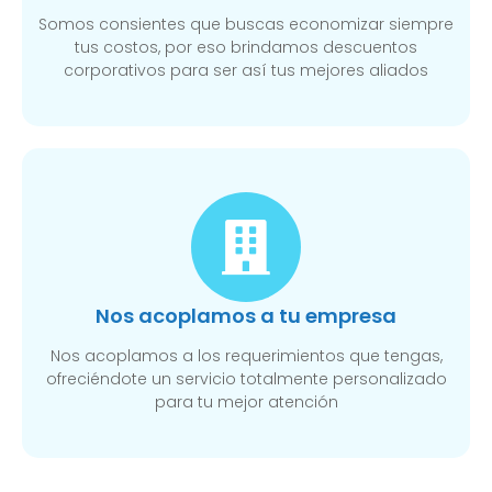
Somos consientes que buscas economizar siempre
tus costos, por eso brindamos descuentos
corporativos para ser así tus mejores aliados
Nos acoplamos a tu empresa
Nos acoplamos a los requerimientos que tengas,
ofreciéndote un servicio totalmente personalizado
para tu mejor atención