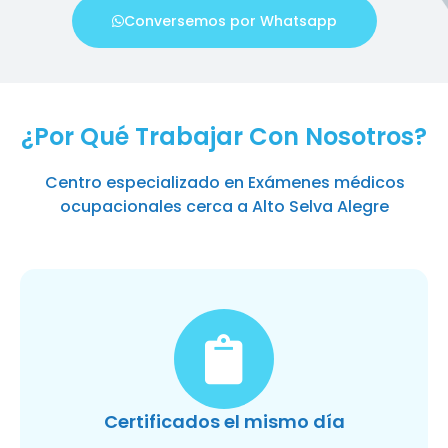
Conversemos por Whatsapp
¿Por Qué Trabajar Con Nosotros?
Centro especializado en Exámenes médicos
ocupacionales cerca a Alto Selva Alegre
Certificados el mismo día