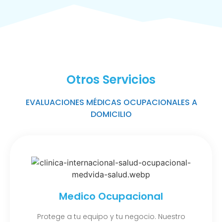
Otros Servicios
EVALUACIONES MÉDICAS OCUPACIONALES A
DOMICILIO
Medico Ocupacional
Protege a tu equipo y tu negocio. Nuestro