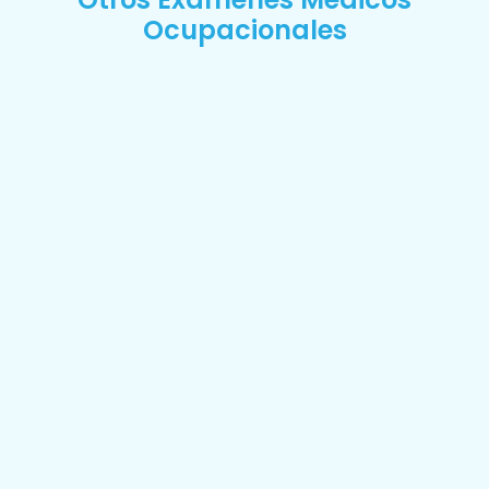
Ocupacionales