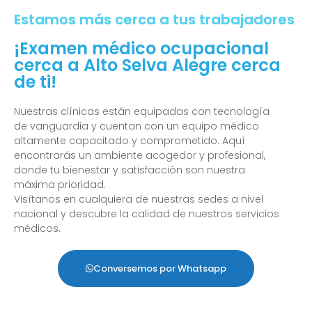
Estamos más cerca a tus trabajadores
¡Examen médico ocupacional
cerca a Alto Selva Alegre cerca
de ti!
Nuestras clínicas están equipadas con tecnología
de vanguardia y cuentan con un equipo médico
altamente capacitado y comprometido. Aquí
encontrarás un ambiente acogedor y profesional,
donde tu bienestar y satisfacción son nuestra
máxima prioridad.
Visítanos en cualquiera de nuestras sedes a nivel
nacional y descubre la calidad de nuestros servicios
médicos.
Conversemos por Whatsapp