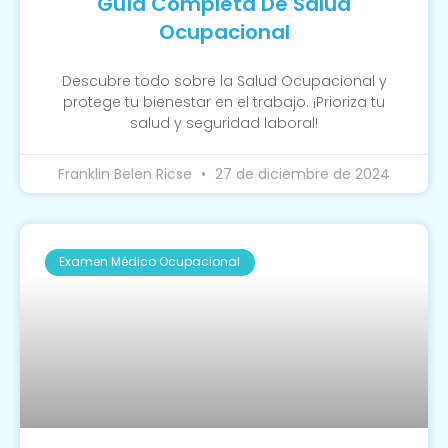
Guía Completa De Salud
Ocupacional
Descubre todo sobre la Salud Ocupacional y
protege tu bienestar en el trabajo. ¡Prioriza tu
salud y seguridad laboral!
Franklin Belen Ricse
27 de diciembre de 2024
Examen Médico Ocupacional