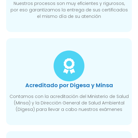
Nuestros procesos son muy eficientes y rigurosos,
por eso garantizamos la entrega de sus certificados
el mismo día de su atención
Acreditado por Digesa y Minsa
Contamos con la acreditación del Ministerio de Salud
(Minsa) y la Dirección General de Salud Ambiental
(Digesa) para llevar a cabo nuestros exámenes