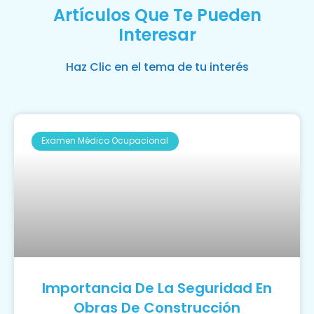
Artículos Que Te Pueden
Interesar
Haz Clic en el tema de tu interés
Examen Médico Ocupacional
Importancia De La Seguridad En
Obras De Construcción