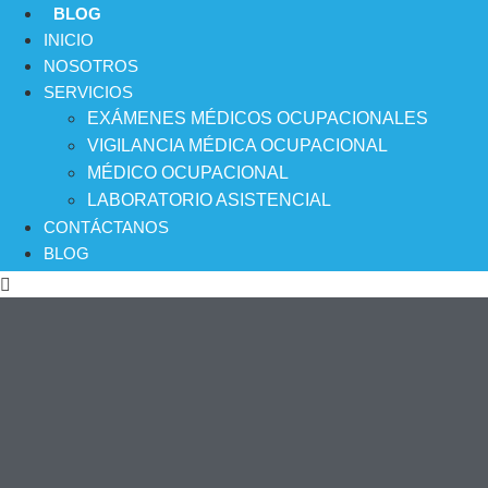
BLOG
INICIO
NOSOTROS
SERVICIOS
EXÁMENES MÉDICOS OCUPACIONALES
VIGILANCIA MÉDICA OCUPACIONAL
MÉDICO OCUPACIONAL
LABORATORIO ASISTENCIAL
CONTÁCTANOS
BLOG