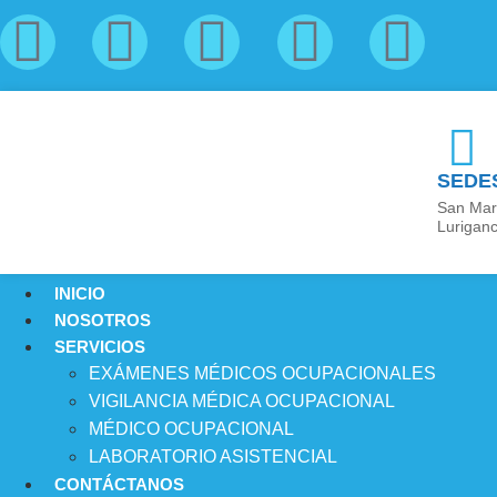
SEDE
San Mart
Luriganc
INICIO
NOSOTROS
SERVICIOS
EXÁMENES MÉDICOS OCUPACIONALES
VIGILANCIA MÉDICA OCUPACIONAL
MÉDICO OCUPACIONAL
LABORATORIO ASISTENCIAL
CONTÁCTANOS