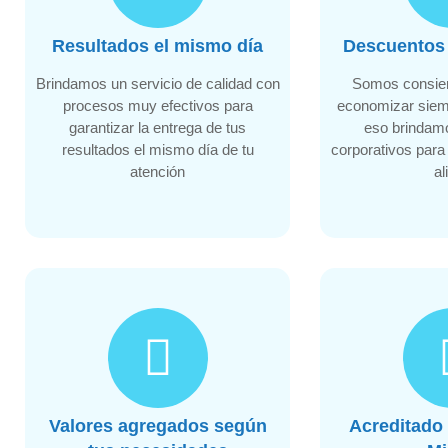
Resultados el mismo día
Descuentos 
Brindamos un servicio de calidad con
Somos consie
procesos muy efectivos para
economizar siem
garantizar la entrega de tus
eso brindam
resultados el mismo día de tu
corporativos para
atención
al
Valores agregados según
Acreditado 