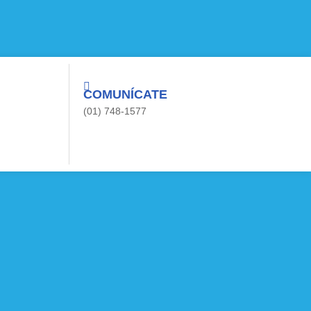
COMUNÍCATE
(01) 748-1577