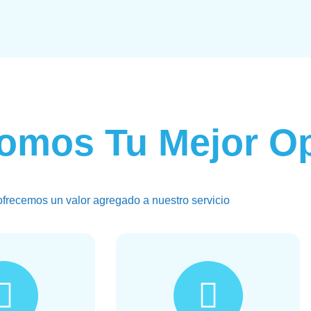
omos Tu Mejor O
ofrecemos un valor agregado a nuestro servicio