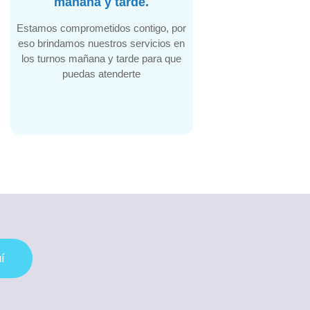
mañana y tarde.
Estamos comprometidos contigo, por
eso brindamos nuestros servicios en
los turnos mañana y tarde para que
puedas atenderte
í