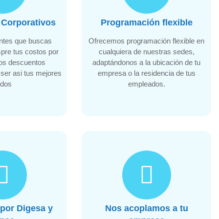
Corporativos
Programación flexible
ntes que buscas
Ofrecemos programación flexible en
pre tus costos por
cualquiera de nuestras sedes,
os descuentos
adaptándonos a la ubicación de tu
 ser asi tus mejores
empresa o la residencia de tus
idos
empleados.
por Digesa y
Nos acoplamos a tu