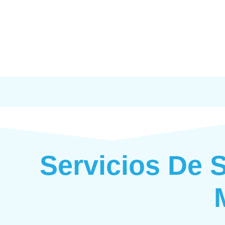
Servicios De 