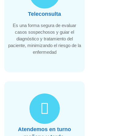
Teleconsulta
Es una forma segura de evaluar
casos sospechosos y guiar el
diagnóstico y tratamiento del
paciente, minimizando el riesgo de la
enfermedad
Atendemos en turno