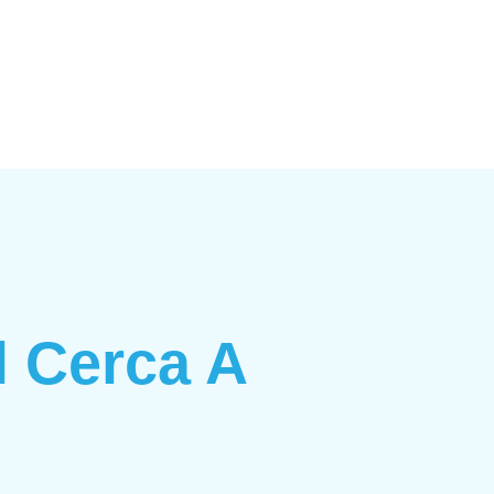
l Cerca A