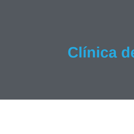
Clínica 