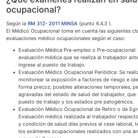
ocupacional?
Según la
RM 312- 2011 MINSA
(punto 6.4.3 ).
El Médico Ocupacional toma en cuenta las siguientes cl
evaluaciones médico ocupacionales según el caso:
Evaluación Médica Pre-empleo o Pre-ocupacional: 
evaluación médica que se realiza al trabajador ant
ingrese al puesto de trabajo.
Evaluación Médico Ocupacional Periódica: Se realiz
monitorear la exposición a factores de riesgo e ide
forma precoz, posibles alteraciones temporales, 
agravadas del estado de salud del trabajador, que 
puesto de trabajo y los estados pre patogénicos.
Evaluación Médico Ocupacional de Retiro o de Egr
Evaluación médica realizada al trabajador respect
y condición de salud días previos al cese laboral, 
los exámenes ocupacionales realizados con una a