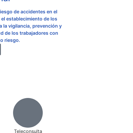
iesgo de accidentes en el
 el establecimiento de los
 la vigilancia, prevención y
ud de los trabajadores con
o riesgo.
Teleconsulta