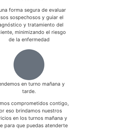
una forma segura de evaluar
sos sospechosos y guiar el
agnóstico y tratamiento del
iente, minimizando el riesgo
de la enfermedad
endemos en turno mañana y
tarde.
mos comprometidos contigo,
or eso brindamos nuestros
vicios en los turnos mañana y
de para que puedas atenderte