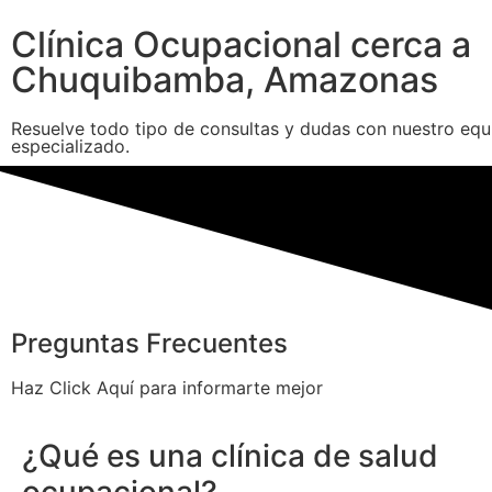
Clínica Ocupacional cerca a
Chuquibamba, Amazonas
Resuelve todo tipo de consultas y dudas con nuestro equ
especializado.
Preguntas Frecuentes
Haz Click Aquí para informarte mejor
¿Qué es una clínica de salud
ocupacional?