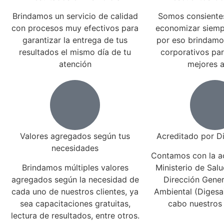
Brindamos un servicio de calidad
Somos consiente
con procesos muy efectivos para
economizar siemp
garantizar la entrega de tus
por eso brindamo
resultados el mismo día de tu
corporativos par
atención
mejores a
Valores agregados según tus
Acreditado por Di
necesidades
Contamos con la ac
Brindamos múltiples valores
Ministerio de Salu
agregados según la necesidad de
Dirección Gener
cada uno de nuestros clientes, ya
Ambiental (Digesa)
sea capacitaciones gratuitas,
cabo nuestros
lectura de resultados, entre otros.