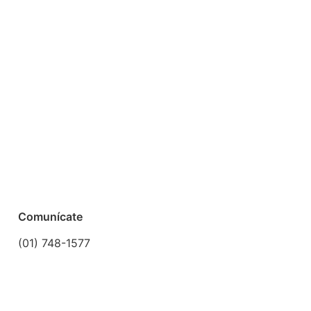
Comunícate
(01) 748-1577