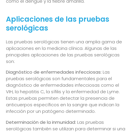
como el dengue y la fiebre amarilla.
Aplicaciones de las pruebas
serológicas
Las pruebas serológicas tienen una amplia gama de
aplicaciones en la medicina clínica. Algunas de las
principales aplicaciones de las pruebas serológicas
son:
Diagnóstico de enfermedades infecciosas:
Las
pruebas serológicas son fundamentales para el
diagnóstico de enfermedades infecciosas como el
VIH, la hepatitis C, la sífilis y la enfermedad de Lyme.
Estas pruebas permiten detectar la presencia de
anticuerpos específicos en la sangre que indican la
infección por un patógeno determinado.
Determinación de la inmunidad:
Las pruebas
serológicas también se utilizan para determinar si una