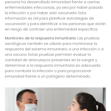
persona ha desarrollado inmunidad frente a ciertas
enfermedades infecciosas, ya sea por haber pasado
la infección o por haber sido vacunada. Esta
información es útil para planificar estrategias de
vacunación y para identificar a las personas que están
en riesgo de contraer una enfermedad específica.
Monitoreo de la respuesta inmunitaria:
Las pruebas
serológicas también se utilizan para monitorear la
respuesta del sistema inmunitario a una infección o a
una vacuna. Estas pruebas permiten evaluar la
cantidad de anticuerpos presentes en la sangre y
determinar si la respuesta inmunitaria es adecuada
para combatir la infección o para proporcionar
inmunidad frente a un patógeno determinado.