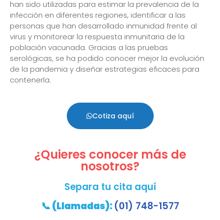
han sido utilizadas para estimar la prevalencia de la
infección en diferentes regiones, identificar a las
personas que han desarrollado inmunidad frente al
virus y monitorear la respuesta inmunitaria de la
población vacunada. Gracias a las pruebas
serológicas, se ha podido conocer mejor la evolución
de la pandemia y diseñar estrategias eficaces para
contenerla.
Cotiza aquí
¿Quieres conocer más de
nosotros?
Separa tu cita aquí
📞
(Llamadas):
(01) 748-1577