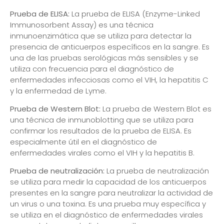
Prueba de ELISA:
La prueba de ELISA (Enzyme-Linked
Immunosorbent Assay) es una técnica
inmunoenzimática que se utiliza para detectar la
presencia de anticuerpos específicos en la sangre. Es
una de las pruebas serológicas más sensibles y se
utiliza con frecuencia para el diagnóstico de
enfermedades infecciosas como el VIH, la hepatitis C
y la enfermedad de Lyme.
Prueba de Western Blot:
La prueba de Western Blot es
una técnica de inmunoblotting que se utiliza para
confirmar los resultados de la prueba de ELISA. Es
especialmente útil en el diagnóstico de
enfermedades virales como el VIH y la hepatitis B.
Prueba de neutralización:
La prueba de neutralización
se utiliza para medir la capacidad de los anticuerpos
presentes en la sangre para neutralizar la actividad de
un virus o una toxina. Es una prueba muy específica y
se utiliza en el diagnóstico de enfermedades virales