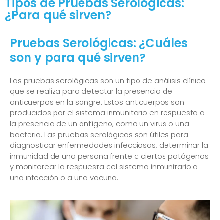
Tipos de Pruebas Serológicas:
¿Para qué sirven?
Pruebas Serológicas: ¿Cuáles
son y para qué sirven?
Las pruebas serológicas son un tipo de análisis clínico
que se realiza para detectar la presencia de
anticuerpos en la sangre. Estos anticuerpos son
producidos por el sistema inmunitario en respuesta a
la presencia de un antígeno, como un virus o una
bacteria. Las pruebas serológicas son útiles para
diagnosticar enfermedades infecciosas, determinar la
inmunidad de una persona frente a ciertos patógenos
y monitorear la respuesta del sistema inmunitario a
una infección o a una vacuna.