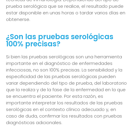
prueba serológica que se realice, el resultado puede
estar disponible en unas horas o tardar varios días en
obtenerse.
¿Son las pruebas serológicas
100% precisas?
Si bien las pruebas serológicas son una herramienta
importante en el diagnóstico de enfermedades
infecciosas, no son 100% precisas. La sensibilidad y la
especificidad de las pruebas serológicas pueden
variar dependiendo del tipo de prueba, del laboratorio
que la realiza y de la fase de la enfermedad en la que
se encuentra el paciente. Por esta razón, es
importante interpretar los resultados de las pruebas
serológicas en el contexto clínico adecuado y, en
caso de duda, confirmar los resultados con pruebas
diagnósticas adicionales.