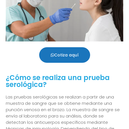
Cotiza aquí
¿Cómo se realiza una prueba
serológica?
Las pruebas serológicas se realizan a partir de una
muestra de sangre que se obtiene mediante una
punción venosa en el brazo. La muestra de sangre se
envía al laboratorio para su análisis, donde se
detectan los anticuerpos específicos mediante
técnicas de inmunología. Dependiendo del tipo de