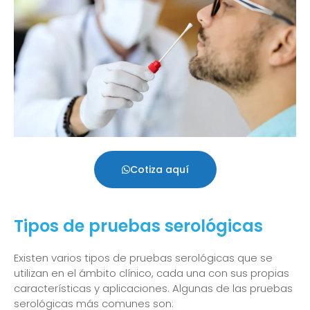
Cotiza aquí
Tipos de pruebas serológicas
Existen varios tipos de pruebas serológicas que se
utilizan en el ámbito clínico, cada una con sus propias
características y aplicaciones. Algunas de las pruebas
serológicas más comunes son: