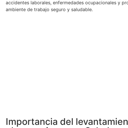
accidentes laborales, enfermedades ocupacionales y p
ambiente de trabajo seguro y saludable.
Importancia del levantamien