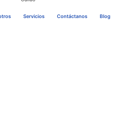
tros
Servicios
Contáctanos
Blog