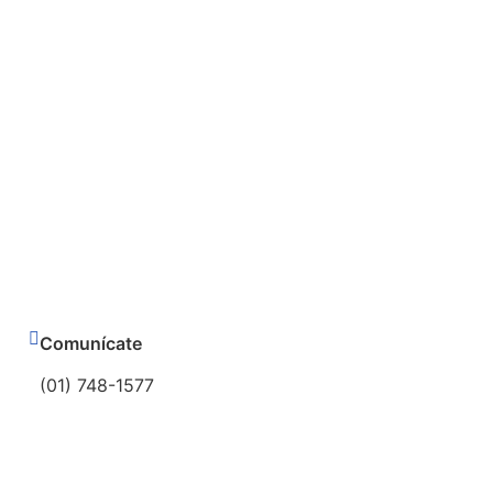
Comunícate
(01) 748-1577