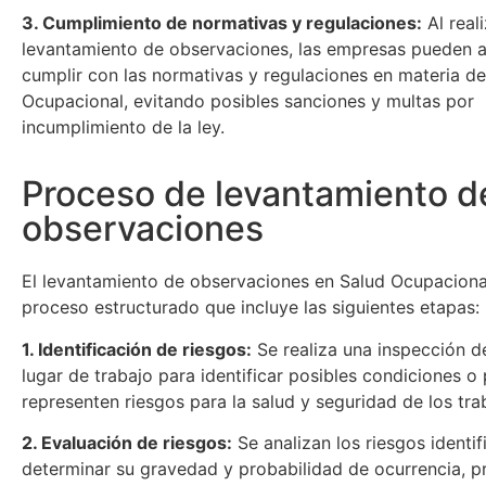
3. Cumplimiento de normativas y regulaciones:
Al real
levantamiento de observaciones, las empresas pueden 
cumplir con las normativas y regulaciones en materia d
Ocupacional, evitando posibles sanciones y multas por
incumplimiento de la ley.
Proceso de levantamiento d
observaciones
El levantamiento de observaciones en Salud Ocupaciona
proceso estructurado que incluye las siguientes etapas:
1. Identificación de riesgos:
Se realiza una inspección de
lugar de trabajo para identificar posibles condiciones o
representen riesgos para la salud y seguridad de los tra
2. Evaluación de riesgos:
Se analizan los riesgos identi
determinar su gravedad y probabilidad de ocurrencia, p