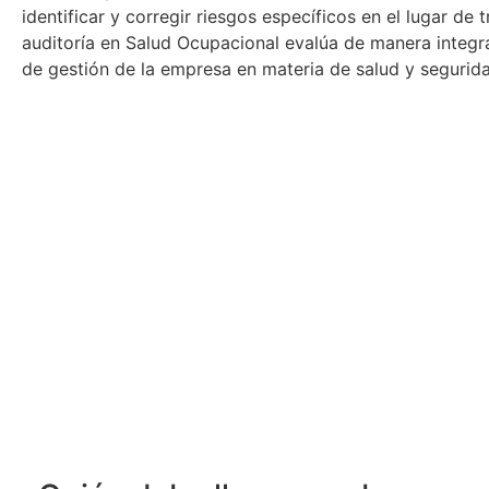
identificar y corregir riesgos específicos en el lugar de 
auditoría en Salud Ocupacional evalúa de manera integra
de gestión de la empresa en materia de salud y segurida