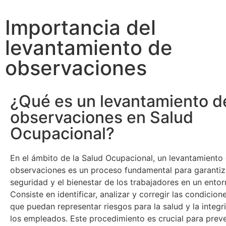
Importancia del
levantamiento de
observaciones
¿Qué es un levantamiento d
observaciones en Salud
Ocupacional?
En el ámbito de la Salud Ocupacional, un levantamiento
observaciones es un proceso fundamental para garantiz
seguridad y el bienestar de los trabajadores en un entor
Consiste en identificar, analizar y corregir las condicion
que puedan representar riesgos para la salud y la integr
los empleados. Este procedimiento es crucial para preve