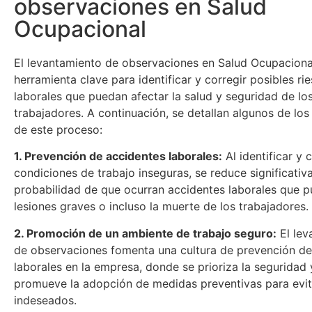
observaciones en Salud
Ocupacional
El levantamiento de observaciones en Salud Ocupaciona
herramienta clave para identificar y corregir posibles ri
laborales que puedan afectar la salud y seguridad de lo
trabajadores. A continuación, se detallan algunos de los
de este proceso:
1. Prevención de accidentes laborales:
Al identificar y c
condiciones de trabajo inseguras, se reduce significativ
probabilidad de que ocurran accidentes laborales que 
lesiones graves o incluso la muerte de los trabajadores.
2. Promoción de un ambiente de trabajo seguro:
El lev
de observaciones fomenta una cultura de prevención de
laborales en la empresa, donde se prioriza la seguridad 
promueve la adopción de medidas preventivas para evit
indeseados.