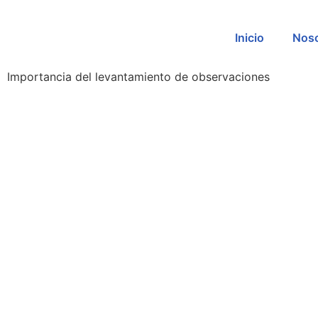
Inicio
Noso
Importancia del levantamiento de observaciones