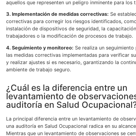
aquellos que representen un peligro inminente para los 
3. Implementación de medidas correctivas:
Se estable
correctivas para corregir los riesgos identificados, como
instalación de dispositivos de seguridad, la capacitación
trabajadores o la modificación de procesos de trabajo.
4. Seguimiento y monitoreo:
Se realiza un seguimiento 
las medidas correctivas implementadas para verificar su
y realizar ajustes si es necesario, garantizando la conti
ambiente de trabajo seguro.
¿Cuál es la diferencia entre un
levantamiento de observacione
auditoría en Salud Ocupacional
La principal diferencia entre un levantamiento de obser
una auditoría en Salud Ocupacional radica en su alcance
Mientras que un levantamiento de observaciones se cen