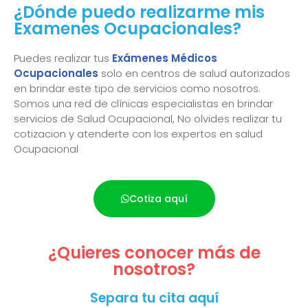
¿Dónde puedo realizarme mis
Examenes Ocupacionales?
Puedes realizar tus
Exámenes Médicos
Ocupacionales
solo en centros de salud autorizados
en brindar este tipo de servicios como nosotros.
Somos una red de clínicas especialistas en brindar
servicios de Salud Ocupacional, No olvides realizar tu
cotizacion y atenderte con los expertos en salud
Ocupacional
Cotiza aquí
¿Quieres conocer más de
nosotros?
Separa tu cita aquí