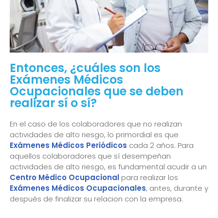
Entonces, ¿cuáles son los
Exámenes Médicos
Ocupacionales que se deben
realizar sí o sí?
En el caso de los colaboradores que no realizan
actividades de alto riesgo, lo primordial es que
Exámenes Médicos Periódicos
cada 2 años. Para
aquellos colaboradores que sí desempeñan
actividades de alto riesgo, es fundamental acudir a un
Centro Médico Ocupacional
para realizar los
Exámenes Médicos Ocupacionales
, antes, durante y
después de finalizar su relacion con la empresa.