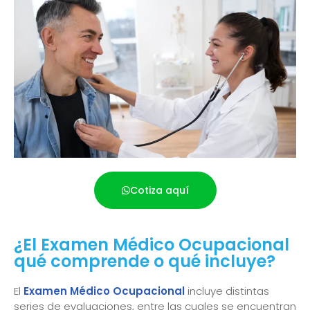
Cotiza aquí
¿El Examen Médico Ocupacional
qué comprende o qué incluye?
El
Examen Médico Ocupacional
incluye distintas
series de evaluaciones, entre las cuales se encuentran