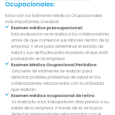
Ocupacionales:
Estos son los Exámenes Médicos Ocupacionales
más importantes a realizar:
Examen médico preocupacional:
Esta evaluacion se le realiza a los colaboradores
antes de que comience sus labores dentro de la
empresa. Y sirve para determinar el estado de
salud y sus aptitudes para el puesto al que está
postulando en la empresa.
Examen Médico Ocupacional Periódico:
Esta serie de exámenes se realizan para
detectar posibles problemas de salud en los
colaboradores, relacionados con la actividad
que realizan.
Examen médico ocupacional de retiro:
Es realizado a los trabajadores días previos a su
salida de la empresa. A través de él, se busca
detectar enfermedades relacionadas con el