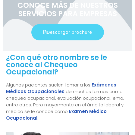
CONOCE MÁS DE NUESTROS
SERVICIOS PARA EMPRESAS
Descargar brochure
¿Con qué otro nombre se le
conoce al Chequeo
Ocupacional?
Algunos pacientes suelen llamar a los
Exámenes
Médicos Ocupacionales
de muchas formas como
chequeo ocupacional, evaluación ocupacional, emo,
entre otras. Pero mayormente en el ámbito laboral y
médico se le conoce como
Examen Médico
Ocupacional
.