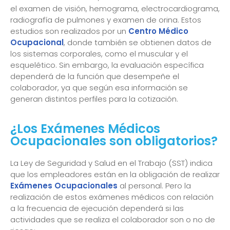
el examen de visión, hemograma, electrocardiograma,
radiografía de pulmones y examen de orina. Estos
estudios son realizados por un
Centro Médico
Ocupacional
, donde también se obtienen datos de
los sistemas corporales, como el muscular y el
esquelético. Sin embargo, la evaluación específica
dependerá de la función que desempeñe el
colaborador, ya que según esa información se
generan distintos perfiles para la cotización.
¿Los Exámenes Médicos
Ocupacionales son obligatorios?
La Ley de Seguridad y Salud en el Trabajo (SST) indica
que los empleadores están en la obligación de realizar
Exámenes Ocupacionales
al personal. Pero la
realización de estos exámenes médicos con relación
a la frecuencia de ejecución dependerá si las
actividades que se realiza el colaborador son o no de