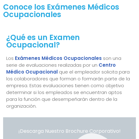
Conoce los Exámenes Médicos
Ocupacionales
¿Qué es un Examen
Ocupacional?
Los
Exámenes Médicos Ocupacionales
son una
serie de evaluaciones realizadas por un
Centro
Médico Ocupacional
que el empleador solicita para
los colaboradores que forman o formarán parte de la
empresa. Estas evaluaciones tienen como objetivo
determinar si los empleados se encuentran aptos
para la función que desempeñarán dentro de la
organización.
¡Descarga Nuestro Brochure Corporativo!