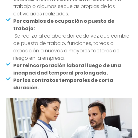
trabajo o algunas secuelas propias de las
actividades realizadas.
Por cambios de ocupación o puesto de
trabajo:
Se realiza al colaborador cada vez que cambie
de puesto de trabajo, funciones, tareas o
exposición a nuevos o mayores factores de
riesgo en la empresa.
Por reincorporación laboral luego de una
incapacidad temporal prolongada.
Por los contratos temporales de corta
duración.