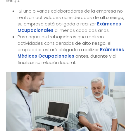
riesgo:
Si uno o varios colaboradores de la empresa no
realizan actividades consideradas de
alto riesgo
,
su empresa está obligada a realizar
Exámenes
Ocupacionales
al menos cada dos años.
Para aquellos trabajadores que realizan
actividades consideradas
de alto riesgo,
el
empleador estará obligado a
realizar
Exámenes
Médicos Ocupacionales
antes, durante y al
finalizar
su relación laboral.