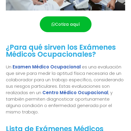
Cotiza aquí
¿Para qué sirven los Exámenes
Médicos Ocupacionales?
Un
Examen Médico Ocupacional
es una evaluación
que sirve para medir la aptitud física necesaria de un
colaborador para un trabajo específico, considerando
sus riesgos particulares. Estas evaluaciones son
realizadas en un
Centro Médico Ocupacional
, y
también permiten diagnosticar oportunamente
alguna condición o enfermedad generada por el
mismo trabajo.
Lista de Exámenes Médicos